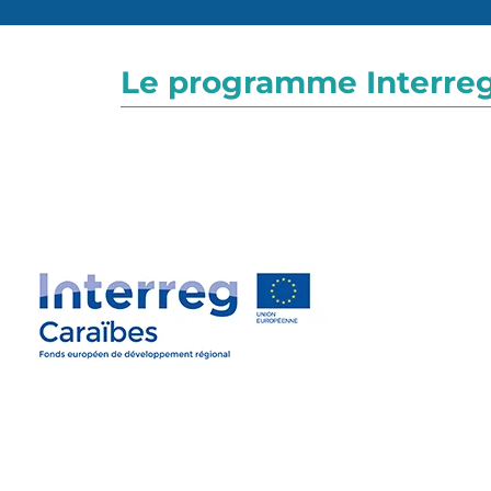
Le programme Interreg