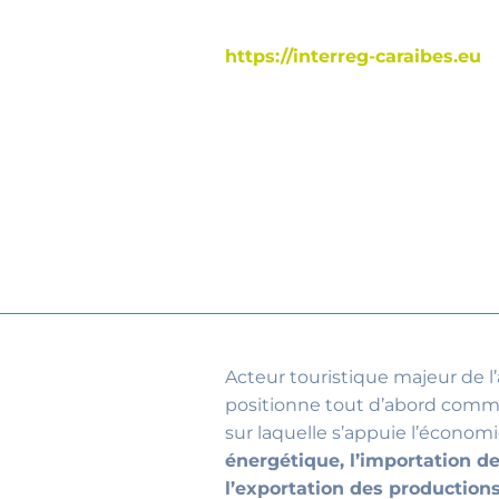
https://interreg-caraibes.eu
Acteur touristique majeur de l
positionne tout d’abord comm
sur laquelle s’appuie l’économi
énergétique, l’importation d
l’exportation des production