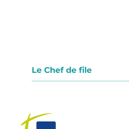
Le Chef de file