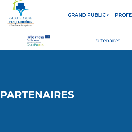
GRAND PUBLIC
PROFE
Partenaires
PARTENAIRES