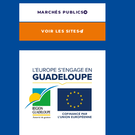
MARCHÉS PUBLICS
VOIR LES SITES