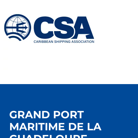
GRAND PORT
MARITIME DE LA