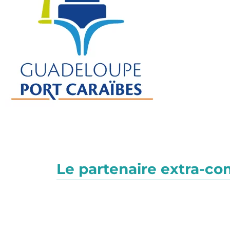
Le partenaire extra-c