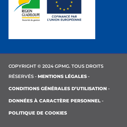
COPYRIGHT © 2024 GPMG. TOUS DROITS
RÉSERVÉS -
MENTIONS LÉGALES
-
CONDITIONS GÉNÉRALES D’UTILISATION
-
DONNÉES À CARACTÈRE PERSONNEL
-
POLITIQUE DE COOKIES