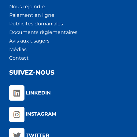
Nous rejoindre
Paiement en ligne
Publicités domaniales
Documents règlementaires
Avis aux usagers
Médias
Contact
SUIVEZ-NOUS
LINKEDIN
INSTAGRAM
TWITTER