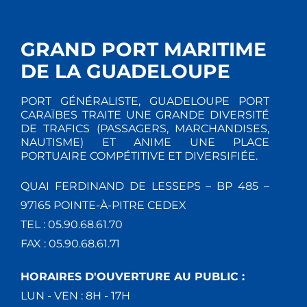
GRAND PORT MARITIME
DE LA GUADELOUPE
PORT GÉNÉRALISTE, GUADELOUPE PORT
CARAÏBES TRAITE UNE GRANDE DIVERSITÉ
DE TRAFICS (PASSAGERS, MARCHANDISES,
NAUTISME) ET ANIME UNE PLACE
PORTUAIRE COMPÉTITIVE ET DIVERSIFIÉE.
QUAI FERDINAND DE LESSEPS – BP 485 –
97165 POINTE-À-PITRE CEDEX
TEL : 05.90.68.61.70
FAX : 05.90.68.61.71
HORAIRES D'OUVERTURE AU PUBLIC :
LUN - VEN : 8H - 17H