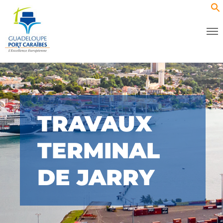
TRAVAUX
TERMINAL
DE JARRY