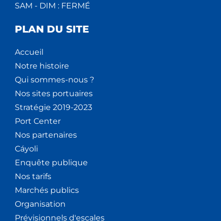
SAM - DIM : FERMÉ
PLAN DU SITE
Accueil
Notre histoire
Qui sommes-nous ?
Nos sites portuaires
Stratégie 2019-2023
Port Center
Nos partenaires
Cáyoli
Enquête publique
Nos tarifs
Marchés publics
Organisation
Prévisionnels d'escales