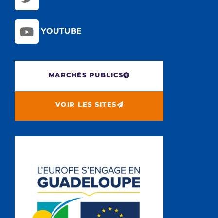
YOUTUBE
MARCHÉS PUBLICS
VOIR LES SITES