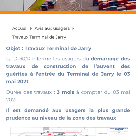
Accueil
Avis aux usagers
Travaux Terminal de Jarry
Objet : Travaux Terminal de Jarry
La DPACR informe les usagers du
démarrage des
travaux de construction de l’auvent des
guérites à l’entrée du Terminal de Jarry le 03
mai 2021
.
Durée des travaux :
3 mois
à compter du 03 mai
2021
Il est demandé aux usagers la plus grande
prudence au niveau de la zone des travaux