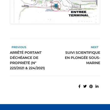
PREVIOUS
NEXT
ARRÊTÉ PORTANT
SUIVI SCIENTIFIQUE
DÉCHÉANCE DE
EN PLONGÉE SOUS-
PROPRIÉTÉ (N°
MARINE
223/2021 & 224/2021)