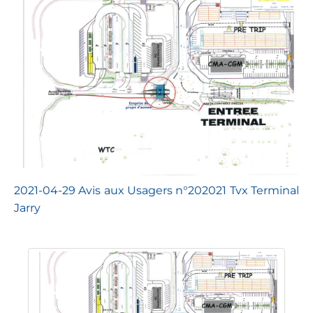
2021-04-29 Avis aux Usagers n°202021 Tvx Terminal
Jarry