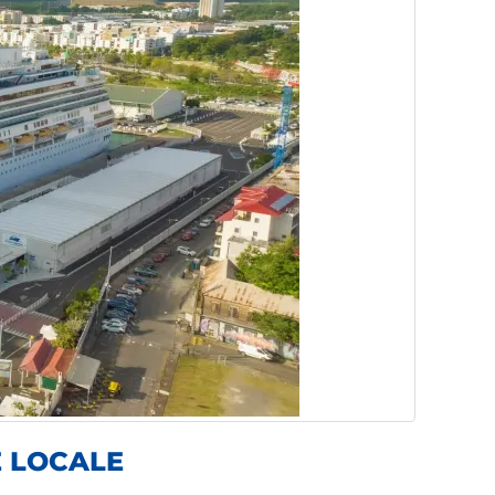
E LOCALE