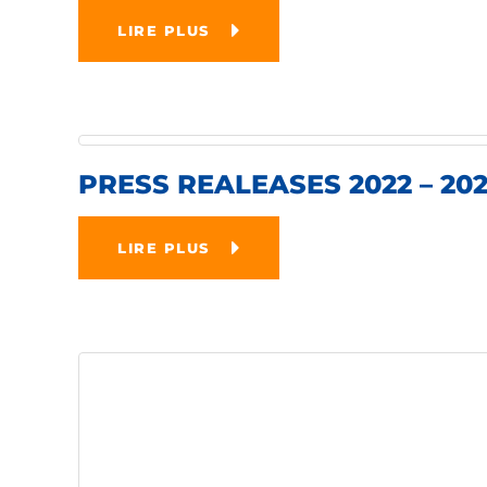
LIRE PLUS
PRESS REALEASES 2022 – 20
LIRE PLUS