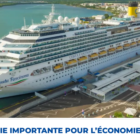
TRIE IMPORTANTE POUR L’ÉCONOMI