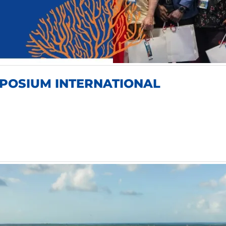
POSIUM INTERNATIONAL