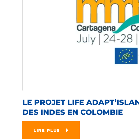
LE PROJET LIFE ADAPT’ISLAN
DES INDES EN COLOMBIE
LIRE PLUS