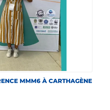
́RENCE MMM6 À CARTHAGÈNE