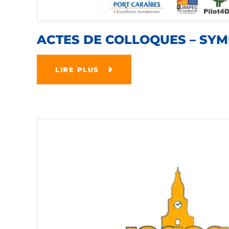
ACTES DE COLLOQUES – SYM
LIRE PLUS