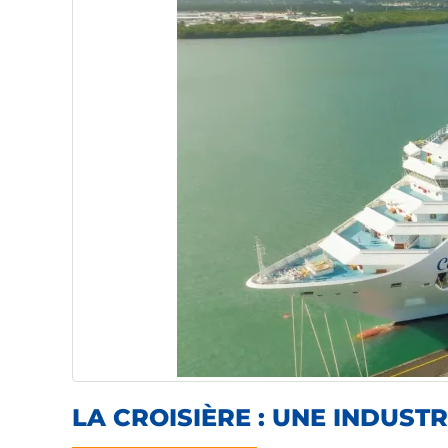
LA CROISIÈRE : UNE INDUS