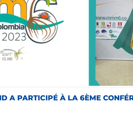
D A PARTICIPÉ À LA 6ÈME CONFE