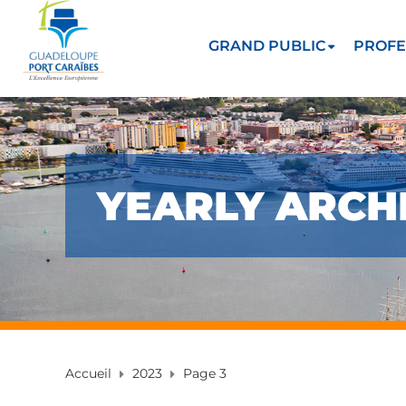
GRAND PUBLIC
PROFE
YEARLY ARCHI
Accueil
2023
Page 3