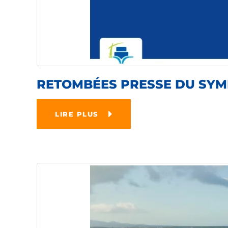
RETOMBÉES PRESSE DU SYM
LIRE PLUS