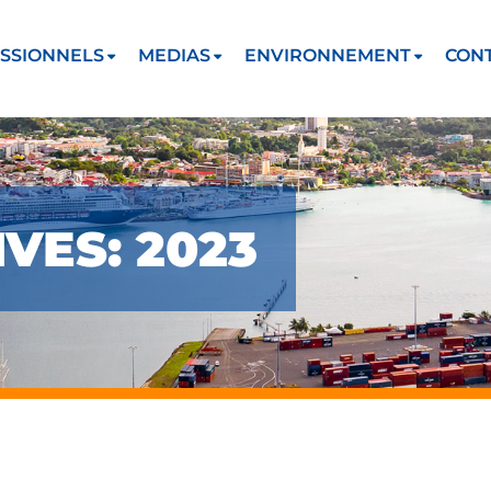
SSIONNELS
MEDIAS
ENVIRONNEMENT
CON
VES: 2023