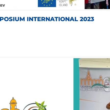
POSIUM INTERNATIONAL 2023