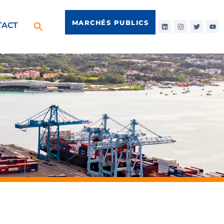
MARCHÉS PUBLICS
TACT