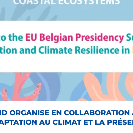
AND ORGANISE EN COLLABORATION
DAPTATION AU CLIMAT ET LA PRÉS