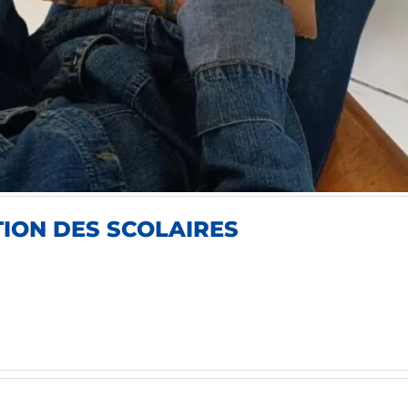
TION DES SCOLAIRES