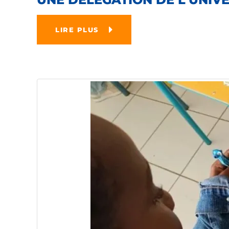
LIRE PLUS