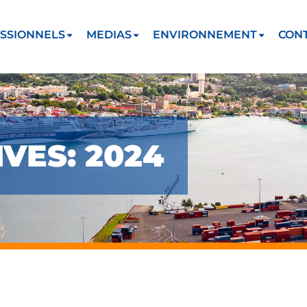
SSIONNELS
MEDIAS
ENVIRONNEMENT
CON
VES: 2024