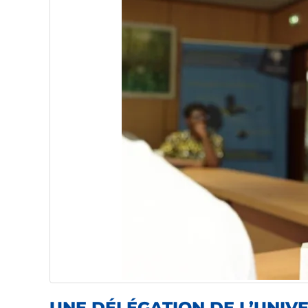
UNE DÉLÉGATION DE L’UNIV