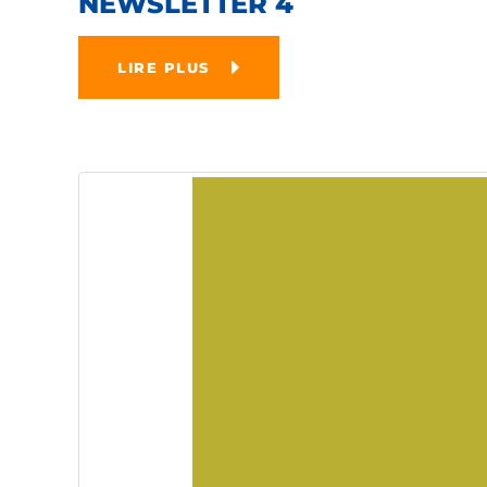
NEWSLETTER 4
LIRE PLUS