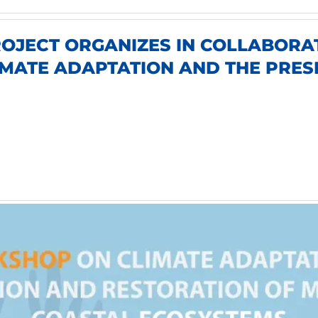
PROJECT ORGANIZES IN COLLABORA
MATE ADAPTATION AND THE PRES