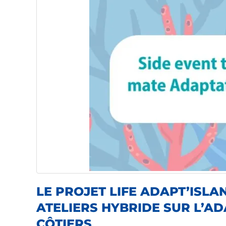
LE PROJET LIFE ADAPT’ISL
ATELIERS HYBRIDE SUR L’A
CÔTIERS