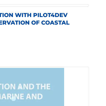
TION WITH PILOT4DEV
ERVATION OF COASTAL