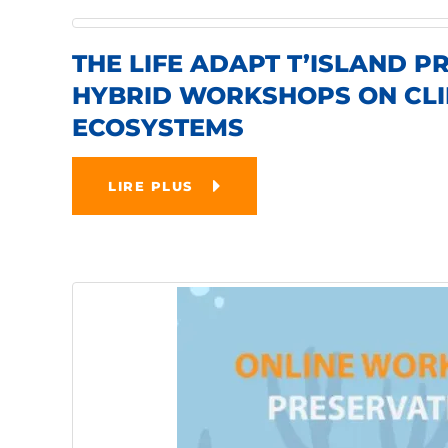
THE LIFE ADAPT T’ISLAND 
HYBRID WORKSHOPS ON CLI
ECOSYSTEMS
LIRE PLUS