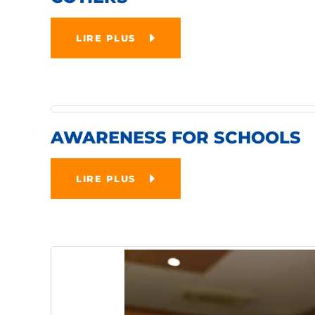
LIRE PLUS
AWARENESS FOR SCHOOLS
LIRE PLUS