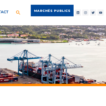
MARCHÉS PUBLICS
TACT