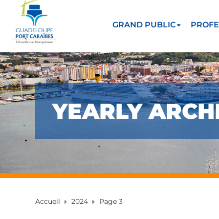
GRAND PUBLIC
PROFE
YEARLY ARCHI
Accueil
2024
Page 3