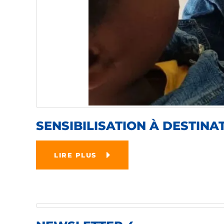
SENSIBILISATION À DESTINA
LIRE PLUS