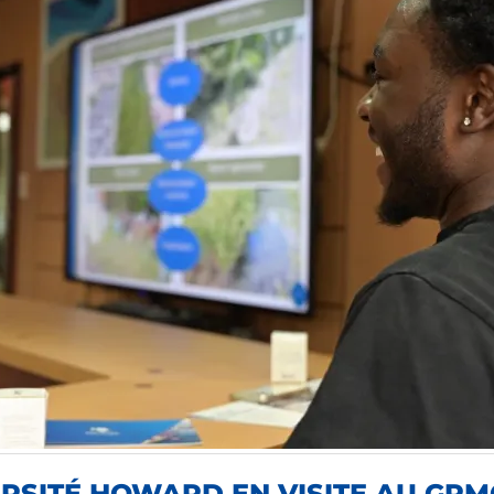
ERSITÉ HOWARD EN VISITE AU GPM