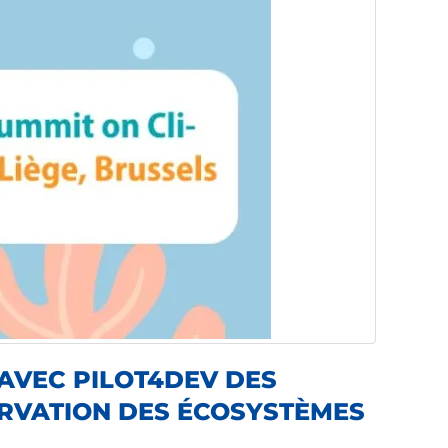
 AVEC PILOT4DEV DES
ERVATION DES ÉCOSYSTÈMES