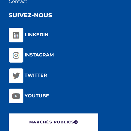
Contact
SUIVEZ-NOUS
LINKEDIN
INSTAGRAM
TWITTER
YOUTUBE
MARCHÉS PUBLICS