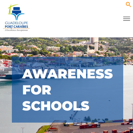
AWARENESS
FOR
SCHOOLS