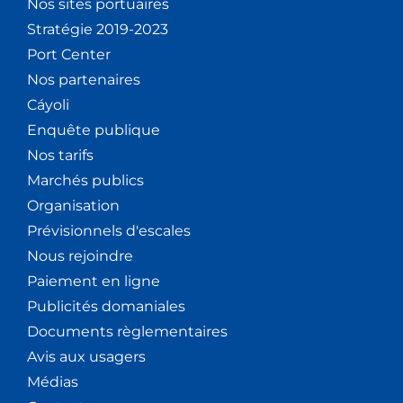
Nos sites portuaires
Stratégie 2019-2023
Port Center
Nos partenaires
Cáyoli
Enquête publique
Nos tarifs
Marchés publics
Organisation
Prévisionnels d'escales
Nous rejoindre
Paiement en ligne
Publicités domaniales
Documents règlementaires
Avis aux usagers
Médias