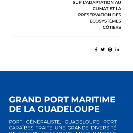
SUR L’ADAPTATION AU
CLIMAT ET LA
PRÉSERVATION DES
ÉCOSYSTÈMES
CÔTIERS
GRAND PORT MARITIME
DE LA GUADELOUPE
PORT GÉNÉRALISTE, GUADELOUPE PORT
CARAÏBES TRAITE UNE GRANDE DIVERSITÉ