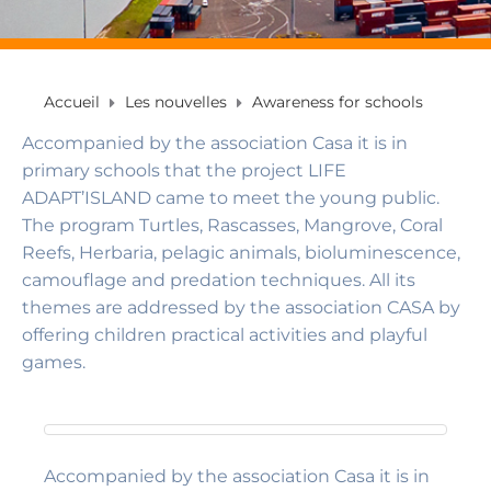
Accueil
Les nouvelles
Awareness for schools
Accompanied by the association Casa it is in
primary schools that the project LIFE
ADAPT’ISLAND came to meet the young public.
The program Turtles, Rascasses, Mangrove, Coral
Reefs, Herbaria, pelagic animals, bioluminescence,
camouflage and predation techniques. All its
themes are addressed by the association CASA by
offering children practical activities and playful
games.
Accompanied by the association Casa it is in