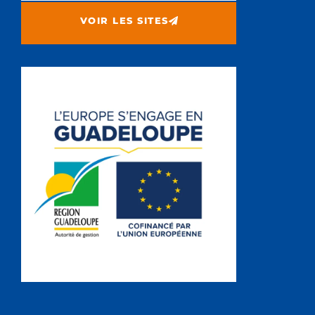
VOIR LES SITES