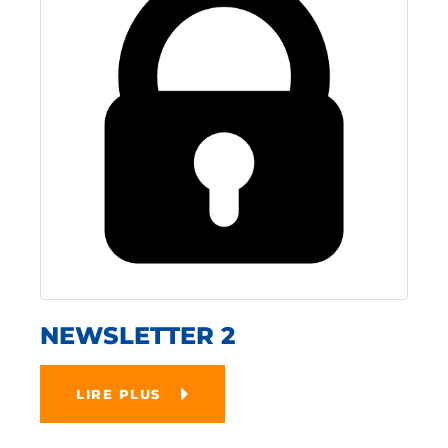
NEWSLETTER 2
LIRE PLUS