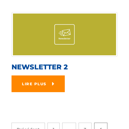
NEWSLETTER 2
LIRE PLUS