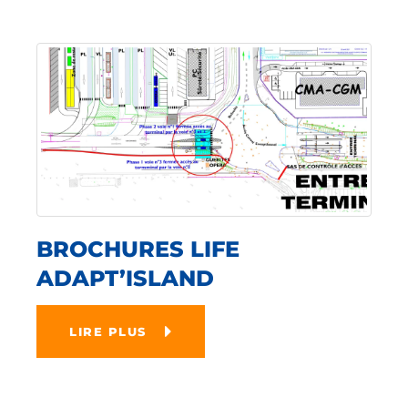
BROCHURES LIFE
ADAPT’ISLAND
LIRE PLUS