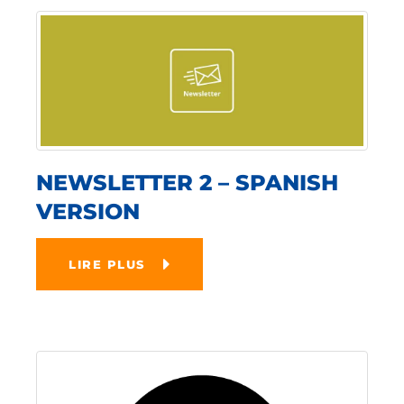
NEWSLETTER 2 – SPANISH
VERSION
LIRE PLUS