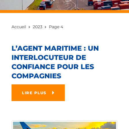
Accueil
2023
Page 4
L’AGENT MARITIME : UN
INTERLOCUTEUR DE
CONFIANCE POUR LES
COMPAGNIES
LIRE PLUS