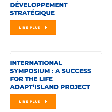
DÉVELOPPEMENT
STRATÉGIQUE
LIRE PLUS
INTERNATIONAL
SYMPOSIUM : A SUCCESS
FOR THE LIFE
ADAPT’ISLAND PROJECT
LIRE PLUS