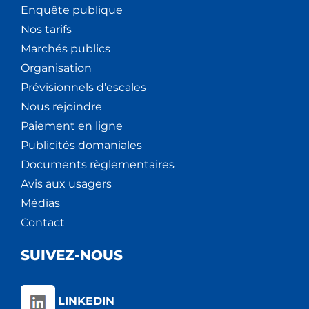
Enquête publique
Nos tarifs
Marchés publics
Organisation
Prévisionnels d'escales
Nous rejoindre
Paiement en ligne
Publicités domaniales
Documents règlementaires
Avis aux usagers
Médias
Contact
SUIVEZ-NOUS
LINKEDIN