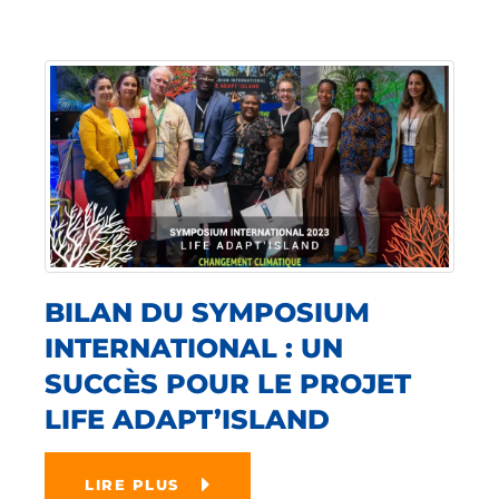
BILAN DU SYMPOSIUM
INTERNATIONAL : UN
SUCCÈS POUR LE PROJET
LIFE ADAPT’ISLAND
LIRE PLUS