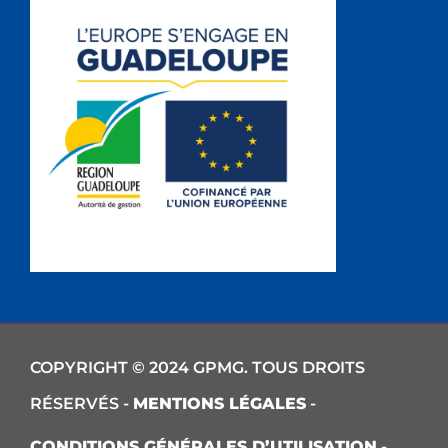
COPYRIGHT © 2024 GPMG. TOUS DROITS
RÉSERVÉS -
MENTIONS LÉGALES
-
CONDITIONS GÉNÉRALES D’UTILISATION
-