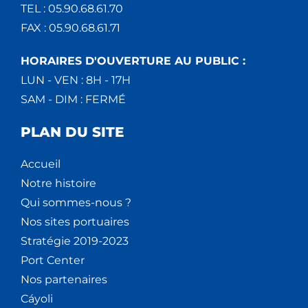
TEL : 05.90.68.61.70
FAX : 05.90.68.61.71
HORAIRES D'OUVERTURE AU PUBLIC :
LUN - VEN : 8H - 17H
SAM - DIM : FERMÉ
PLAN DU SITE
Accueil
Notre histoire
Qui sommes-nous ?
Nos sites portuaires
Stratégie 2019-2023
Port Center
Nos partenaires
Cáyoli