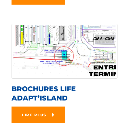
BROCHURES LIFE
ADAPT’ISLAND
LIRE PLUS