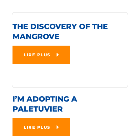
THE DISCOVERY OF THE
MANGROVE
LIRE PLUS
I’M ADOPTING A
PALETUVIER
LIRE PLUS