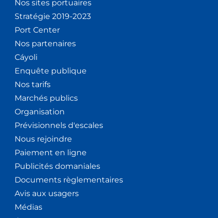
Nos sites portuaires
Stratégie 2019-2023
Port Center
Nos partenaires
Cáyoli
Enquête publique
Nos tarifs
Marchés publics
Organisation
Prévisionnels d'escales
Nous rejoindre
Paiement en ligne
Publicités domaniales
Documents règlementaires
Avis aux usagers
Médias