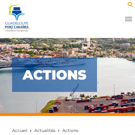
ACTIONS
Accueil
Actualités
Actions