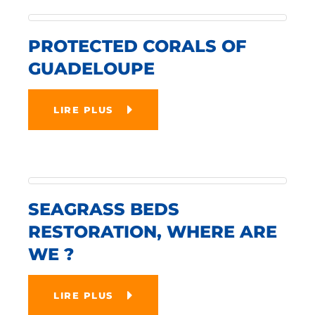
PROTECTED CORALS OF
GUADELOUPE
LIRE PLUS
SEAGRASS BEDS
RESTORATION, WHERE ARE
WE ?
LIRE PLUS