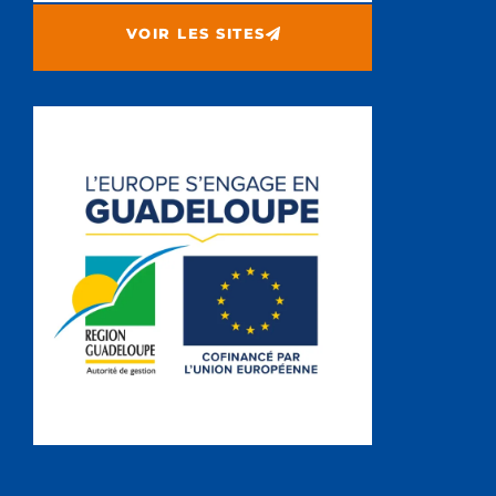
VOIR LES SITES