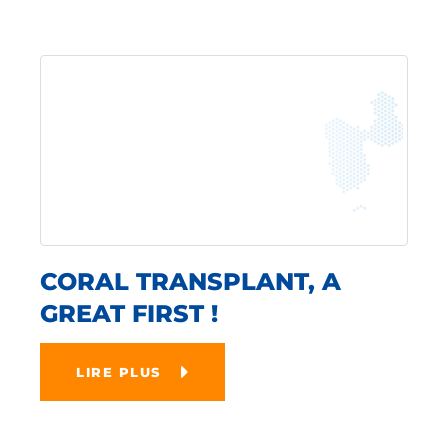
CORAL TRANSPLANT, A
GREAT FIRST !
LIRE PLUS