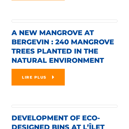
A NEW MANGROVE AT
BERGEVIN : 240 MANGROVE
TREES PLANTED IN THE
NATURAL ENVIRONMENT
LIRE PLUS
DEVELOPMENT OF ECO-
DESIGNED BINS AT L’ÎLET