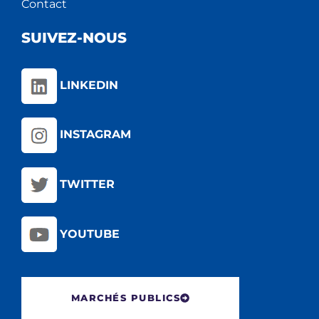
Contact
SUIVEZ-NOUS
LINKEDIN
INSTAGRAM
TWITTER
YOUTUBE
MARCHÉS PUBLICS