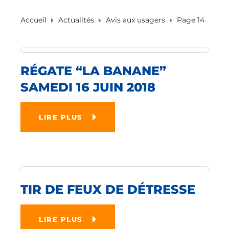
Accueil
Actualités
Avis aux usagers
Page 14
RÉGATE “LA BANANE”
SAMEDI 16 JUIN 2018
LIRE PLUS
TIR DE FEUX DE DÉTRESSE
LIRE PLUS