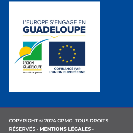
COPYRIGHT © 2024 GPMG. TOUS DROITS
RÉSERVÉS -
MENTIONS LÉGALES
-