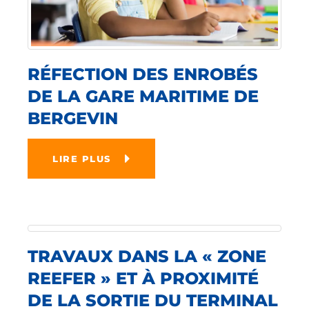
RÉFECTION DES ENROBÉS
DE LA GARE MARITIME DE
BERGEVIN
LIRE PLUS
TRAVAUX DANS LA « ZONE
REEFER » ET À PROXIMITÉ
DE LA SORTIE DU TERMINAL