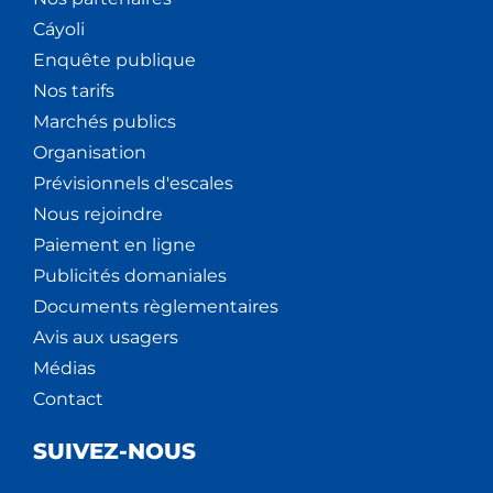
Cáyoli
Enquête publique
Nos tarifs
Marchés publics
Organisation
Prévisionnels d'escales
Nous rejoindre
Paiement en ligne
Publicités domaniales
Documents règlementaires
Avis aux usagers
Médias
Contact
SUIVEZ-NOUS