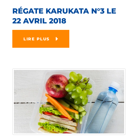
RÉGATE KARUKATA N°3 LE
22 AVRIL 2018
LIRE PLUS