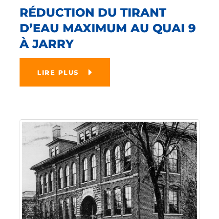
RÉDUCTION DU TIRANT
D’EAU MAXIMUM AU QUAI 9
À JARRY
LIRE PLUS