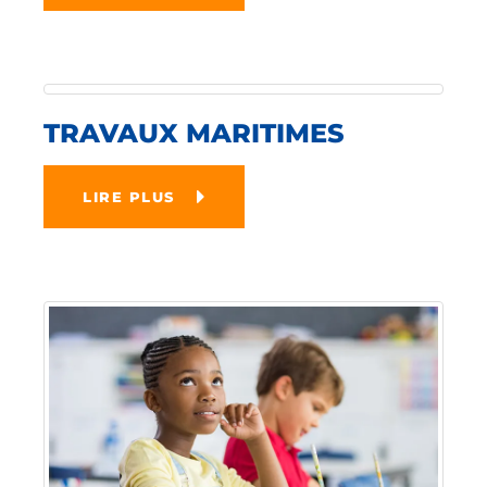
TRAVAUX MARITIMES
LIRE PLUS