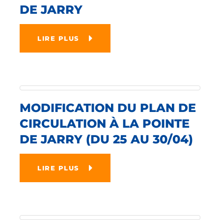
DE JARRY
LIRE PLUS
MODIFICATION DU PLAN DE
CIRCULATION À LA POINTE
DE JARRY (DU 25 AU 30/04)
LIRE PLUS