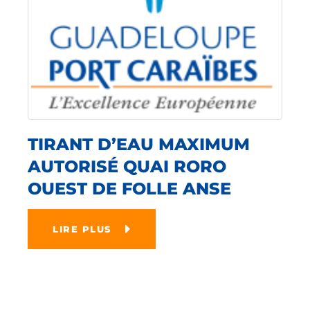
TIRANT D’EAU MAXIMUM
AUTORISÉ QUAI RORO
OUEST DE FOLLE ANSE
LIRE PLUS