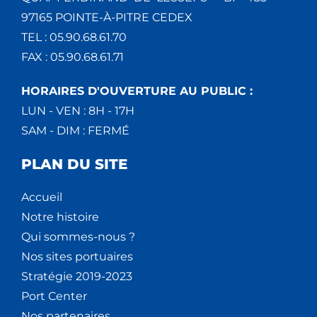
97165 POINTE-À-PITRE CEDEX
TEL : 05.90.68.61.70
FAX : 05.90.68.61.71
HORAIRES D'OUVERTURE AU PUBLIC :
LUN - VEN : 8H - 17H
SAM - DIM : FERMÉ
PLAN DU SITE
Accueil
Notre histoire
Qui sommes-nous ?
Nos sites portuaires
Stratégie 2019-2023
Port Center
Nos partenaires