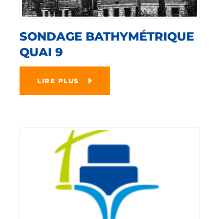
SONDAGE BATHYMÉTRIQUE
QUAI 9
LIRE PLUS