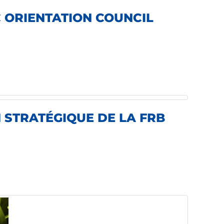
 ORIENTATION COUNCIL
 STRATÉGIQUE DE LA FRB