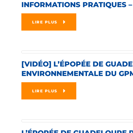
INFORMATIONS PRATIQUES – 
LIRE PLUS
[VIDÉO] L’ÉPOPÉE DE GUADE
ENVIRONNEMENTALE DU GP
LIRE PLUS
L’ÉPOPÉE DE GUADELOUPE PO