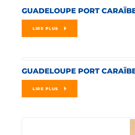
GUADELOUPE PORT CARAÏBES
LIRE PLUS
GUADELOUPE PORT CARAÏBES
LIRE PLUS