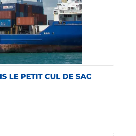
 LE PETIT CUL DE SAC