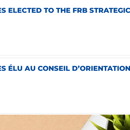
 ELECTED TO THE FRB STRATEGIC
 ÉLU AU CONSEIL D’ORIENTATION