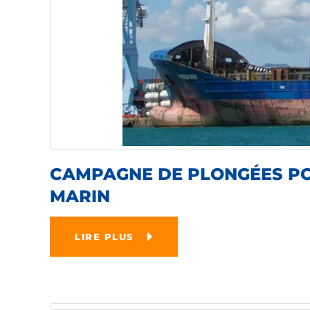
CAMPAGNE DE PLONGÉES POU
MARIN
LIRE PLUS