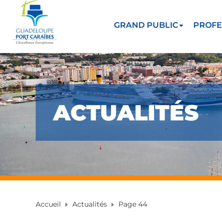
GRAND PUBLIC
PROFE
ACTUALITÉS
Accueil
Actualités
Page 44