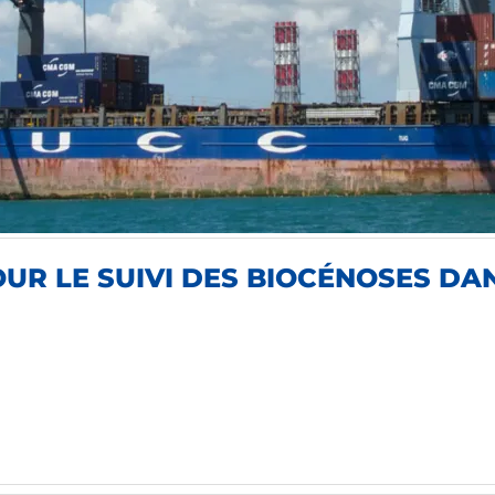
R LE SUIVI DES BIOCÉNOSES DANS