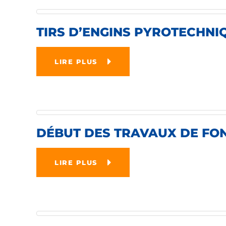
TIRS D’ENGINS PYROTECHNI
LIRE PLUS
DÉBUT DES TRAVAUX DE FOND
LIRE PLUS