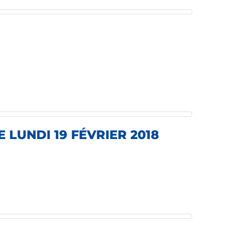
 LUNDI 19 FÉVRIER 2018