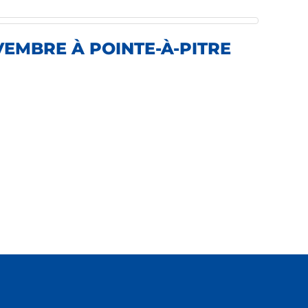
VEMBRE À POINTE-À-PITRE