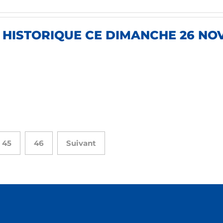
E HISTORIQUE CE DIMANCHE 26 NO
45
46
Suivant