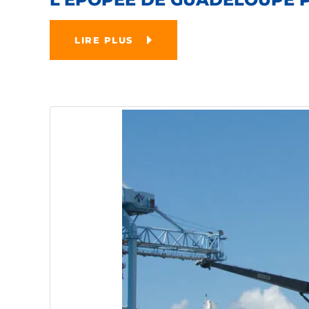
LIRE PLUS