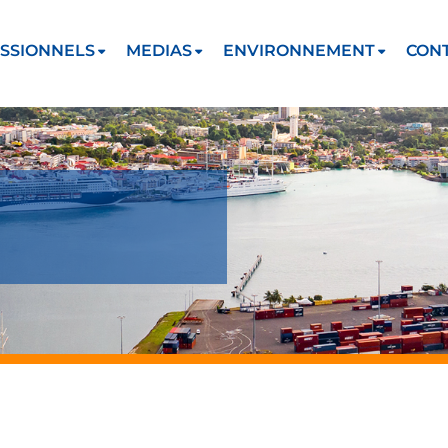
SSIONNELS
MEDIAS
ENVIRONNEMENT
CON