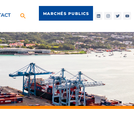
MARCHÉS PUBLICS
TACT