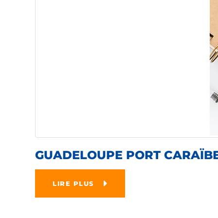
GUADELOUPE PORT CARAÏBES
LIRE PLUS