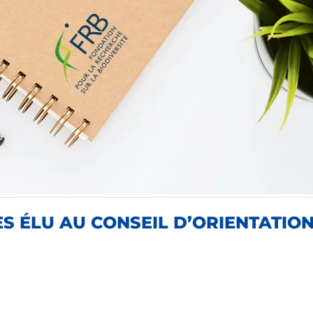
 ÉLU AU CONSEIL D’ORIENTATION