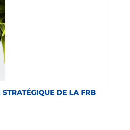
 STRATÉGIQUE DE LA FRB