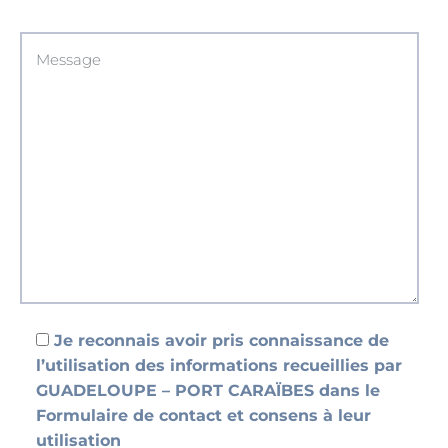
Je reconnais avoir pris connaissance de
l’utilisation des informations recueillies par
GUADELOUPE – PORT CARAÏBES dans le
Formulaire de contact et consens à leur
utilisation