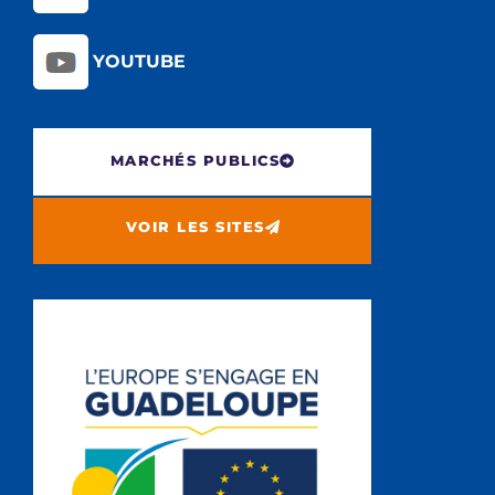
YOUTUBE
MARCHÉS PUBLICS
VOIR LES SITES