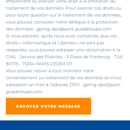
effacement ou exercer votre droit à la limitation du
traitement de vos données. Pour exercer ces droits ou
pour toute question sur le traitement de vos données,
vous pouvez contacter notre délégué à la protection
des données : gpmg-dpo@port-guadeloupe.com
Si vous estimez, après nous avoir contactés, que vos
droits « Informatique et Libertés » ne sont pas
respectés, vous pouvez adresser une réclamation à la
CNIL : Service des Plaintes - 3 Place de Fontenoy - TSA
80715 - 75334 PARIS CEDEX 07
Vous pouvez retirer à tout moment votre
consentement au traitement de vos données en nous
adressant un mail à l’adresse DPO : gpmg-dpo@port-
guadeloupe.com