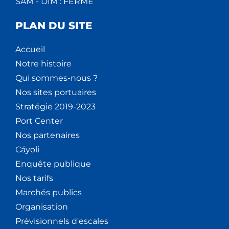
SAM - DIM : FERMÉ
PLAN DU SITE
Accueil
Notre histoire
Qui sommes-nous ?
Nos sites portuaires
Stratégie 2019-2023
Port Center
Nos partenaires
Cáyoli
Enquête publique
Nos tarifs
Marchés publics
Organisation
Prévisionnels d'escales