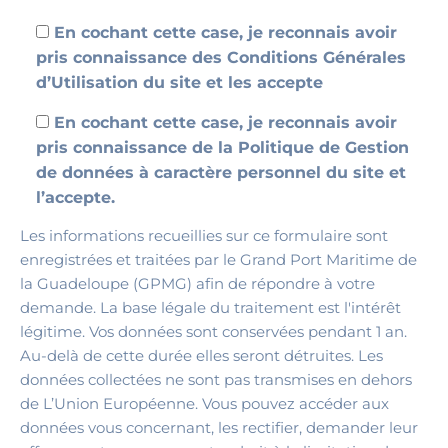
En cochant cette case, je reconnais avoir
pris connaissance des Conditions Générales
d’Utilisation du site et les accepte
En cochant cette case, je reconnais avoir
pris connaissance de la Politique de Gestion
de données à caractère personnel du site et
l’accepte.
Les informations recueillies sur ce formulaire sont
enregistrées et traitées par le Grand Port Maritime de
la Guadeloupe (GPMG) afin de répondre à votre
demande. La base légale du traitement est l'intérêt
légitime. Vos données sont conservées pendant 1 an.
Au-delà de cette durée elles seront détruites. Les
données collectées ne sont pas transmises en dehors
de L’Union Européenne. Vous pouvez accéder aux
données vous concernant, les rectifier, demander leur