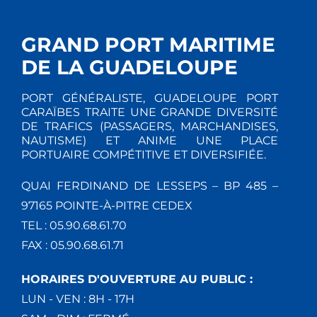
GRAND PORT MARITIME
DE LA GUADELOUPE
PORT GÉNÉRALISTE, GUADELOUPE PORT
CARAÏBES TRAITE UNE GRANDE DIVERSITÉ
DE TRAFICS (PASSAGERS, MARCHANDISES,
NAUTISME) ET ANIME UNE PLACE
PORTUAIRE COMPÉTITIVE ET DIVERSIFIÉE.
QUAI FERDINAND DE LESSEPS – BP 485 –
97165 POINTE-À-PITRE CEDEX
TEL : 05.90.68.61.70
FAX : 05.90.68.61.71
HORAIRES D'OUVERTURE AU PUBLIC :
LUN - VEN : 8H - 17H