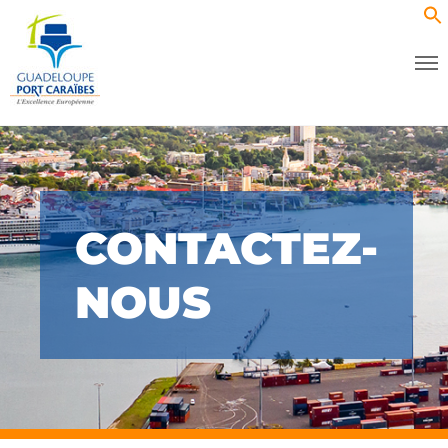
CONTACTEZ-
NOUS