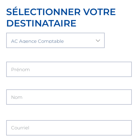
SÉLECTIONNER VOTRE
DESTINATAIRE