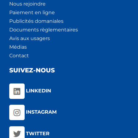
Nous rejoindre
Paiement en ligne
Publicités domaniales
Documents règlementaires
Avis aux usagers
Médias
Contact
SUIVEZ-NOUS
LINKEDIN
INSTAGRAM
TWITTER