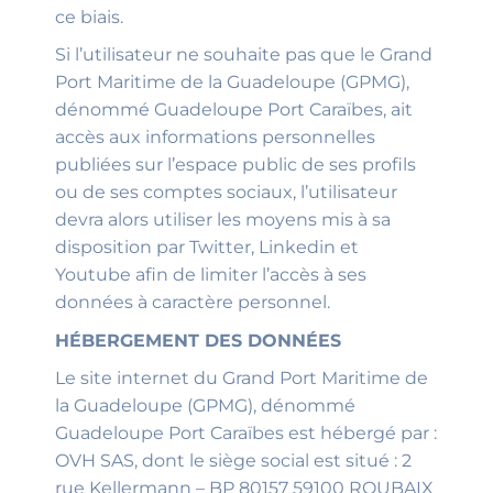
ce biais.
Si l’utilisateur ne souhaite pas que le Grand
Port Maritime de la Guadeloupe (GPMG),
dénommé Guadeloupe Port Caraïbes, ait
accès aux informations personnelles
publiées sur l’espace public de ses profils
ou de ses comptes sociaux, l’utilisateur
devra alors utiliser les moyens mis à sa
disposition par Twitter, Linkedin et
Youtube afin de limiter l’accès à ses
données à caractère personnel.
HÉBERGEMENT DES DONNÉES
Le site internet du Grand Port Maritime de
la Guadeloupe (GPMG), dénommé
Guadeloupe Port Caraïbes est hébergé par :
OVH SAS, dont le siège social est situé : 2
rue Kellermann – BP 80157 59100 ROUBAIX