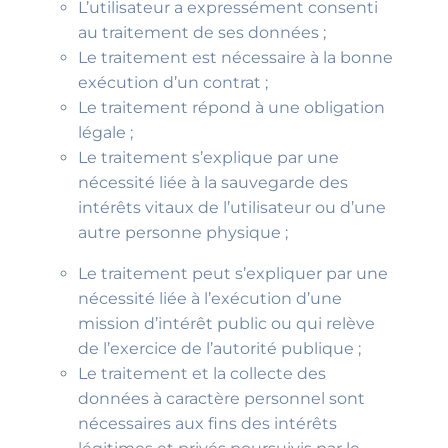
L’utilisateur a expressément consenti
au traitement de ses données ;
Le traitement est nécessaire à la bonne
exécution d’un contrat ;
Le traitement répond à une obligation
légale ;
Le traitement s’explique par une
nécessité liée à la sauvegarde des
intérêts vitaux de l’utilisateur ou d’une
autre personne physique ;
Le traitement peut s’expliquer par une
nécessité liée à l’exécution d’une
mission d’intérêt public ou qui relève
de l’exercice de l’autorité publique ;
Le traitement et la collecte des
données à caractère personnel sont
nécessaires aux fins des intérêts