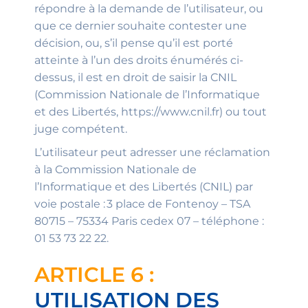
répondre à la demande de l’utilisateur, ou
que ce dernier souhaite contester une
décision, ou, s’il pense qu’il est porté
atteinte à l’un des droits énumérés ci-
dessus, il est en droit de saisir la CNIL
(Commission Nationale de l’Informatique
et des Libertés, https://www.cnil.fr) ou tout
juge compétent.
L’utilisateur peut adresser une réclamation
à la Commission Nationale de
l’Informatique et des Libertés (CNIL) par
voie postale : 3 place de Fontenoy – TSA
80715 – 75334 Paris cedex 07 – téléphone :
01 53 73 22 22.
ARTICLE 6 :
UTILISATION DES