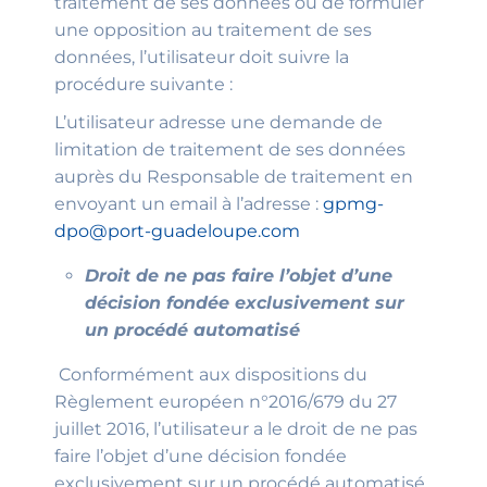
traitement de ses données ou de formuler
une opposition au traitement de ses
données, l’utilisateur doit suivre la
procédure suivante :
L’utilisateur adresse une demande de
limitation de traitement de ses données
auprès du Responsable de traitement en
envoyant un email à l’adresse :
gpmg-
dpo@port-guadeloupe.com
Droit de ne pas faire l’objet d’une
décision fondée exclusivement sur
un procédé automatisé
Conformément aux dispositions du
Règlement européen n°2016/679 du 27
juillet 2016, l’utilisateur a le droit de ne pas
faire l’objet d’une décision fondée
exclusivement sur un procédé automatisé