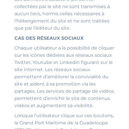
collectées par le site ne sont transmises à
aucun tiers, hormis celles nécessaires à
l’hébergement du site et ne sont traitées
que par l’éditeur du site.
CAS DES RÉSEAUX SOCIAUX
Chaque utilisateur a la possibilité de cliquer
sur les icônes dédiées aux réseaux sociaux
Twitter, Youtube et Linkedin figurant sur le
site internet. Les réseaux sociaux
permettent d’améliorer la convivialité du
site et aident à sa promotion via les
partages. Les services de partage de vidéos
permettent d’enrichir le site de contenus
vidéos et augmentent sa visibilité.
Lorsque l’utilisateur clique sur ces boutons,
le Grand Port Maritime de la Guadeloupe