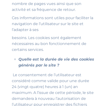
nombre de pages vues ainsi que son
activité et sa fréquence de retour.
Ces informations sont utiles pour faciliter la
navigation de l’utilisateur sur le site et
l’adapter à ses
besoins. Les cookies sont également
nécessaires au bon fonctionnement de
certains services.
Quelle est la durée de vie des cookies
générés par le site ?
Le consentement de l’utilisateur est
considéré comme valide pour une durée
24 (vingt-quatre) heures à 1 (un) an
maximum. A l’issue de cette période, le site
demandera à nouveau l’autorisation de
l’utilisateur pour enregistrer des fichiers