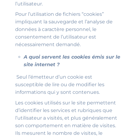
l’utilisateur.
Pour l’utilisation de fichiers “cookies”
impliquant la sauvegarde et l’analyse de
données à caractère personnel, le
consentement de l’utilisateur est
nécessairement demandé.
A quoi servent les cookies émis sur le
site internet ?
Seul l’émetteur d’un cookie est
susceptible de lire ou de modifier les
informations qui y sont contenues.
Les cookies utilisés sur le site permettent
d’identifier les services et rubriques que
l’utilisateur a visités, et plus généralement
son comportement en matière de visites.
Ils mesurent le nombre de visites, le