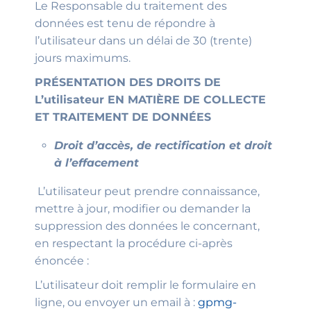
Le Responsable du traitement des
données est tenu de répondre à
l’utilisateur dans un délai de 30 (trente)
jours maximums.
PRÉSENTATION DES DROITS DE
L’utilisateur EN MATIÈRE DE COLLECTE
ET TRAITEMENT DE DONNÉES
Droit d’accès, de rectification et droit
à l’effacement
L’utilisateur peut prendre connaissance,
mettre à jour, modifier ou demander la
suppression des données le concernant,
en respectant la procédure ci-après
énoncée :
L’utilisateur doit remplir le formulaire en
ligne, ou envoyer un email à :
gpmg-