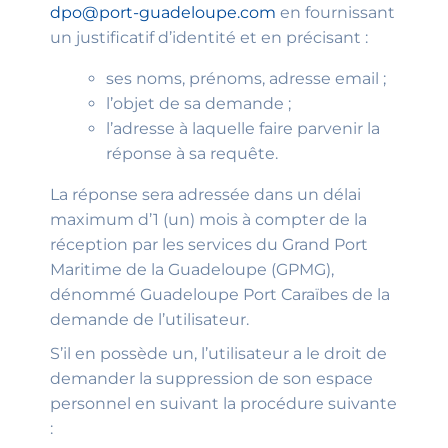
dpo@port-guadeloupe.com
en fournissant
un justificatif d’identité et en précisant :
ses noms, prénoms, adresse email ;
l’objet de sa demande ;
l’adresse à laquelle faire parvenir la
réponse à sa requête.
La réponse sera adressée dans un délai
maximum d’1 (un) mois à compter de la
réception par les services du Grand Port
Maritime de la Guadeloupe (GPMG),
dénommé Guadeloupe Port Caraïbes de la
demande de l’utilisateur.
S’il en possède un, l’utilisateur a le droit de
demander la suppression de son espace
personnel en suivant la procédure suivante
: