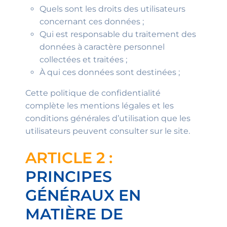
Quels sont les droits des utilisateurs
concernant ces données ;
Qui est responsable du traitement des
données à caractère personnel
collectées et traitées ;
À qui ces données sont destinées ;
Cette politique de confidentialité
complète les mentions légales et les
conditions générales d’utilisation que les
utilisateurs peuvent consulter sur le site.
ARTICLE 2 :
PRINCIPES
GÉNÉRAUX EN
MATIÈRE DE