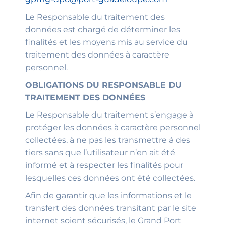
Le Responsable du traitement des
données est chargé de déterminer les
finalités et les moyens mis au service du
traitement des données à caractère
personnel.
OBLIGATIONS DU RESPONSABLE DU
TRAITEMENT DES DONNÉES
Le Responsable du traitement s’engage à
protéger les données à caractère personnel
collectées, à ne pas les transmettre à des
tiers sans que l’utilisateur n’en ait été
informé et à respecter les finalités pour
lesquelles ces données ont été collectées.
Afin de garantir que les informations et le
transfert des données transitant par le site
internet soient sécurisés, le Grand Port