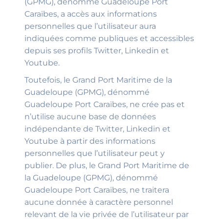
(GPMG), dénommé Guadeloupe Port
Caraïbes, a accès aux informations
personnelles que l’utilisateur aura
indiquées comme publiques et accessibles
depuis ses profils Twitter, Linkedin et
Youtube.
Toutefois, le Grand Port Maritime de la
Guadeloupe (GPMG), dénommé
Guadeloupe Port Caraïbes, ne crée pas et
n’utilise aucune base de données
indépendante de Twitter, Linkedin et
Youtube à partir des informations
personnelles que l’utilisateur peut y
publier. De plus, le Grand Port Maritime de
la Guadeloupe (GPMG), dénommé
Guadeloupe Port Caraïbes, ne traitera
aucune donnée à caractère personnel
relevant de la vie privée de l’utilisateur par