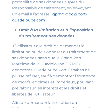
portabilité de ses données auprès du
Responsable de traitement, en envoyant
un email à l’adresse :
gpmg-dpo@port-
guadeloupe.com
Droit à la limitation et à l’opposition
du traitement des données
L’utilisateur a le droit de demander la
limitation ou de s’opposer au traitement de
ses données, sans que le Grand Port
Maritime de la Guadeloupe (GPMG),
dénommé Guadeloupe Port Caraïbes ne
puisse refuser, sauf à démontrer l’existence
de motifs légitimes et impérieux, pouvant
prévaloir sur les intérêts et les droits et
libertés de l’utilisateur.
Afin de demander la limitation du