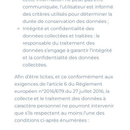
communiquée, l’utilisateur est informé
des critères utilisés pour déterminer la
durée de conservation des données ;
Intégrité et confidentialité des
données collectées et traitées : le
responsable du traitement des
données s’engage à garantir l’intégrité
et la confidentialité des données
collectées.
Afin d’être licites, et ce conformément aux
exigences de l’article 6 du Règlement
européen n°2016/679 du 27 juillet 2016, la
collecte et le traitement des données à
caractère personnel ne pourront intervenir
que s’ils respectent au moins l’une des
conditions ci-après énumérées :