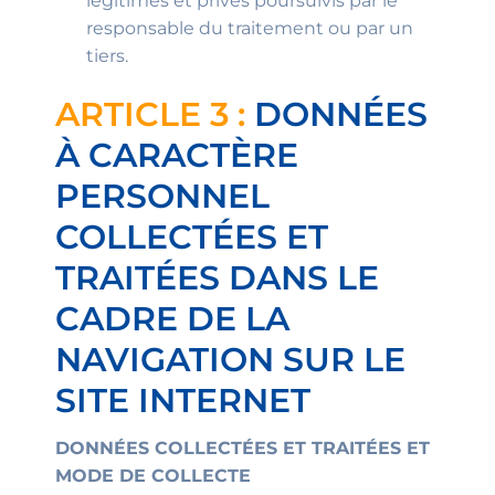
légitimes et privés poursuivis par le
responsable du traitement ou par un
tiers.
ARTICLE 3 :
DONNÉES
À CARACTÈRE
PERSONNEL
COLLECTÉES ET
TRAITÉES DANS LE
CADRE DE LA
NAVIGATION SUR LE
SITE INTERNET
DONNÉES COLLECTÉES ET TRAITÉES ET
MODE DE COLLECTE