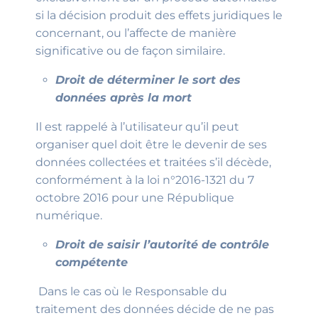
si la décision produit des effets juridiques le
concernant, ou l’affecte de manière
significative ou de façon similaire.
Droit de déterminer le sort des
données après la mort
Il est rappelé à l’utilisateur qu’il peut
organiser quel doit être le devenir de ses
données collectées et traitées s’il décède,
conformément à la loi n°2016-1321 du 7
octobre 2016 pour une République
numérique.
Droit de saisir l’autorité de contrôle
compétente
Dans le cas où le Responsable du
traitement des données décide de ne pas