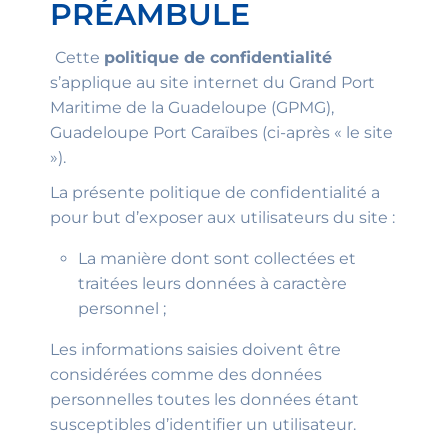
PRÉAMBULE
Cette
politique de confidentialité
s’applique au site internet du Grand Port
Maritime de la Guadeloupe (GPMG),
Guadeloupe Port Caraïbes (ci-après « le site
»).
La présente politique de confidentialité a
pour but d’exposer aux utilisateurs du site :
La manière dont sont collectées et
traitées leurs données à caractère
personnel ;
Les informations saisies doivent être
considérées comme des données
personnelles toutes les données étant
susceptibles d’identifier un utilisateur.