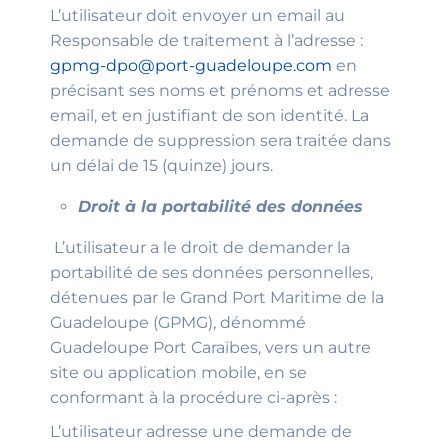
L’utilisateur doit envoyer un email au
Responsable de traitement à l’adresse :
gpmg-dpo@port-guadeloupe.com
en
précisant ses noms et prénoms et adresse
email, et en justifiant de son identité. La
demande de suppression sera traitée dans
un délai de 15 (quinze) jours.
Droit à la portabilité des données
L’utilisateur a le droit de demander la
portabilité de ses données personnelles,
détenues par le Grand Port Maritime de la
Guadeloupe (GPMG), dénommé
Guadeloupe Port Caraïbes, vers un autre
site ou application mobile, en se
conformant à la procédure ci-après :
L’utilisateur adresse une demande de