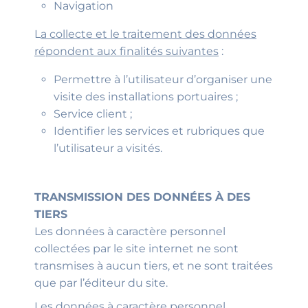
Navigation
L
a collecte et le traitement des données
répondent aux finalités suivantes
:
Permettre à l’utilisateur d’organiser une
visite des installations portuaires ;
Service client ;
Identifier les services et rubriques que
l’utilisateur a visités.
TRANSMISSION DES DONNÉES À DES
TIERS
Les données à caractère personnel
collectées par le site internet ne sont
transmises à aucun tiers, et ne sont traitées
que par l’éditeur du site.
Les données à caractère personnel