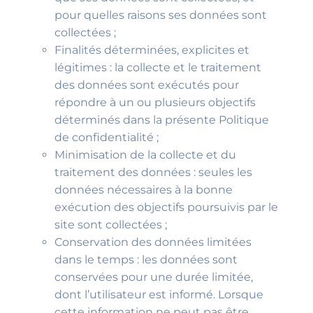
pour quelles raisons ses données sont
collectées ;
Finalités déterminées, explicites et
légitimes : la collecte et le traitement
des données sont exécutés pour
répondre à un ou plusieurs objectifs
déterminés dans la présente Politique
de confidentialité ;
Minimisation de la collecte et du
traitement des données : seules les
données nécessaires à la bonne
exécution des objectifs poursuivis par le
site sont collectées ;
Conservation des données limitées
dans le temps : les données sont
conservées pour une durée limitée,
dont l’utilisateur est informé. Lorsque
cette information ne peut pas être