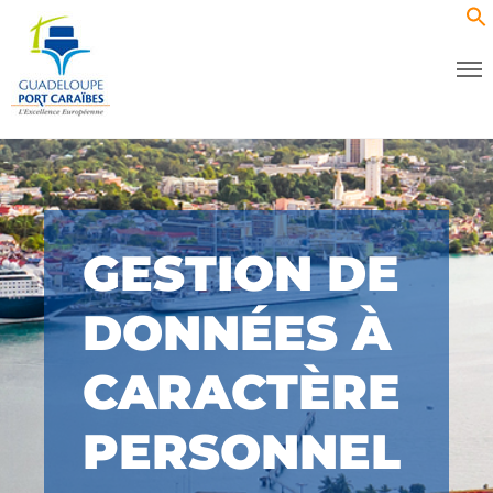
GESTION DE
DONNÉES À
CARACTÈRE
PERSONNEL