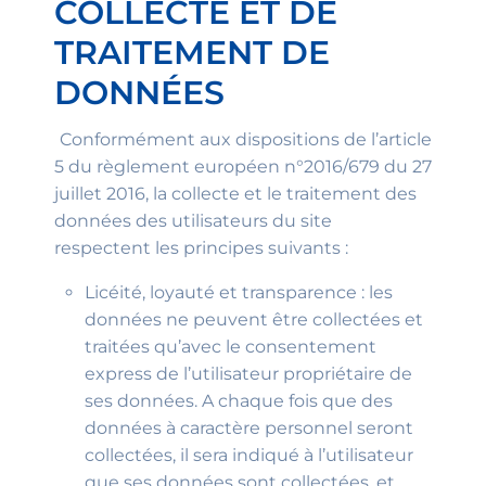
COLLECTE ET DE
TRAITEMENT DE
DONNÉES
Conformément aux dispositions de l’article
5 du règlement européen n°2016/679 du 27
juillet 2016, la collecte et le traitement des
données des utilisateurs du site
respectent les principes suivants :
Licéité, loyauté et transparence : les
données ne peuvent être collectées et
traitées qu’avec le consentement
express de l’utilisateur propriétaire de
ses données. A chaque fois que des
données à caractère personnel seront
collectées, il sera indiqué à l’utilisateur
que ses données sont collectées, et