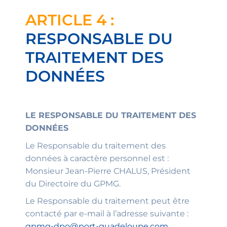
ARTICLE 4 :
RESPONSABLE DU
TRAITEMENT DES
DONNÉES
LE RESPONSABLE DU TRAITEMENT DES
DONNÉES
Le Responsable du traitement des
données à caractère personnel est :
Monsieur Jean-Pierre CHALUS, Président
du Directoire du GPMG.
Le Responsable du traitement peut être
contacté par e-mail à l’adresse suivante :
gpmg-dpo@port-guadeloupe.com