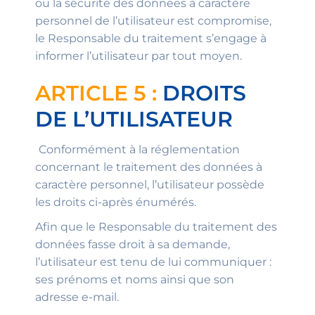
ou la sécurité des données à caractère
personnel de l’utilisateur est compromise,
le Responsable du traitement s’engage à
informer l’utilisateur par tout moyen.
ARTICLE 5 :
DROITS
DE L’UTILISATEUR
Conformément à la réglementation
concernant le traitement des données à
caractère personnel, l’utilisateur possède
les droits ci-après énumérés.
Afin que le Responsable du traitement des
données fasse droit à sa demande,
l’utilisateur est tenu de lui communiquer :
ses prénoms et noms ainsi que son
adresse e-mail.