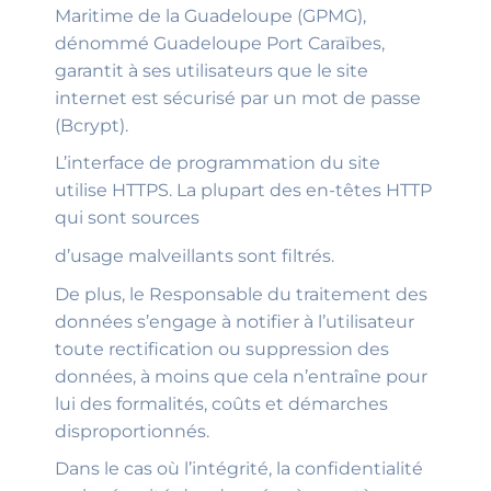
Maritime de la Guadeloupe (GPMG),
dénommé Guadeloupe Port Caraïbes,
garantit à ses utilisateurs que le site
internet est sécurisé par un mot de passe
(Bcrypt).
L’interface de programmation du site
utilise HTTPS. La plupart des en-têtes HTTP
qui sont sources
d’usage malveillants sont filtrés.
De plus, le Responsable du traitement des
données s’engage à notifier à l’utilisateur
toute rectification ou suppression des
données, à moins que cela n’entraîne pour
lui des formalités, coûts et démarches
disproportionnés.
Dans le cas où l’intégrité, la confidentialité