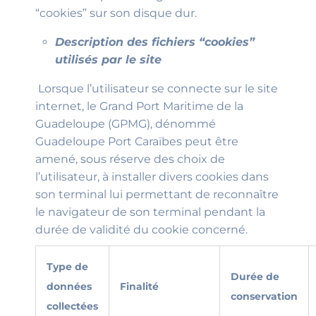
“cookies” sur son disque dur.
Description des fichiers “cookies”
utilisés par le site
Lorsque l’utilisateur se connecte sur le site
internet, le Grand Port Maritime de la
Guadeloupe (GPMG), dénommé
Guadeloupe Port Caraïbes peut être
amené, sous réserve des choix de
l’utilisateur, à installer divers cookies dans
son terminal lui permettant de reconnaître
le navigateur de son terminal pendant la
durée de validité du cookie concerné.
Type de
Durée de
données
Finalité
conservation
collectées