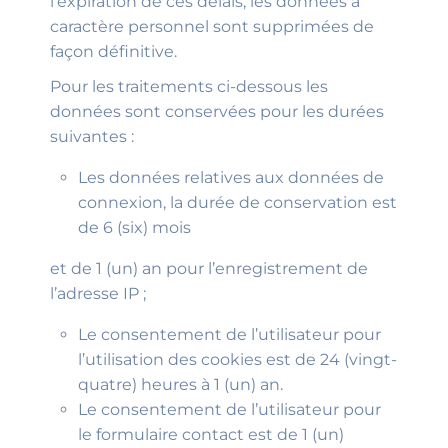
l’expiration de ces délais, les données à
caractère personnel sont supprimées de
façon définitive.
Pour les traitements ci-dessous les
données sont conservées pour les durées
suivantes :
Les données relatives aux données de
connexion, la durée de conservation est
de 6 (six) mois
et de 1 (un) an pour l’enregistrement de
l’adresse IP ;
Le consentement de l’utilisateur pour
l’utilisation des cookies est de 24 (vingt-
quatre) heures à 1 (un) an.
Le consentement de l’utilisateur pour
le formulaire contact est de 1 (un)