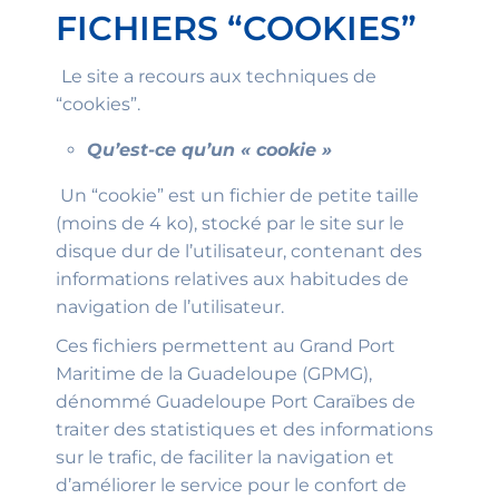
FICHIERS “COOKIES”
Le site a recours aux techniques de
“cookies”.
Qu’est-ce qu’un « cookie »
Un “cookie” est un fichier de petite taille
(moins de 4 ko), stocké par le site sur le
disque dur de l’utilisateur, contenant des
informations relatives aux habitudes de
navigation de l’utilisateur.
Ces fichiers permettent au Grand Port
Maritime de la Guadeloupe (GPMG),
dénommé Guadeloupe Port Caraïbes de
traiter des statistiques et des informations
sur le trafic, de faciliter la navigation et
d’améliorer le service pour le confort de