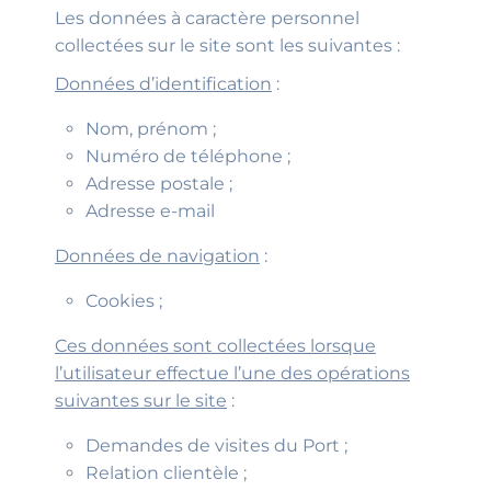
Les données à caractère personnel
collectées sur le site sont les suivantes :
Données d’identification
:
Nom, prénom ;
Numéro de téléphone ;
Adresse postale ;
Adresse e-mail
Données de navigation
:
Cookies ;
Ces données sont collectées lorsque
l’utilisateur effectue l’une des opérations
suivantes sur le site
:
Demandes de visites du Port ;
Relation clientèle ;