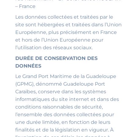
– France
Les données collectées et traitées par le
site sont hébergées et traitées dans l’Union
Européenne, plus précisément en France
et hors de l’Union Européenne pour
l’utilisation des réseaux sociaux.
DURÉE DE CONSERVATION DES
DONNÉES
Le Grand Port Maritime de la Guadeloupe
(GPMG), dénommé Guadeloupe Port
Caraïbes, conserve dans les systèmes
informatiques du site internet et dans des
conditions raisonnables de sécurité,
l’ensemble des données collectées pour
une durée limitée, en fonction de leurs
finalités et de la législation en vigueur. À