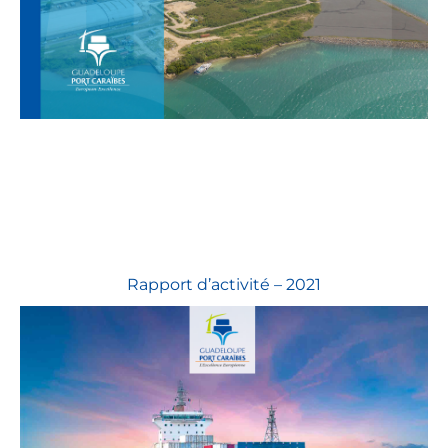
Rapport d’activité – 2021