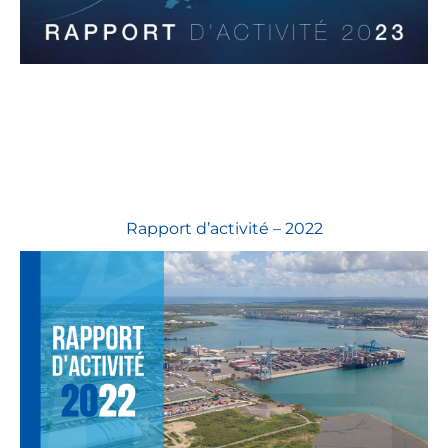
Rapport d’activité – 2022