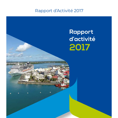
Rapport d’Activité 2017