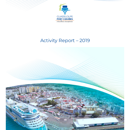
Activity Report – 2019