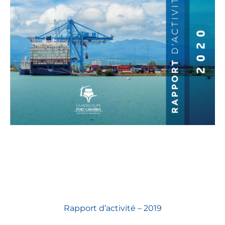
Rapport d’activité – 2019