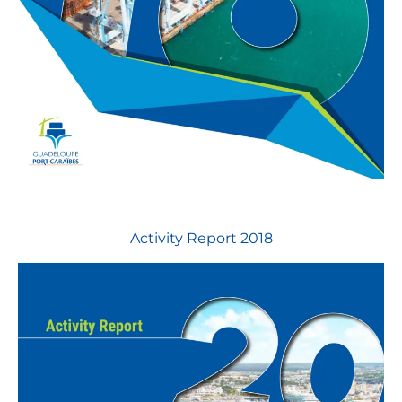
Activity Report 2018