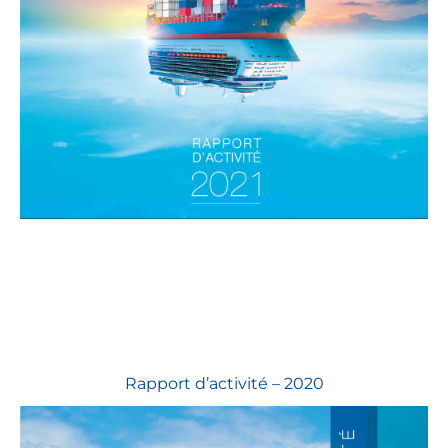
Rapport d’activité – 2020