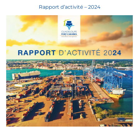
Rapport d’activité – 2024