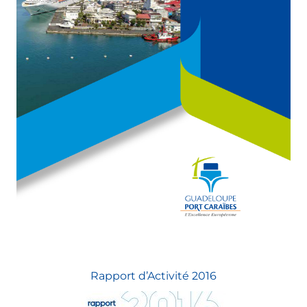
Rapport d’Activité 2016