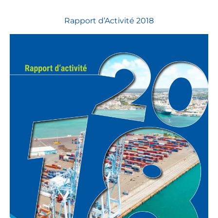
Rapport d’Activité 2018