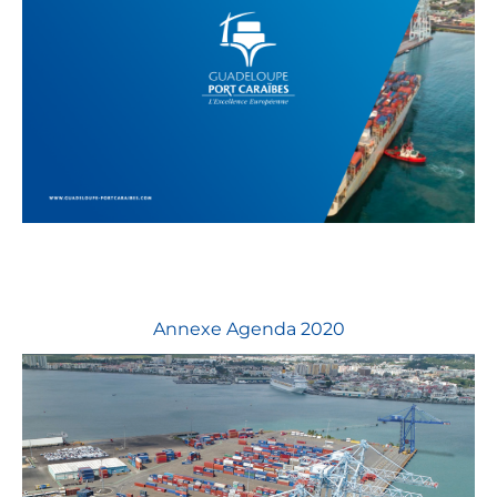
Annexe Agenda 2020