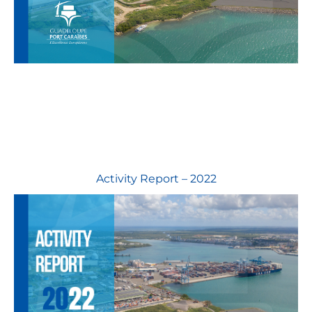
Activity Report – 2022