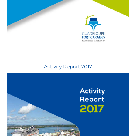
Activity Report 2017