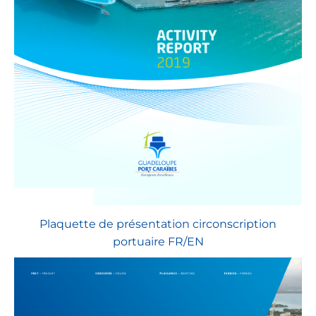
Plaquette de présentation circonscription
portuaire FR/EN