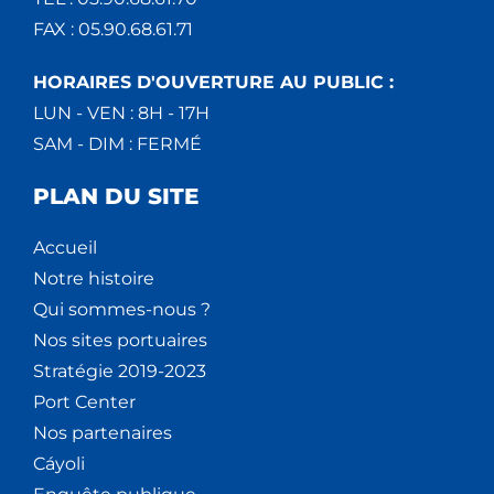
FAX : 05.90.68.61.71
HORAIRES D'OUVERTURE AU PUBLIC :
LUN - VEN : 8H - 17H
SAM - DIM : FERMÉ
PLAN DU SITE
Accueil
Notre histoire
Qui sommes-nous ?
Nos sites portuaires
Stratégie 2019-2023
Port Center
Nos partenaires
Cáyoli