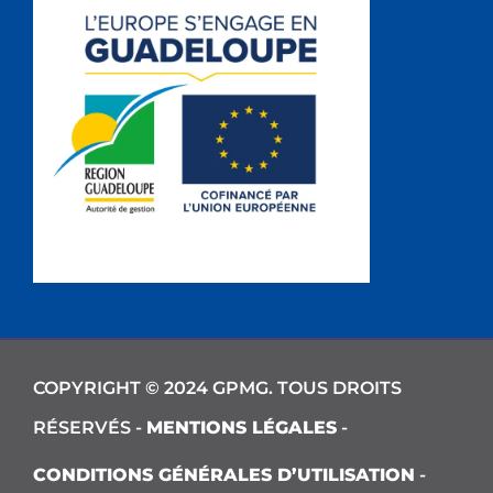
COPYRIGHT © 2024 GPMG. TOUS DROITS
RÉSERVÉS -
MENTIONS LÉGALES
-
CONDITIONS GÉNÉRALES D’UTILISATION
-