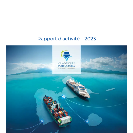
Rapport d’activité – 2023