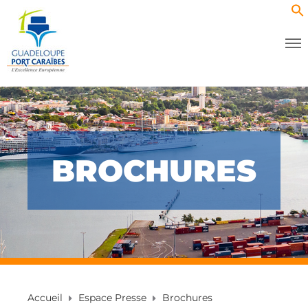
BROCHURES
Accueil
Espace Presse
Brochures