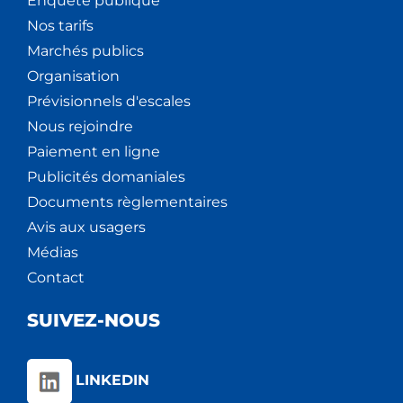
Enquête publique
Nos tarifs
Marchés publics
Organisation
Prévisionnels d'escales
Nous rejoindre
Paiement en ligne
Publicités domaniales
Documents règlementaires
Avis aux usagers
Médias
Contact
SUIVEZ-NOUS
LINKEDIN