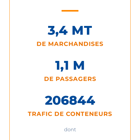
3,
4
 MT
DE MARCHANDISES
1,
1
 M
DE PASSAGERS
206
844
TRAFIC DE CONTENEURS
dont