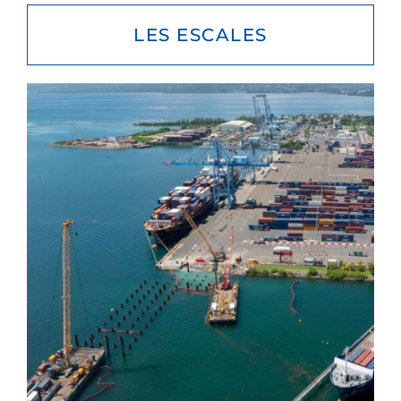
LES ESCALES