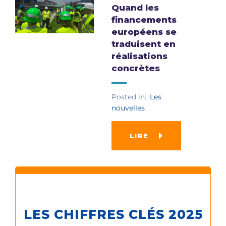
Quand les
financements
européens se
traduisent en
réalisations
concrètes
Posted in:
Les
nouvelles
LIRE
LES CHIFFRES CLÉS 2025