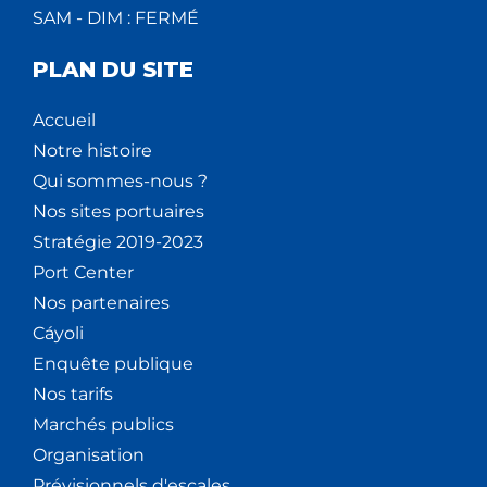
SAM - DIM : FERMÉ
PLAN DU SITE
Accueil
Notre histoire
Qui sommes-nous ?
Nos sites portuaires
Stratégie 2019-2023
Port Center
Nos partenaires
Cáyoli
Enquête publique
Nos tarifs
Marchés publics
Organisation
Prévisionnels d'escales