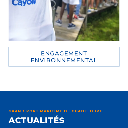
ENGAGEMENT
ENVIRONNEMENTAL
GRAND PORT MARITIME DE GUADELOUPE
ACTUALITÉS