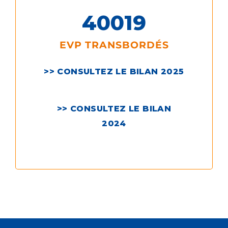
400
19
EVP TRANSBORDÉS
>> CONSULTEZ LE BILAN 2025
>> CONSULTEZ LE BILAN
2024