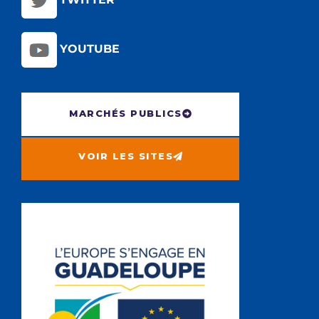
YOUTUBE
MARCHÉS PUBLICS
VOIR LES SITES