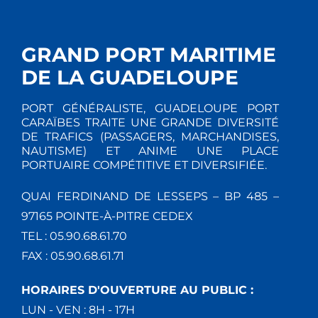
GRAND PORT MARITIME
DE LA GUADELOUPE
PORT GÉNÉRALISTE, GUADELOUPE PORT
CARAÏBES TRAITE UNE GRANDE DIVERSITÉ
DE TRAFICS (PASSAGERS, MARCHANDISES,
NAUTISME) ET ANIME UNE PLACE
PORTUAIRE COMPÉTITIVE ET DIVERSIFIÉE.
QUAI FERDINAND DE LESSEPS – BP 485 –
97165 POINTE-À-PITRE CEDEX
TEL : 05.90.68.61.70
FAX : 05.90.68.61.71
HORAIRES D'OUVERTURE AU PUBLIC :
LUN - VEN : 8H - 17H