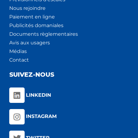
Nous rejoindre
Paiement en ligne
Publicités domaniales
Documents règlementaires
Avis aux usagers
Médias
Contact
SUIVEZ-NOUS
LINKEDIN
INSTAGRAM
TWITTER