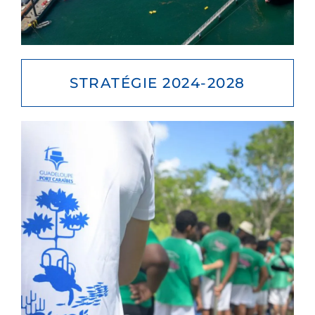
STRATÉGIE 2024-2028