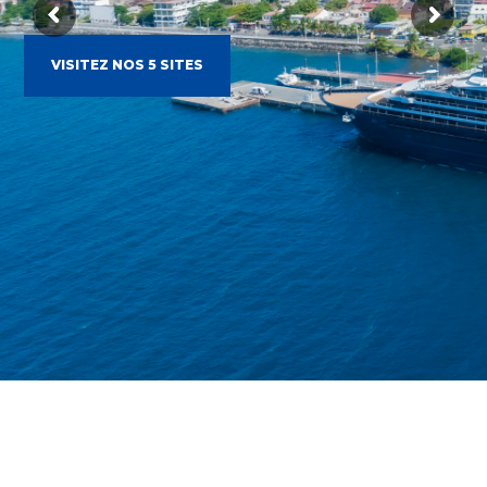
VISITEZ NOS 5 SITES