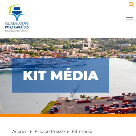
KIT MÉDIA
Accueil
Espace Presse
Kit média