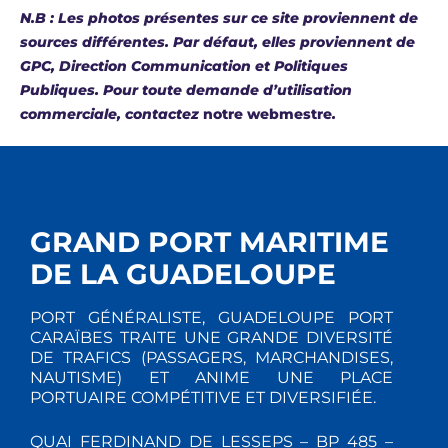
N.B : Les photos présentes sur ce site proviennent de
sources différentes. Par défaut, elles proviennent de
GPC, Direction Communication et Politiques
Publiques. Pour toute demande d’utilisation
commerciale, contactez
notre webmestre
.
GRAND PORT MARITIME
DE LA GUADELOUPE
PORT GÉNÉRALISTE, GUADELOUPE PORT
CARAÏBES TRAITE UNE GRANDE DIVERSITÉ
DE TRAFICS (PASSAGERS, MARCHANDISES,
NAUTISME) ET ANIME UNE PLACE
PORTUAIRE COMPÉTITIVE ET DIVERSIFIÉE.
QUAI FERDINAND DE LESSEPS – BP 485 –