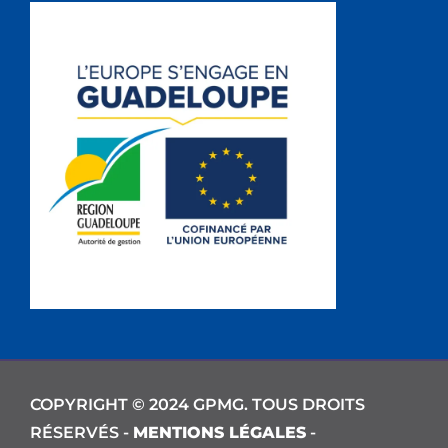
COPYRIGHT © 2024 GPMG. TOUS DROITS
RÉSERVÉS -
MENTIONS LÉGALES
-