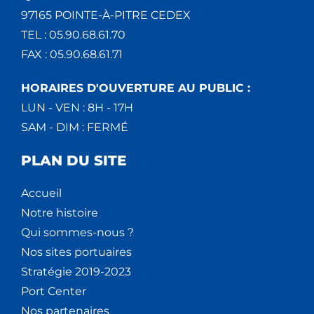
97165 POINTE-À-PITRE CEDEX
TEL : 05.90.68.61.70
FAX : 05.90.68.61.71
HORAIRES D'OUVERTURE AU PUBLIC :
LUN - VEN : 8H - 17H
SAM - DIM : FERMÉ
PLAN DU SITE
Accueil
Notre histoire
Qui sommes-nous ?
Nos sites portuaires
Stratégie 2019-2023
Port Center
Nos partenaires