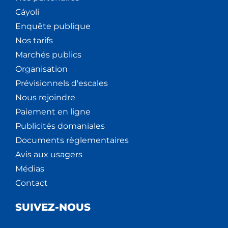
Cáyoli
Enquête publique
Nos tarifs
Marchés publics
Organisation
Prévisionnels d'escales
Nous rejoindre
Paiement en ligne
Publicités domaniales
Documents règlementaires
Avis aux usagers
Médias
Contact
SUIVEZ-NOUS