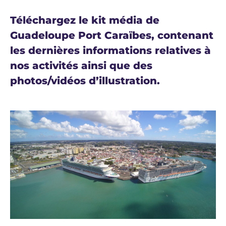
Téléchargez le kit média de
Guadeloupe Port Caraïbes
, contenant
les dernières informations relatives à
nos activités ainsi que des
photos/vidéos d’illustration.