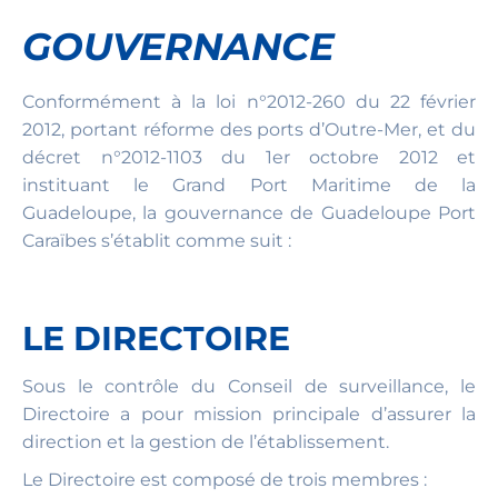
GOUVERNANCE
Conformément à la loi n°2012-260 du 22 février
2012, portant réforme des ports d’Outre-Mer, et du
décret n°2012-1103 du 1er octobre 2012 et
instituant le Grand Port Maritime de la
Guadeloupe, la gouvernance de Guadeloupe Port
Caraïbes s’établit comme suit :
LE DIRECTOIRE
Sous le contrôle du Conseil de surveillance, le
Directoire a pour mission principale d’assurer la
direction et la gestion de l’établissement.
Le Directoire est composé de trois membres :