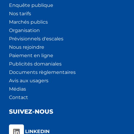
Enquête publique
Nos tarifs
Marchés publics
Organisation
Prévisionnels d'escales
Nous rejoindre
Paiement en ligne
Publicités domaniales
Documents règlementaires
Avis aux usagers
Médias
Contact
SUIVEZ-NOUS
LINKEDIN