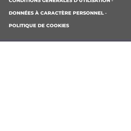
CONDITIONS GÉNÉRALES D’UTILISATION
-
DONNÉES À CARACTÈRE PERSONNEL
-
POLITIQUE DE COOKIES