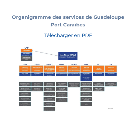
Organigramme des services de Guadeloupe
Port Caraïbes
Télécharger en PDF