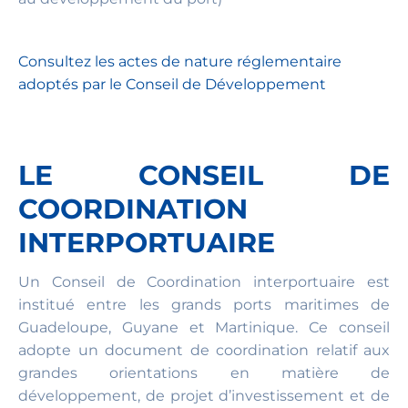
Consultez les actes de nature réglementaire
adoptés par le Conseil de Développement
LE CONSEIL DE
COORDINATION
INTERPORTUAIRE
Un Conseil de Coordination interportuaire est
institué entre les grands ports maritimes de
Guadeloupe, Guyane et Martinique. Ce conseil
adopte un document de coordination relatif aux
grandes orientations en matière de
développement, de projet d’investissement et de