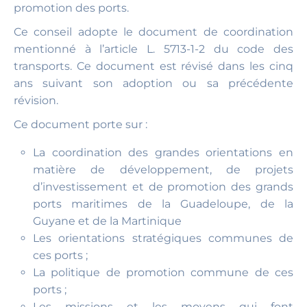
promotion des ports.
Ce conseil adopte le document de coordination
mentionné à l’article L. 5713-1-2 du code des
transports. Ce document est révisé dans les cinq
ans suivant son adoption ou sa précédente
révision.
Ce document porte sur :
La coordination des grandes orientations en
matière de développement, de projets
d’investissement et de promotion des grands
ports maritimes de la Guadeloupe, de la
Guyane et de la Martinique
Les orientations stratégiques communes de
ces ports ;
La politique de promotion commune de ces
ports ;
Les missions et les moyens qui font