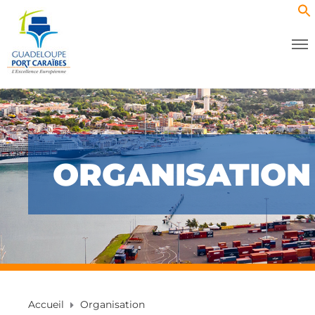
ORGANISATION
Accueil
Organisation