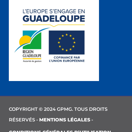
COPYRIGHT © 2024 GPMG. TOUS DROITS
RÉSERVÉS -
MENTIONS LÉGALES
-