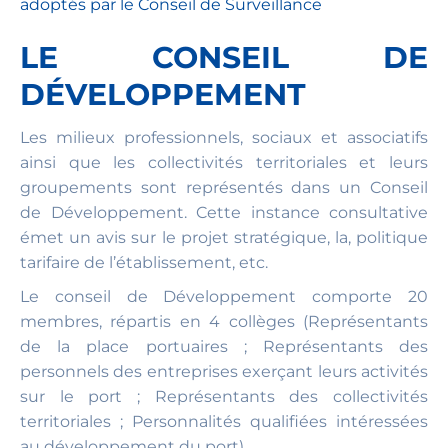
adoptés par le Conseil de Surveillance
LE CONSEIL DE
DÉVELOPPEMENT
Les milieux professionnels, sociaux et associatifs
ainsi que les collectivités territoriales et leurs
groupements sont représentés dans un Conseil
de Développement. Cette instance consultative
émet un avis sur le projet stratégique, la, politique
tarifaire de l’établissement, etc.
Le conseil de Développement comporte 20
membres, répartis en 4 collèges (Représentants
de la place portuaires ; Représentants des
personnels des entreprises exerçant leurs activités
sur le port ; Représentants des collectivités
territoriales ; Personnalités qualifiées intéressées
au développement du port)