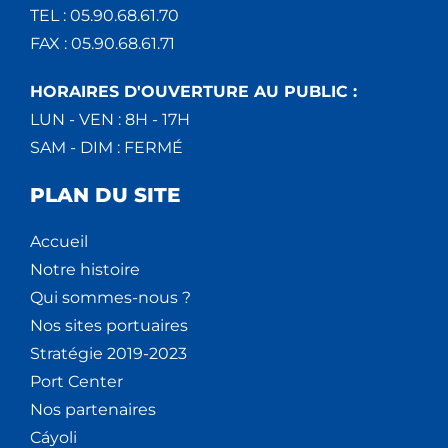
TEL : 05.90.68.61.70
FAX : 05.90.68.61.71
HORAIRES D'OUVERTURE AU PUBLIC :
LUN - VEN : 8H - 17H
SAM - DIM : FERMÉ
PLAN DU SITE
Accueil
Notre histoire
Qui sommes-nous ?
Nos sites portuaires
Stratégie 2019-2023
Port Center
Nos partenaires
Cáyoli