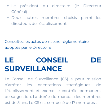
Le président du directoire (le Directeur
Général)
Deux autres membres choisis parmi les
directeurs de l’établissement
Consultez les actes de nature réglementaire
adoptés par le Directoire
LE CONSEIL DE
SURVEILLANCE
Le Conseil de Surveillance (CS) a pour mission
d’arrêter les orientations stratégiques de
l’établissement et exerce le contrôle permanent
de sa gestion. La durée du mandat des membres
est de 5 ans. Le CS est composé de 17 membres :