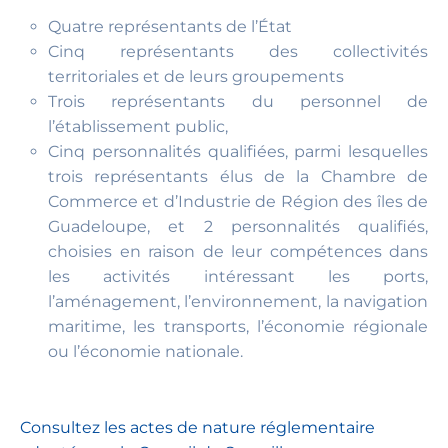
Quatre représentants de l’État
Cinq représentants des collectivités
territoriales et de leurs groupements
Trois représentants du personnel de
l’établissement public,
Cinq personnalités qualifiées, parmi lesquelles
trois représentants élus de la Chambre de
Commerce et d’Industrie de Région des îles de
Guadeloupe, et 2 personnalités qualifiés,
choisies en raison de leur compétences dans
les activités intéressant les ports,
l’aménagement, l’environnement, la navigation
maritime, les transports, l’économie régionale
ou l’économie nationale.
Consultez les actes de nature réglementaire