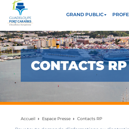
GRAND PUBLIC
PROFE
CONTACTS RP
Accueil
Espace Presse
Contacts RP