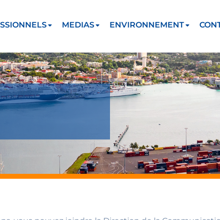
SSIONNELS
MEDIAS
ENVIRONNEMENT
CON