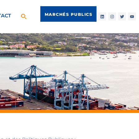
MARCHÉS PUBLICS
TACT