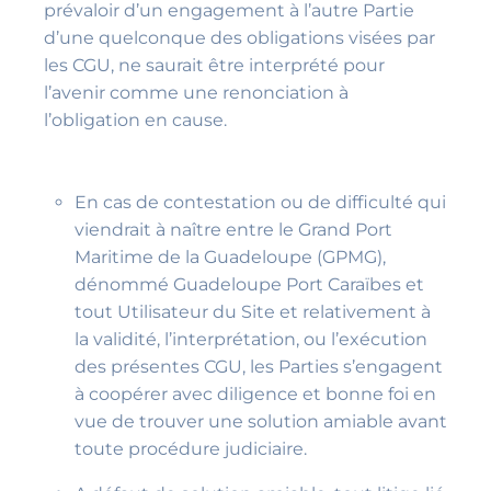
prévaloir d’un engagement à l’autre Partie
d’une quelconque des obligations visées par
les CGU, ne saurait être interprété pour
l’avenir comme une renonciation à
l’obligation en cause.
En cas de contestation ou de difficulté qui
viendrait à naître entre le Grand Port
Maritime de la Guadeloupe (GPMG),
dénommé Guadeloupe Port Caraïbes et
tout Utilisateur du Site et relativement à
la validité, l’interprétation, ou l’exécution
des présentes CGU, les Parties s’engagent
à coopérer avec diligence et bonne foi en
vue de trouver une solution amiable avant
toute procédure judiciaire.