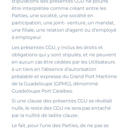
stipulations des présentes CGU ne pourra
être interprétée comme créant entre les
Parties, une société, une société en
participation, une joint- venture, un mandat,
une filiale, une relation d’agent ou d’employé
à employeur.
Les présentes CGU, y inclus les droits et
obligations qui y sont stipulés, et ne peuvent
en aucun cas être cédées par les Utilisateurs
à un tiers en l’absence d’autorisation
préalable et expresse du Grand Port Maritime
de la Guadeloupe (GPMG), dénommé
Guadeloupe Port Caraïbes.
Si une clause des présentes CGU se révélait
nulle, le reste des CGU ne sera pas entaché
par la nullité de ladite clause.
Le fait, pour l’une des Parties, de ne pas se