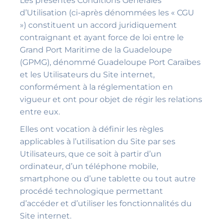
Les présentes Conditions Générales
d’Utilisation (ci-après dénommées les « CGU
») constituent un accord juridiquement
contraignant et ayant force de loi entre le
Grand Port Maritime de la Guadeloupe
(GPMG), dénommé Guadeloupe Port Caraïbes
et les Utilisateurs du Site internet,
conformément à la réglementation en
vigueur et ont pour objet de régir les relations
entre eux.
Elles ont vocation à définir les règles
applicables à l’utilisation du Site par ses
Utilisateurs, que ce soit à partir d’un
ordinateur, d’un téléphone mobile,
smartphone ou d’une tablette ou tout autre
procédé technologique permettant
d’accéder et d’utiliser les fonctionnalités du
Site internet.