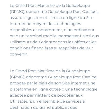
Le Grand Port Maritime de la Guadeloupe
(GPMG), dénommé Guadeloupe Port Caraïbes
assure la gestion et la mise en ligne du Site
internet au moyen des technologies
disponibles et notamment, d’un ordinateur
ou d’un terminal mobile, permettant ainsi aux
utilisateurs de s’orienter dans les offres et les
conditions financières susceptibles de leur
convenir.
Le Grand Port Maritime de la Guadeloupe
(GPMG), dénommé Guadeloupe Port Caraïbe,
propose par le biais de son Site internet une
plateforme en ligne dotée d’une technologie
adaptée permettant de proposer aux
Utilisateurs un ensemble de services à
destination du grand public et des