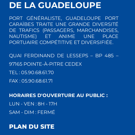
DE LA GUADELOUPE
PORT GÉNÉRALISTE, GUADELOUPE PORT
CARAÏBES TRAITE UNE GRANDE DIVERSITÉ
DE TRAFICS (PASSAGERS, MARCHANDISES,
NAUTISME) ET ANIME UNE PLACE
PORTUAIRE COMPÉTITIVE ET DIVERSIFIÉE.
QUAI FERDINAND DE LESSEPS – BP 485 –
97165 POINTE-À-PITRE CEDEX
TEL : 05.90.68.61.70
FAX : 05.90.68.61.71
HORAIRES D'OUVERTURE AU PUBLIC :
LUN - VEN : 8H - 17H
SAM - DIM : FERMÉ
PLAN DU SITE