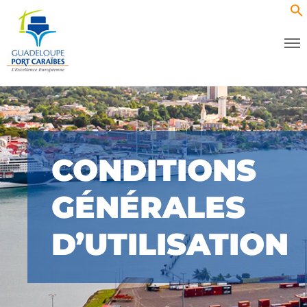
CONDITIONS
GÉNÉRALES
D’UTILISATION