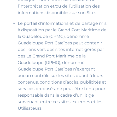
l’interprétation et/ou de l’utilisation des
informations disponibles sur son Site.
Le portail d’informations et de partage mis
à disposition par le Grand Port Maritime de
la Guadeloupe (GPMG), dénommé
Guadeloupe Port Caraïbes peut contenir
des liens vers des sites internet gérés par
des Le Grand Port Maritime de la
Guadeloupe (GPMG), dénommé
Guadeloupe Port Caraïbes n’exerçant
aucun contrôle sur les sites quant à leurs
contenus, conditions d’accès, publicités et
services proposés, ne peut être tenu pour
responsable dans le cadre d’un litige
survenant entre ces sites externes et les
Utilisateurs.