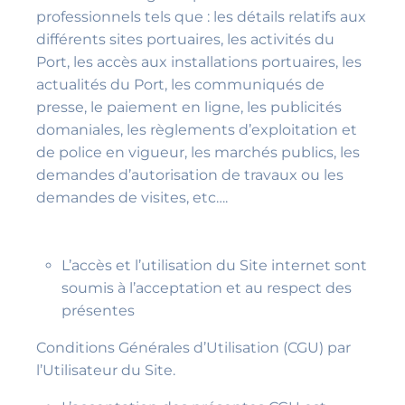
professionnels tels que : les détails relatifs aux
différents sites portuaires, les activités du
Port, les accès aux installations portuaires, les
actualités du Port, les communiqués de
presse, le paiement en ligne, les publicités
domaniales, les règlements d’exploitation et
de police en vigueur, les marchés publics, les
demandes d’autorisation de travaux ou les
demandes de visites, etc….
L’accès et l’utilisation du Site internet sont
soumis à l’acceptation et au respect des
présentes
Conditions Générales d’Utilisation (CGU) par
l’Utilisateur du Site.