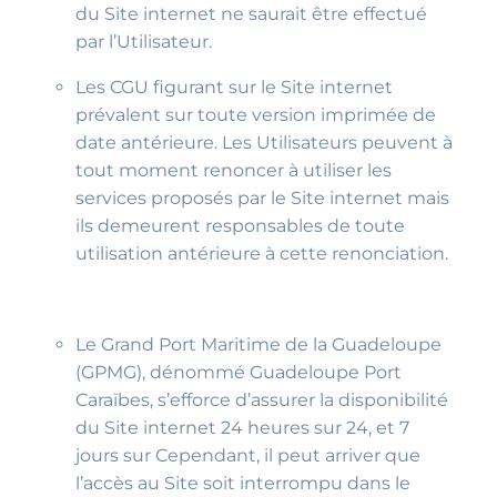
du Site internet ne saurait être effectué
par l’Utilisateur.
Les CGU figurant sur le Site internet
prévalent sur toute version imprimée de
date antérieure. Les Utilisateurs peuvent à
tout moment renoncer à utiliser les
services proposés par le Site internet mais
ils demeurent responsables de toute
utilisation antérieure à cette renonciation.
Le Grand Port Maritime de la Guadeloupe
(GPMG), dénommé Guadeloupe Port
Caraïbes, s’efforce d’assurer la disponibilité
du Site internet 24 heures sur 24, et 7
jours sur Cependant, il peut arriver que
l’accès au Site soit interrompu dans le