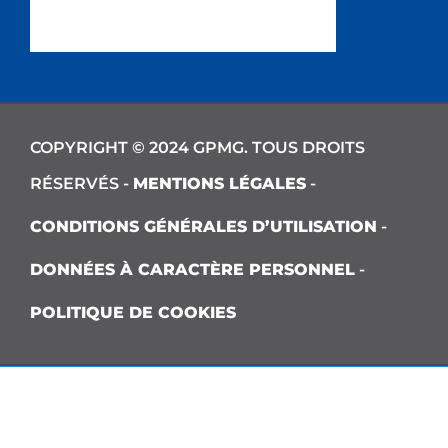
COPYRIGHT © 2024 GPMG. TOUS DROITS
RÉSERVÉS -
MENTIONS LÉGALES
-
CONDITIONS GÉNÉRALES D’UTILISATION
-
DONNÉES À CARACTÈRE PERSONNEL
-
POLITIQUE DE COOKIES