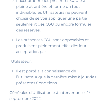
L’acceptation des présentes CGU est
pleine et entière et forme un tout
indivisible, les Utilisateurs ne peuvent
choisir de se voir appliquer une partie
seulement des CGU ou encore formuler
des réserves.
Les présentes CGU sont opposables et
produisent pleinement effet dès leur
acceptation par
l’Utilisateur.
Il est porté à la connaissance de
l’Utilisateur que la dernière mise à jour des
présentes Conditions
er
Générales d’Utilisation est intervenue le : 1
septembre 2022.