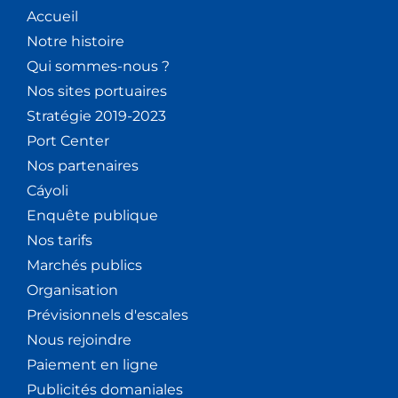
Accueil
Notre histoire
Qui sommes-nous ?
Nos sites portuaires
Stratégie 2019-2023
Port Center
Nos partenaires
Cáyoli
Enquête publique
Nos tarifs
Marchés publics
Organisation
Prévisionnels d'escales
Nous rejoindre
Paiement en ligne
Publicités domaniales