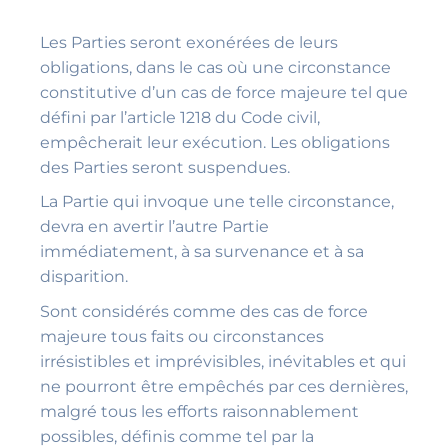
Les Parties seront exonérées de leurs
obligations, dans le cas où une circonstance
constitutive d’un cas de force majeure tel que
défini par l’article 1218 du Code civil,
empêcherait leur exécution. Les obligations
des Parties seront suspendues.
La Partie qui invoque une telle circonstance,
devra en avertir l’autre Partie
immédiatement, à sa survenance et à sa
disparition.
Sont considérés comme des cas de force
majeure tous faits ou circonstances
irrésistibles et imprévisibles, inévitables et qui
ne pourront être empêchés par ces dernières,
malgré tous les efforts raisonnablement
possibles, définis comme tel par la