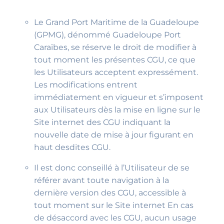
Le Grand Port Maritime de la Guadeloupe
(GPMG), dénommé Guadeloupe Port
Caraïbes, se réserve le droit de modifier à
tout moment les présentes CGU, ce que
les Utilisateurs acceptent expressément.
Les modifications entrent
immédiatement en vigueur et s’imposent
aux Utilisateurs dès la mise en ligne sur le
Site internet des CGU indiquant la
nouvelle date de mise à jour figurant en
haut desdites CGU.
Il est donc conseillé à l’Utilisateur de se
référer avant toute navigation à la
dernière version des CGU, accessible à
tout moment sur le Site internet En cas
de désaccord avec les CGU, aucun usage