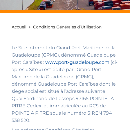
Accueil
Conditions Générales d’Utilisation
Le Site internet du Grand Port Maritime de la
Guadeloupe (GPMG), dénommé Guadeloupe
Port Caraïbes :
www.port-guadeloupe.com
(ci-
après « Site ») est édité par : Grand Port
Maritime de la Guadeloupe (GPMG),
dénommé Guadeloupe Port Caraïbes dont le
siège social est situé à l’adresse suivante :
Quai Ferdinand de Lesseps 97165 POINTE -A-
PITRE Cedex, et immatriculée au RCS de
POINTE A PITRE sous le numéro SIREN 794
538 520.