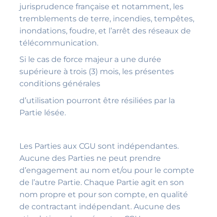
jurisprudence française et notamment, les
tremblements de terre, incendies, tempêtes,
inondations, foudre, et l’arrêt des réseaux de
télécommunication.
Si le cas de force majeur a une durée
supérieure à trois (3) mois, les présentes
conditions générales
d’utilisation pourront être résiliées par la
Partie lésée.
Les Parties aux CGU sont indépendantes.
Aucune des Parties ne peut prendre
d’engagement au nom et/ou pour le compte
de l’autre Partie. Chaque Partie agit en son
nom propre et pour son compte, en qualité
de contractant indépendant. Aucune des