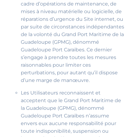
cadre d’opérations de maintenance, de
mises à niveau matérielle ou logicielle, de
réparations d’urgence du Site internet, ou
par suite de circonstances indépendantes
de la volonté du Grand Port Maritime de la
Guadeloupe (GPMG), dénommé
Guadeloupe Port Caraïbes. Ce dernier
s’engage à prendre toutes les mesures
raisonnables pour limiter ces
perturbations, pour autant qu’il dispose
d’une marge de manœuvre.
Les Utilisateurs reconnaissent et
acceptent que le Grand Port Maritime de
la Guadeloupe (GPMG), dénommé
Guadeloupe Port Caraïbes n’assume
envers eux aucune responsabilité pour
toute indisponibilité, suspension ou