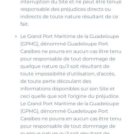
interruption du Site et ne peut être tenue
responsable des préjudices directs ou
indirects de toute nature résultant de ce
fait.
Le Grand Port Maritime de la Guadeloupe
(GPMG), dénommé Guadeloupe Port
Caraïbes ne pourra en aucun cas être tenu
pour responsable de tout dommage de
quelque nature qu’il soit résultant de
toute impossibilité d’utilisation, d’accès,
de toute perte découlant des
informations disponibles sur son Site et
ceci quelle que soit l’origine du préjudice.
Le Grand Port Maritime de la Guadeloupe
(GPMG), dénommé Guadeloupe Port
Caraïbes ne pourra en aucun cas être tenu
pour responsable de tout dommage de
quelque nature qu’il soit résultant de