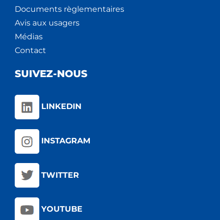
Documents règlementaires
Avis aux usagers
Médias
Contact
SUIVEZ-NOUS
LINKEDIN
INSTAGRAM
TWITTER
YOUTUBE