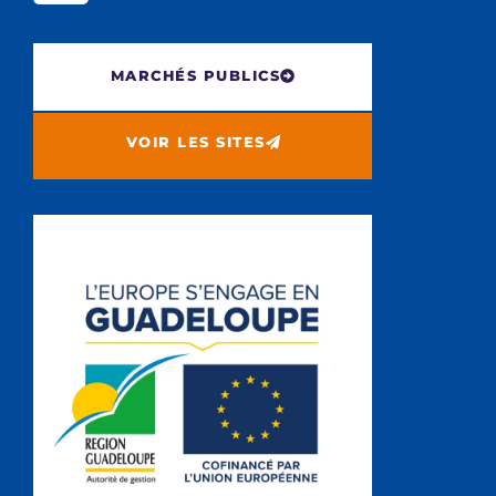
MARCHÉS PUBLICS
VOIR LES SITES