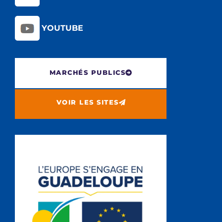
YOUTUBE
MARCHÉS PUBLICS
VOIR LES SITES