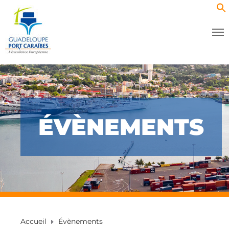
ÉVÈNEMENTS
Accueil
Évènements