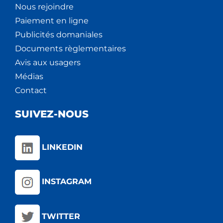
Nous rejoindre
Paiement en ligne
Publicités domaniales
Documents règlementaires
Avis aux usagers
Médias
Contact
SUIVEZ-NOUS
LINKEDIN
INSTAGRAM
TWITTER