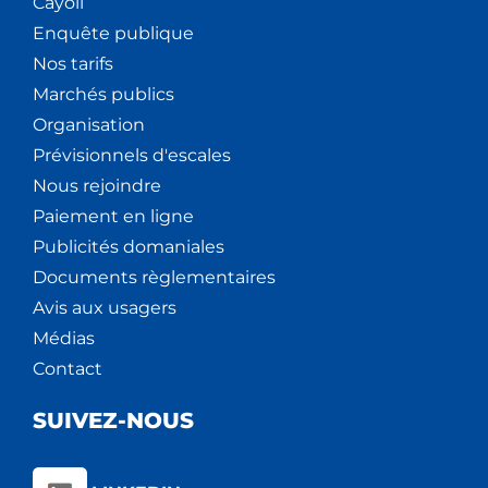
Cáyoli
Enquête publique
Nos tarifs
Marchés publics
Organisation
Prévisionnels d'escales
Nous rejoindre
Paiement en ligne
Publicités domaniales
Documents règlementaires
Avis aux usagers
Médias
Contact
SUIVEZ-NOUS