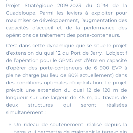
Projet Stratégique 2019-2023 du GPM de la
Guadeloupe. Parmi les leviers à exploiter pour
maximiser ce développement, l’augmentation des
capacités d’accueil et de la performance des
opérations de traitement des porte-conteneurs.
C’est dans cette dynamique que se situe le projet
d’extension du quai 12 du Port de Jarry. L’objectif
de l’opération pour le GPMG est d’être en capacité
d’opérer des porte-conteneurs de 6 900 EVP à
pleine charge (au lieu de 80% actuellement) dans
des conditions optimales d’exploitation. Le projet
prévoit une extension du quai 12 de 120 m de
longueur sur une largeur de 45 m, au travers de
deux structures qui seront réalisées
simultanément :
Un rideau de soutènement, réalisé depuis la
terre, qui permettra de maintenir le terre-plein