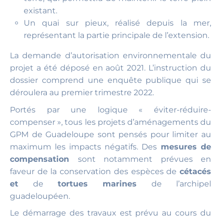
existant.
Un quai sur pieux, réalisé depuis la mer,
représentant la partie principale de l’extension.
La demande d’autorisation environnementale du
projet a été déposé en août 2021. L’instruction du
dossier comprend une enquête publique qui se
déroulera au premier trimestre 2022.
Portés par une logique « éviter-réduire-
compenser », tous les projets d’aménagements du
GPM de Guadeloupe sont pensés pour limiter au
maximum les impacts négatifs. Des
mesures de
compensation
sont notamment prévues en
faveur de la conservation des espèces de
cétacés
et
de
tortues marines
de l’archipel
guadeloupéen.
Le démarrage des travaux est prévu au cours du