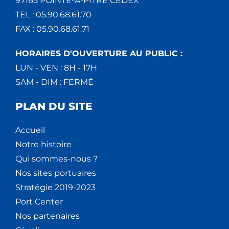
97165 POINTE-À-PITRE CEDEX
TEL : 05.90.68.61.70
FAX : 05.90.68.61.71
HORAIRES D'OUVERTURE AU PUBLIC :
LUN - VEN : 8H - 17H
SAM - DIM : FERMÉ
PLAN DU SITE
Accueil
Notre histoire
Qui sommes-nous ?
Nos sites portuaires
Stratégie 2019-2023
Port Center
Nos partenaires