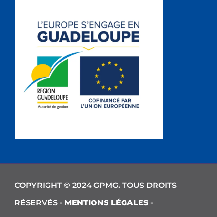
COPYRIGHT © 2024 GPMG. TOUS DROITS
RÉSERVÉS -
MENTIONS LÉGALES
-