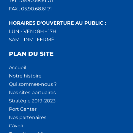
TEL : 05.90.68.61.70
FAX : 05.90.68.61.71
HORAIRES D'OUVERTURE AU PUBLIC :
LUN - VEN : 8H - 17H
SAM - DIM : FERMÉ
PLAN DU SITE
Accueil
Notre histoire
Qui sommes-nous ?
Nos sites portuaires
Stratégie 2019-2023
Port Center
Nos partenaires
Cáyoli