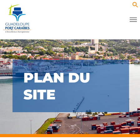
PLAN DU
SITE