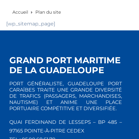
Accueil
Plan du site
[wp_sitemap_page]
GRAND PORT MARITIME
DE LA GUADELOUPE
PORT GÉNÉRALISTE, GUADELOUPE PORT
CARAÏBES TRAITE UNE GRANDE DIVERSITÉ
DE TRAFICS (PASSAGERS, MARCHANDISES,
NAUTISME) ET ANIME UNE PLACE
PORTUAIRE COMPÉTITIVE ET DIVERSIFIÉE.
QUAI FERDINAND DE LESSEPS – BP 485 –
97165 POINTE-À-PITRE CEDEX