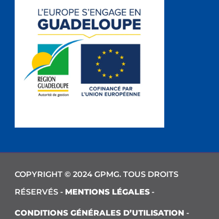
COPYRIGHT © 2024 GPMG. TOUS DROITS
RÉSERVÉS -
MENTIONS LÉGALES
-
CONDITIONS GÉNÉRALES D’UTILISATION
-