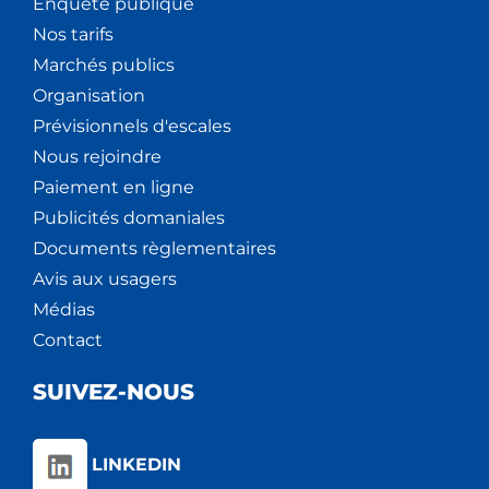
Enquête publique
Nos tarifs
Marchés publics
Organisation
Prévisionnels d'escales
Nous rejoindre
Paiement en ligne
Publicités domaniales
Documents règlementaires
Avis aux usagers
Médias
Contact
SUIVEZ-NOUS
LINKEDIN