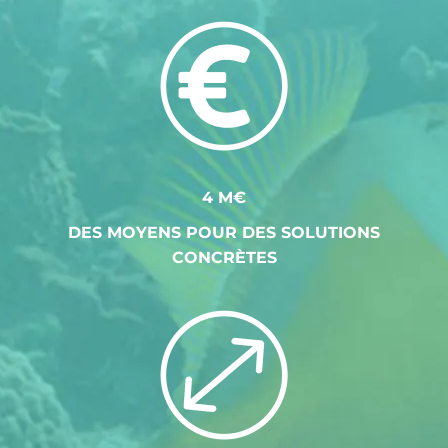
4 M€
DES MOYENS POUR DES SOLUTIONS
CONCRÈTES