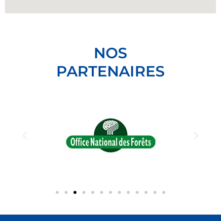
NOS
PARTENAIRES