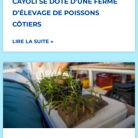
CÁYOLI SE DOTE D’UNE FERME
D’ÉLEVAGE DE POISSONS
CÔTIERS
LIRE LA SUITE »