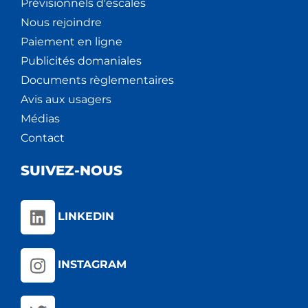
Prévisionnels d'escales
Nous rejoindre
Paiement en ligne
Publicités domaniales
Documents règlementaires
Avis aux usagers
Médias
Contact
SUIVEZ-NOUS
LINKEDIN
INSTAGRAM