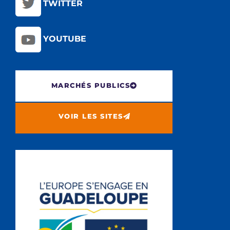
TWITTER
YOUTUBE
MARCHÉS PUBLICS
VOIR LES SITES