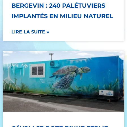
BERGEVIN : 240 PALÉTUVIERS
IMPLANTÉS EN MILIEU NATUREL
LIRE LA SUITE »