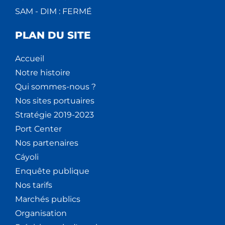
SAM - DIM : FERMÉ
PLAN DU SITE
Accueil
Notre histoire
Qui sommes-nous ?
Nos sites portuaires
Stratégie 2019-2023
Port Center
Nos partenaires
Cáyoli
Enquête publique
Nos tarifs
Marchés publics
Organisation