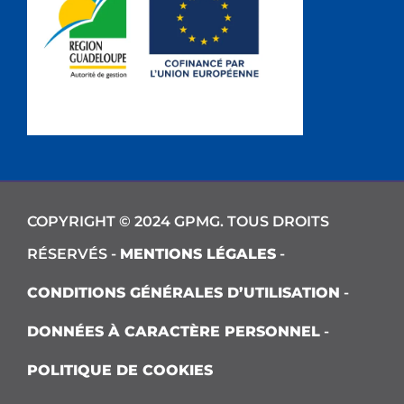
COPYRIGHT © 2024 GPMG. TOUS DROITS
RÉSERVÉS -
MENTIONS LÉGALES
-
CONDITIONS GÉNÉRALES D’UTILISATION
-
DONNÉES À CARACTÈRE PERSONNEL
-
POLITIQUE DE COOKIES