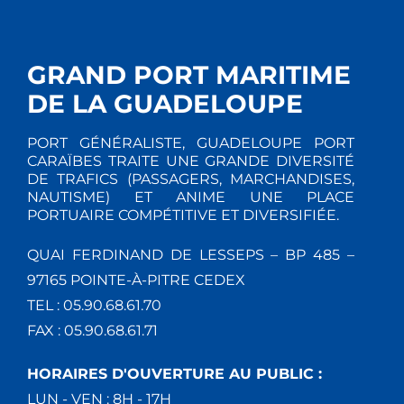
GRAND PORT MARITIME
DE LA GUADELOUPE
PORT GÉNÉRALISTE, GUADELOUPE PORT
CARAÏBES TRAITE UNE GRANDE DIVERSITÉ
DE TRAFICS (PASSAGERS, MARCHANDISES,
NAUTISME) ET ANIME UNE PLACE
PORTUAIRE COMPÉTITIVE ET DIVERSIFIÉE.
QUAI FERDINAND DE LESSEPS – BP 485 –
97165 POINTE-À-PITRE CEDEX
TEL : 05.90.68.61.70
FAX : 05.90.68.61.71
HORAIRES D'OUVERTURE AU PUBLIC :
LUN - VEN : 8H - 17H