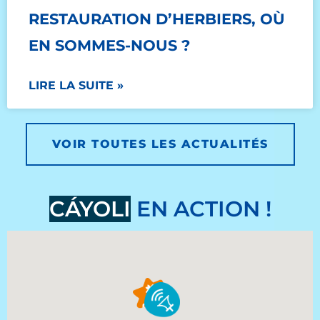
RESTAURATION D’HERBIERS, OÙ
EN SOMMES-NOUS ?
LIRE LA SUITE »
VOIR TOUTES LES ACTUALITÉS
CÁYOLI
EN ACTION !