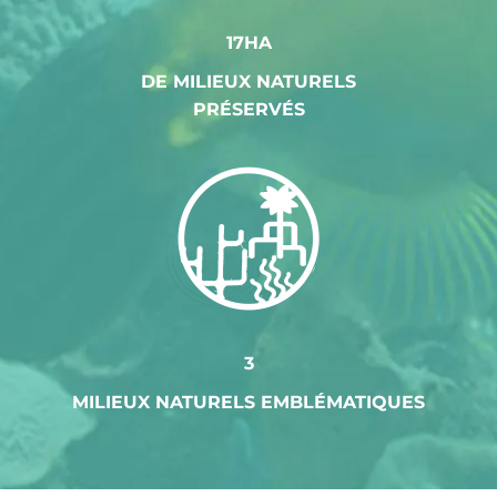
17HA
DE MILIEUX NATURELS
PRÉSERVÉS
3
MILIEUX NATURELS EMBLÉMATIQUES