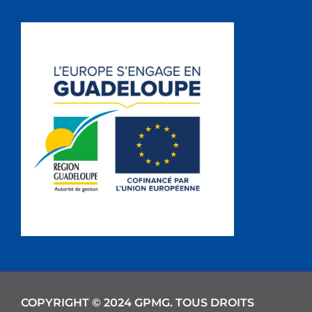
COPYRIGHT © 2024 GPMG. TOUS DROITS