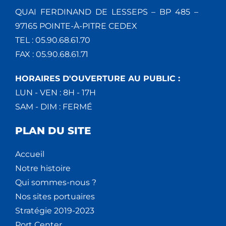
QUAI FERDINAND DE LESSEPS – BP 485 –
97165 POINTE-À-PITRE CEDEX
TEL : 05.90.68.61.70
FAX : 05.90.68.61.71
HORAIRES D'OUVERTURE AU PUBLIC :
LUN - VEN : 8H - 17H
SAM - DIM : FERMÉ
PLAN DU SITE
Accueil
Notre histoire
Qui sommes-nous ?
Nos sites portuaires
Stratégie 2019-2023
Port Center