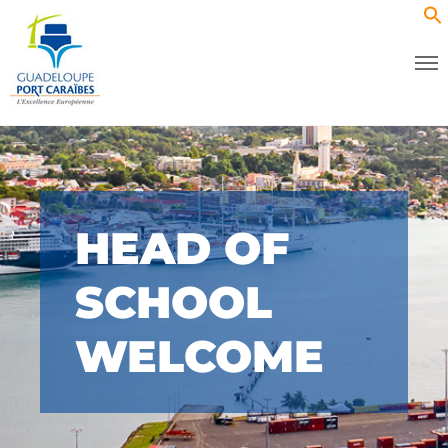
HEAD OF
SCHOOL
WELCOME