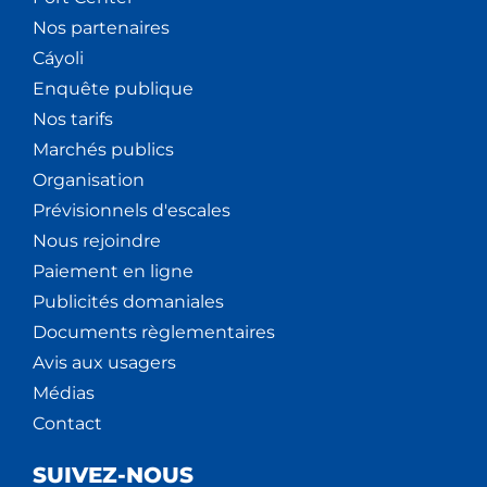
Nos partenaires
Cáyoli
Enquête publique
Nos tarifs
Marchés publics
Organisation
Prévisionnels d'escales
Nous rejoindre
Paiement en ligne
Publicités domaniales
Documents règlementaires
Avis aux usagers
Médias
Contact
SUIVEZ-NOUS