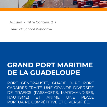
Accueil
Titre Contenu 2
Head of School Welcome
GRAND PORT MARITIME
DE LA GUADELOUPE
PORT GÉNÉRALISTE, GUADELOUPE PORT
CARAÏBES TRAITE UNE GRANDE DIVERSITÉ
DE TRAFICS (PASSAGERS, MARCHANDISES,
NAUTISME) ET ANIME UNE PLACE
PORTUAIRE COMPÉTITIVE ET DIVERSIFIÉE.