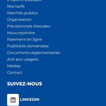
Nos tarifs
Marchés publics
Organisation
Prévisionnels d'escales
Nous rejoindre
Paiement en ligne
Publicités domaniales
Documents règlementaires
Avis aux usagers
Médias
Contact
SUIVEZ-NOUS
LINKEDIN