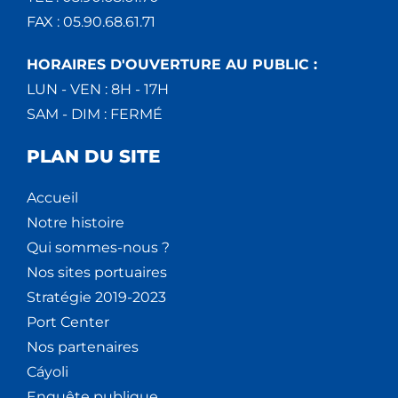
FAX : 05.90.68.61.71
HORAIRES D'OUVERTURE AU PUBLIC :
LUN - VEN : 8H - 17H
SAM - DIM : FERMÉ
PLAN DU SITE
Accueil
Notre histoire
Qui sommes-nous ?
Nos sites portuaires
Stratégie 2019-2023
Port Center
Nos partenaires
Cáyoli
Enquête publique