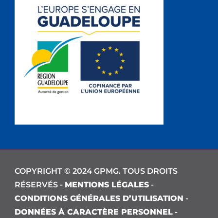
COPYRIGHT © 2024 GPMG. TOUS DROITS
RÉSERVÉS -
MENTIONS LÉGALES
-
CONDITIONS GÉNÉRALES D’UTILISATION
-
DONNÉES À CARACTÈRE PERSONNEL
-