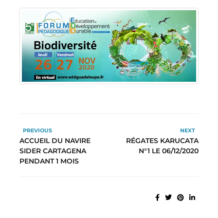
PREVIOUS
NEXT
ACCUEIL DU NAVIRE
RÉGATES KARUCATA
SIDER CARTAGENA
N°1 LE 06/12/2020
PENDANT 1 MOIS