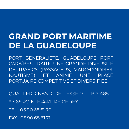
GRAND PORT MARITIME
DE LA GUADELOUPE
PORT GÉNÉRALISTE, GUADELOUPE PORT
CARAÏBES TRAITE UNE GRANDE DIVERSITÉ
DE TRAFICS (PASSAGERS, MARCHANDISES,
NAUTISME) ET ANIME UNE PLACE
PORTUAIRE COMPÉTITIVE ET DIVERSIFIÉE.
QUAI FERDINAND DE LESSEPS – BP 485 –
97165 POINTE-À-PITRE CEDEX
TEL : 05.90.68.61.70
FAX : 05.90.68.61.71