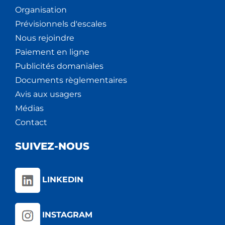
Organisation
Prévisionnels d'escales
Nous rejoindre
Paiement en ligne
Publicités domaniales
Documents règlementaires
Avis aux usagers
Médias
Contact
SUIVEZ-NOUS
LINKEDIN
INSTAGRAM