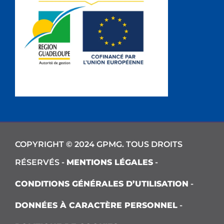
COPYRIGHT © 2024 GPMG. TOUS DROITS
RÉSERVÉS -
MENTIONS LÉGALES
-
CONDITIONS GÉNÉRALES D’UTILISATION
-
DONNÉES À CARACTÈRE PERSONNEL
-