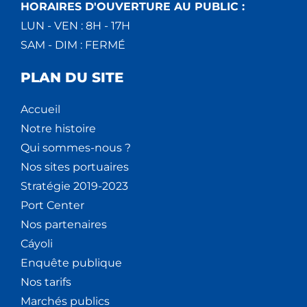
HORAIRES D'OUVERTURE AU PUBLIC :
LUN - VEN : 8H - 17H
SAM - DIM : FERMÉ
PLAN DU SITE
Accueil
Notre histoire
Qui sommes-nous ?
Nos sites portuaires
Stratégie 2019-2023
Port Center
Nos partenaires
Cáyoli
Enquête publique
Nos tarifs
Marchés publics