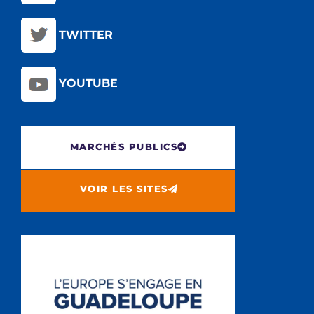
TWITTER
YOUTUBE
MARCHÉS PUBLICS
VOIR LES SITES