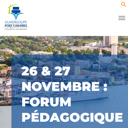
26 & 27
NOVEMBRE :
FORUM
PÉDAGOGIQUE