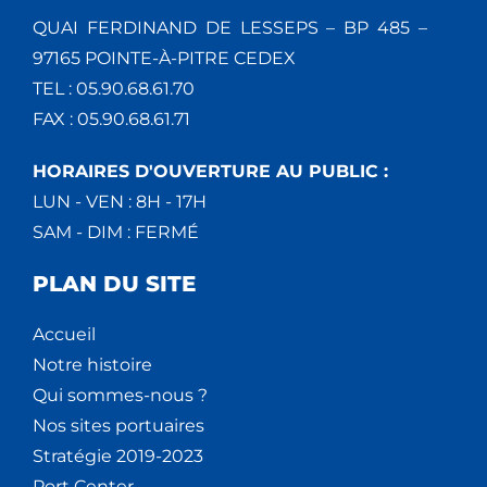
QUAI FERDINAND DE LESSEPS – BP 485 –
97165 POINTE-À-PITRE CEDEX
TEL : 05.90.68.61.70
FAX : 05.90.68.61.71
HORAIRES D'OUVERTURE AU PUBLIC :
LUN - VEN : 8H - 17H
SAM - DIM : FERMÉ
PLAN DU SITE
Accueil
Notre histoire
Qui sommes-nous ?
Nos sites portuaires
Stratégie 2019-2023
Port Center