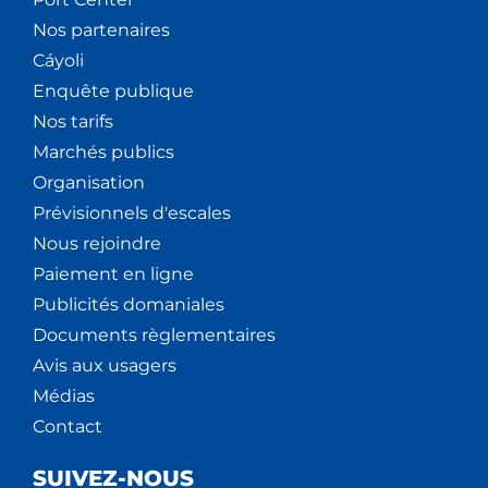
Nos partenaires
Cáyoli
Enquête publique
Nos tarifs
Marchés publics
Organisation
Prévisionnels d'escales
Nous rejoindre
Paiement en ligne
Publicités domaniales
Documents règlementaires
Avis aux usagers
Médias
Contact
SUIVEZ-NOUS