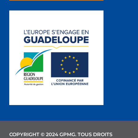
COPYRIGHT © 2024 GPMG. TOUS DROITS