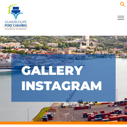
GALLERY
INSTAGRAM