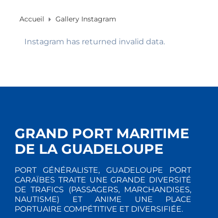
Accueil
Gallery Instagram
Instagram has returned invalid data.
GRAND PORT MARITIME
DE LA GUADELOUPE
PORT GÉNÉRALISTE, GUADELOUPE PORT
CARAÏBES TRAITE UNE GRANDE DIVERSITÉ
DE TRAFICS (PASSAGERS, MARCHANDISES,
NAUTISME) ET ANIME UNE PLACE
PORTUAIRE COMPÉTITIVE ET DIVERSIFIÉE.