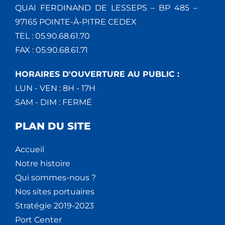
QUAI FERDINAND DE LESSEPS – BP 485 –
97165 POINTE-À-PITRE CEDEX
TEL : 05.90.68.61.70
FAX : 05.90.68.61.71
HORAIRES D'OUVERTURE AU PUBLIC :
LUN - VEN : 8H - 17H
SAM - DIM : FERMÉ
PLAN DU SITE
Accueil
Notre histoire
Qui sommes-nous ?
Nos sites portuaires
Stratégie 2019-2023
Port Center