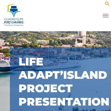
LIFE
ADAPT’ISLAND
PROJECT
PRESENTATION