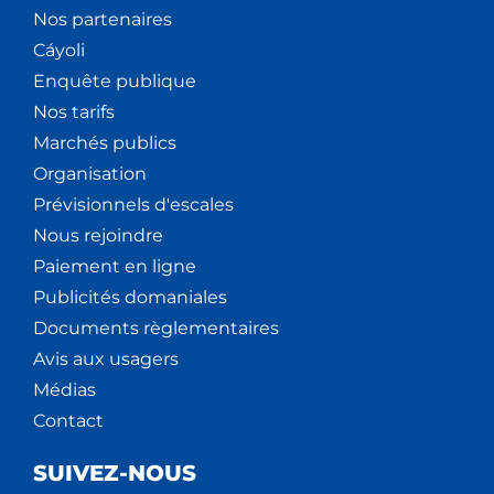
Nos partenaires
Cáyoli
Enquête publique
Nos tarifs
Marchés publics
Organisation
Prévisionnels d'escales
Nous rejoindre
Paiement en ligne
Publicités domaniales
Documents règlementaires
Avis aux usagers
Médias
Contact
SUIVEZ-NOUS