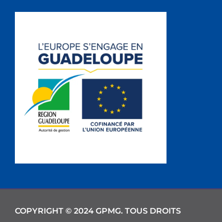
COPYRIGHT © 2024 GPMG. TOUS DROITS