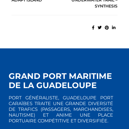
SYNTHESIS
GRAND PORT MARITIME
DE LA GUADELOUPE
PORT GÉNÉRALISTE, GUADELOUPE PORT
CARAÏBES TRAITE UNE GRANDE DIVERSITÉ
DE TRAFICS (PASSAGERS, MARCHANDISES,
NAUTISME) ET ANIME UNE PLACE
PORTUAIRE COMPÉTITIVE ET DIVERSIFIÉE.