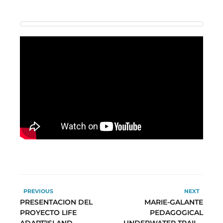
PREVIOUS
NEXT
PRESENTACION DEL
MARIE-GALANTE
PROYECTO LIFE
PEDAGOGICAL
ADAPT’ISLAND
UNDERWATER TRAIL –