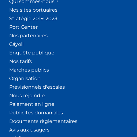
Qui sommes-nous ?
Nos sites portuaires
Stratégie 2019-2023
Port Center
Nos partenaires
Cáyoli
Enquête publique
Nos tarifs
Marchés publics
Organisation
Prévisionnels d'escales
Nous rejoindre
Paiement en ligne
Publicités domaniales
Documents règlementaires
Avis aux usagers