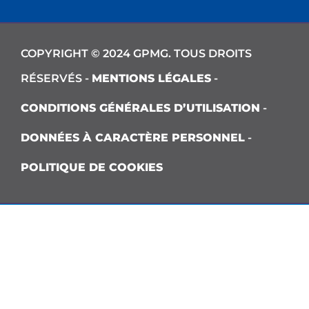
COPYRIGHT © 2024 GPMG. TOUS DROITS
RÉSERVÉS -
MENTIONS LÉGALES
-
CONDITIONS GÉNÉRALES D’UTILISATION
-
DONNÉES À CARACTÈRE PERSONNEL
-
POLITIQUE DE COOKIES