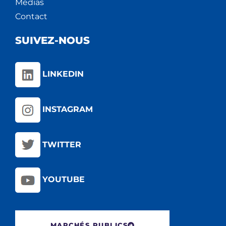
Médias
Contact
SUIVEZ-NOUS
LINKEDIN
INSTAGRAM
TWITTER
YOUTUBE
MARCHÉS PUBLICS