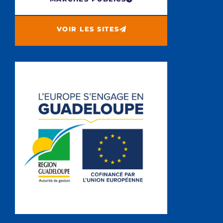
VOIR LES SITES