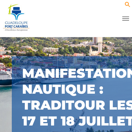
MANIFESTATIO
NAUTIQUE :
TRADITOUR LE
17 ET 18 JUILLE