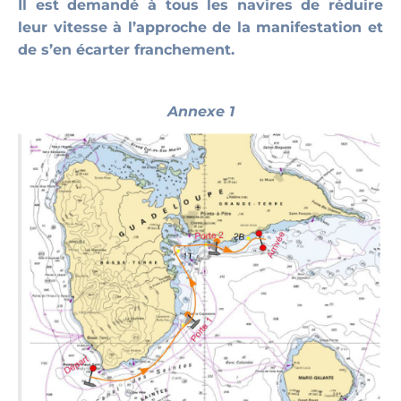
Il est demandé à tous les navires de réduire
leur vitesse à l’approche de la manifestation et
de s’en écarter franchement.
Annexe 1