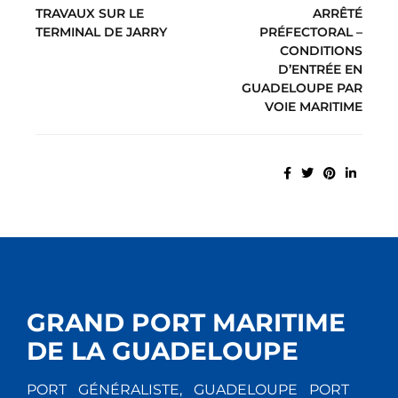
TRAVAUX SUR LE
ARRÊTÉ
TERMINAL DE JARRY
PRÉFECTORAL –
CONDITIONS
D’ENTRÉE EN
GUADELOUPE PAR
VOIE MARITIME
GRAND PORT MARITIME
DE LA GUADELOUPE
PORT GÉNÉRALISTE, GUADELOUPE PORT