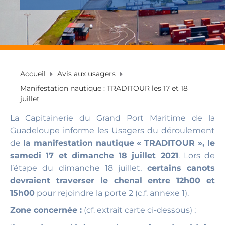
Accueil
Avis aux usagers
Manifestation nautique : TRADITOUR les 17 et 18
juillet
La Capitainerie du Grand Port Maritime de la
Guadeloupe informe les Usagers du déroulement
de
la manifestation nautique « TRADITOUR », le
samedi 17 et dimanche 18 juillet 2021
. Lors de
l’étape du dimanche 18 juillet,
certains canots
devraient traverser le chenal entre 12h00 et
15h00
pour rejoindre la porte 2 (c.f. annexe 1).
Zone concernée :
(cf. extrait carte ci-dessous) ;