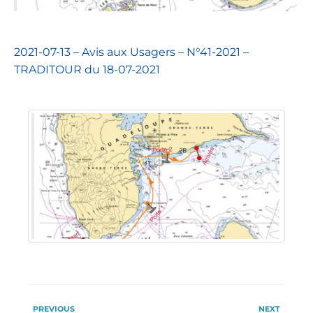
2021-07-13 – Avis aux Usagers – N°41-2021 –
TRADITOUR du 18-07-2021
PREVIOUS
NEXT