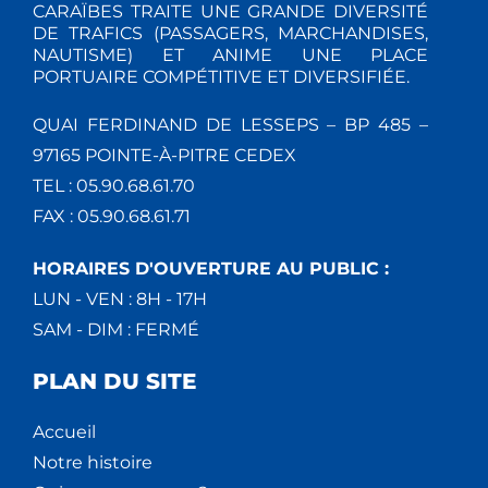
CARAÏBES TRAITE UNE GRANDE DIVERSITÉ
DE TRAFICS (PASSAGERS, MARCHANDISES,
NAUTISME) ET ANIME UNE PLACE
PORTUAIRE COMPÉTITIVE ET DIVERSIFIÉE.
QUAI FERDINAND DE LESSEPS – BP 485 –
97165 POINTE-À-PITRE CEDEX
TEL : 05.90.68.61.70
FAX : 05.90.68.61.71
HORAIRES D'OUVERTURE AU PUBLIC :
LUN - VEN : 8H - 17H
SAM - DIM : FERMÉ
PLAN DU SITE
Accueil
Notre histoire