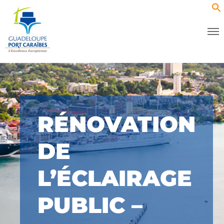
RÉNOVATION
DE
L’ÉCLAIRAGE
PUBLIC –