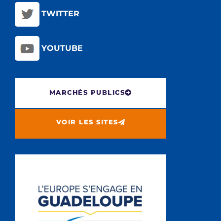
TWITTER
YOUTUBE
MARCHÉS PUBLICS
VOIR LES SITES