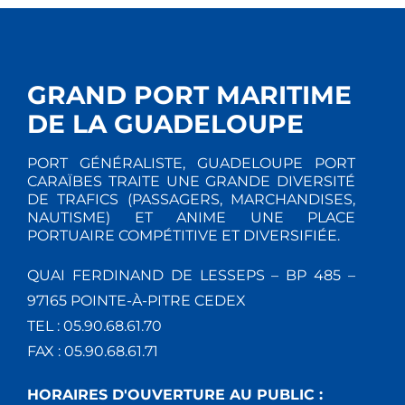
GRAND PORT MARITIME
DE LA GUADELOUPE
PORT GÉNÉRALISTE, GUADELOUPE PORT
CARAÏBES TRAITE UNE GRANDE DIVERSITÉ
DE TRAFICS (PASSAGERS, MARCHANDISES,
NAUTISME) ET ANIME UNE PLACE
PORTUAIRE COMPÉTITIVE ET DIVERSIFIÉE.
QUAI FERDINAND DE LESSEPS – BP 485 –
97165 POINTE-À-PITRE CEDEX
TEL : 05.90.68.61.70
FAX : 05.90.68.61.71
HORAIRES D'OUVERTURE AU PUBLIC :