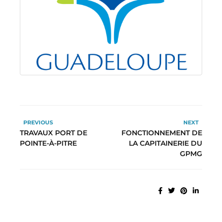
PREVIOUS
NEXT
TRAVAUX PORT DE
FONCTIONNEMENT DE
POINTE-À-PITRE
LA CAPITAINERIE DU
GPMG