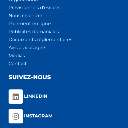
Prévisionnels d'escales
Nous rejoindre
Paiement en ligne
Publicités domaniales
Documents règlementaires
Avis aux usagers
Médias
Contact
SUIVEZ-NOUS
LINKEDIN
INSTAGRAM