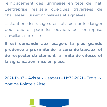
remplacement des luminaires en tête de mât.
L’entreprise réalisera quelques traversées de
chaussées qui seront balisées et signalées.
L’attention des usagers est attirée sur le danger
pour eux et pour les ouvriers de l’entreprise
travaillant sur le site.
Il est demandé aux usagers la plus grande
prudence à proximité de la zone de travaux, et
de respecter strictement la limite de vitesse et
la signalisation mise en place.
2021-12-03 – Avis aux Usagers – N°72-2021 – Travaux
port de Pointe à Pitre