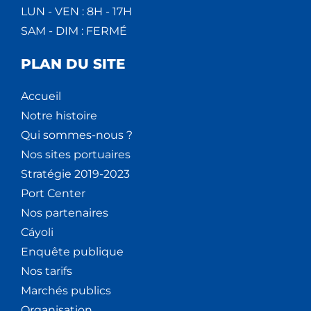
LUN - VEN : 8H - 17H
SAM - DIM : FERMÉ
PLAN DU SITE
Accueil
Notre histoire
Qui sommes-nous ?
Nos sites portuaires
Stratégie 2019-2023
Port Center
Nos partenaires
Cáyoli
Enquête publique
Nos tarifs
Marchés publics
Organisation