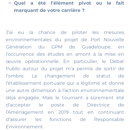
Quel a été l’élément pivot ou le fait
marquant de votre carrière ?
J’ai eu la chance de piloter les mesures
environnementales du projet de Port Nouvelle
Génération du GPM de Guadeloupe, en
l’occurrence des études en amont à la mise en
œuvre opérationnelle. En particulier, le Débat
Public autour du projet m’a permis de sortir de
l’ombre. Le changement de statut de
l’établissement portuaire qui a légitimé et donné
une autre dimension à l’action environnementale
déjà engagée. Mais le tournant a sûrement été
d’accepter le poste de Directrice de
l’Aménagement en 2019 tout en continuant
d’assurer les fonctions de Responsable
Environnement.