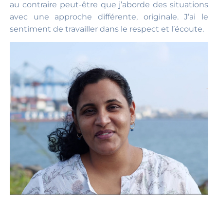
au contraire peut-être que j’aborde des situations
avec une approche différente, originale. J’ai le
sentiment de travailler dans le respect et l’écoute.