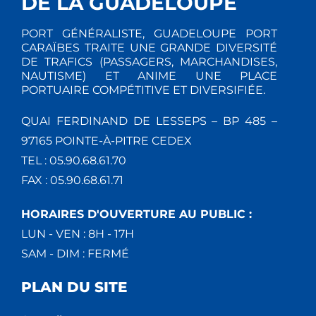
DE LA GUADELOUPE
PORT GÉNÉRALISTE, GUADELOUPE PORT
CARAÏBES TRAITE UNE GRANDE DIVERSITÉ
DE TRAFICS (PASSAGERS, MARCHANDISES,
NAUTISME) ET ANIME UNE PLACE
PORTUAIRE COMPÉTITIVE ET DIVERSIFIÉE.
QUAI FERDINAND DE LESSEPS – BP 485 –
97165 POINTE-À-PITRE CEDEX
TEL : 05.90.68.61.70
FAX : 05.90.68.61.71
HORAIRES D'OUVERTURE AU PUBLIC :
LUN - VEN : 8H - 17H
SAM - DIM : FERMÉ
PLAN DU SITE