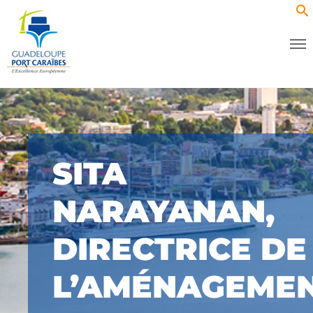
SITA
NARAYANAN,
DIRECTRICE DE
L’AMÉNAGEME