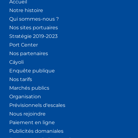
Accueil
Notre histoire
Qui sommes-nous ?
Nos sites portuaires
Stratégie 2019-2023
Port Center
Nos partenaires
Cáyoli
Enquête publique
Nos tarifs
Marchés publics
Organisation
Prévisionnels d'escales
Nous rejoindre
Paiement en ligne
Publicités domaniales