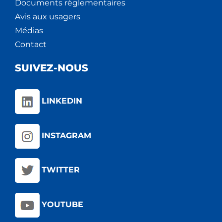
Documents règlementaires
Avis aux usagers
Médias
Contact
SUIVEZ-NOUS
LINKEDIN
INSTAGRAM
TWITTER
YOUTUBE