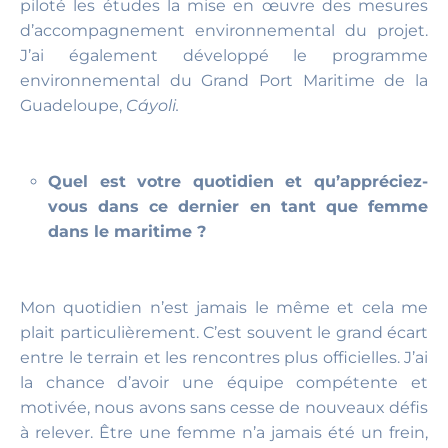
piloté les études la mise en œuvre des mesures
d’accompagnement environnemental du projet.
J’ai également développé le programme
environnemental du Grand Port Maritime de la
Guadeloupe,
Cáyoli.
Quel est votre quotidien et qu’appréciez-
vous dans ce dernier en tant que femme
dans le maritime ?
Mon quotidien n’est jamais le même et cela me
plait particulièrement. C’est souvent le grand écart
entre le terrain et les rencontres plus officielles. J’ai
la chance d’avoir une équipe compétente et
motivée, nous avons sans cesse de nouveaux défis
à relever. Être une femme n’a jamais été un frein,