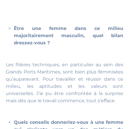
Être une femme dans ce milieu
majoritairement masculin, quel bilan
dressez-vous ?
Les filières techniques, en particulier au sein des
Grands Ports Maritimes, sont bien plus féminisées
qu’auparavant. Pour travailler et réussir dans ce
milieu, les aptitudes et les valeurs sont
universelles. J’ai pu être confrontée à la surprise
mais dès que le travail commence, tout s’efface.
Quels conseils donneriez-vous à une femme