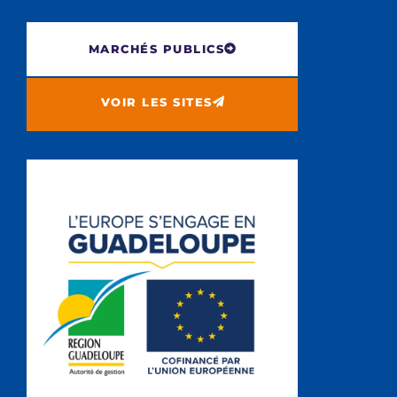
MARCHÉS PUBLICS
VOIR LES SITES