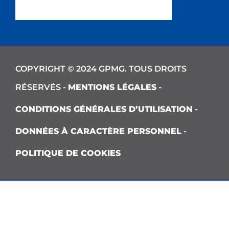
COPYRIGHT © 2024 GPMG. TOUS DROITS
RÉSERVÉS -
MENTIONS LÉGALES
-
CONDITIONS GÉNÉRALES D’UTILISATION
-
DONNÉES À CARACTÈRE PERSONNEL
-
POLITIQUE DE COOKIES