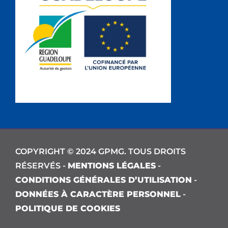
COPYRIGHT © 2024 GPMG. TOUS DROITS
RÉSERVÉS -
MENTIONS LÉGALES
-
CONDITIONS GÉNÉRALES D’UTILISATION
-
DONNÉES À CARACTÈRE PERSONNEL
-
POLITIQUE DE COOKIES