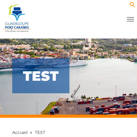
TEST
Accueil
TEST