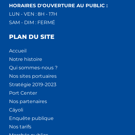
HORAIRES D'OUVERTURE AU PUBLIC :
LUN - VEN : 8H - 17H
SAM - DIM : FERMÉ
PLAN DU SITE
Accueil
Notre histoire
Qui sommes-nous ?
Nos sites portuaires
Stratégie 2019-2023
Port Center
Nos partenaires
Cáyoli
Enquête publique
Nos tarifs