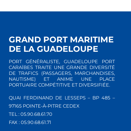
GRAND PORT MARITIME
DE LA GUADELOUPE
PORT GÉNÉRALISTE, GUADELOUPE PORT
CARAÏBES TRAITE UNE GRANDE DIVERSITÉ
DE TRAFICS (PASSAGERS, MARCHANDISES,
NAUTISME) ET ANIME UNE PLACE
PORTUAIRE COMPÉTITIVE ET DIVERSIFIÉE.
QUAI FERDINAND DE LESSEPS – BP 485 –
97165 POINTE-À-PITRE CEDEX
TEL : 05.90.68.61.70
FAX : 05.90.68.61.71