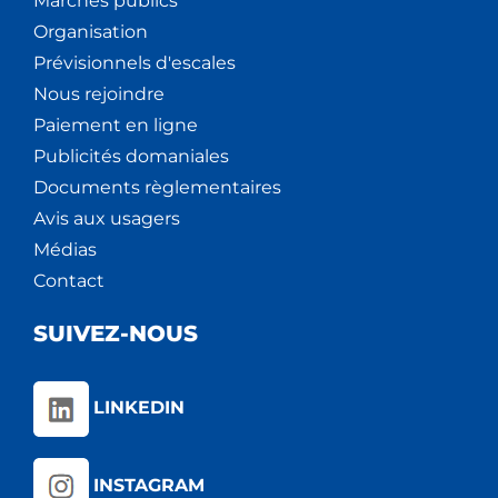
Marchés publics
Organisation
Prévisionnels d'escales
Nous rejoindre
Paiement en ligne
Publicités domaniales
Documents règlementaires
Avis aux usagers
Médias
Contact
SUIVEZ-NOUS
LINKEDIN
INSTAGRAM