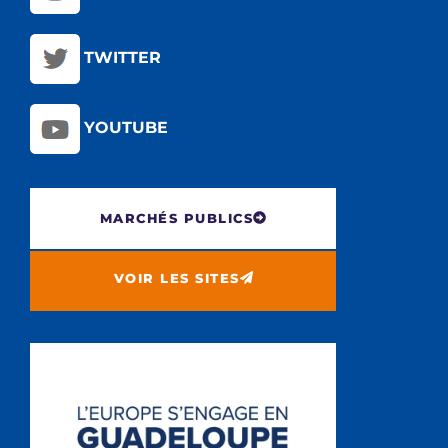
TWITTER
YOUTUBE
MARCHÉS PUBLICS
VOIR LES SITES