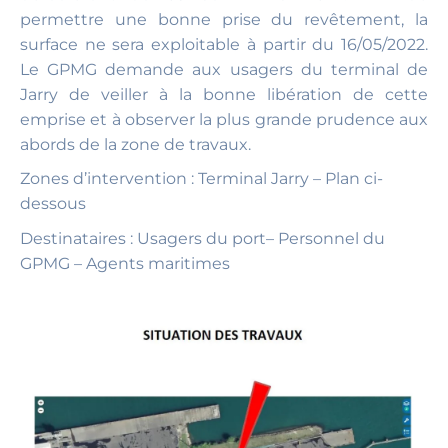
permettre une bonne prise du revêtement, la
surface ne sera exploitable à partir du 16/05/2022.
Le GPMG demande aux usagers du terminal de
Jarry de veiller à la bonne libération de cette
emprise et à observer la plus grande prudence aux
abords de la zone de travaux.
Zones d’intervention : Terminal Jarry – Plan ci-
dessous
Destinataires : Usagers du port– Personnel du
GPMG – Agents maritimes