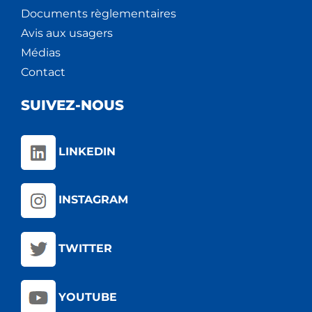
Documents règlementaires
Avis aux usagers
Médias
Contact
SUIVEZ-NOUS
LINKEDIN
INSTAGRAM
TWITTER
YOUTUBE