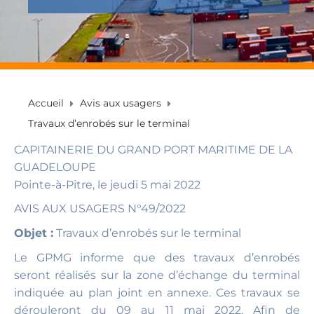
Accueil
Avis aux usagers
Travaux d’enrobés sur le terminal
CAPITAINERIE DU GRAND PORT MARITIME DE LA
GUADELOUPE
Pointe-à-Pitre, le jeudi 5 mai 2022
AVIS AUX USAGERS N°49/2022
Objet :
Travaux d’enrobés sur le terminal
Le GPMG informe que des travaux d’enrobés
seront réalisés sur la zone d’échange du terminal
indiquée au plan joint en annexe. Ces travaux se
dérouleront du 09 au 11 mai 2022. Afin de