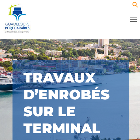
TRAVAUX
D’ENROBÉS
SUR LE
TERMINAL