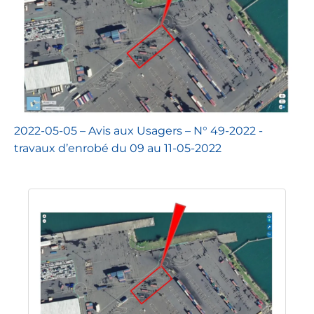
2022-05-05 – Avis aux Usagers – N° 49-2022 -
travaux d’enrobé du 09 au 11-05-2022