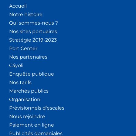
Accueil
Notre histoire
Qui sommes-nous ?
Nos sites portuaires
Stratégie 2019-2023
Port Center
Nos partenaires
Cáyoli
Enquête publique
Nos tarifs
Marchés publics
Organisation
Prévisionnels d'escales
Nous rejoindre
Paiement en ligne
Publicités domaniales