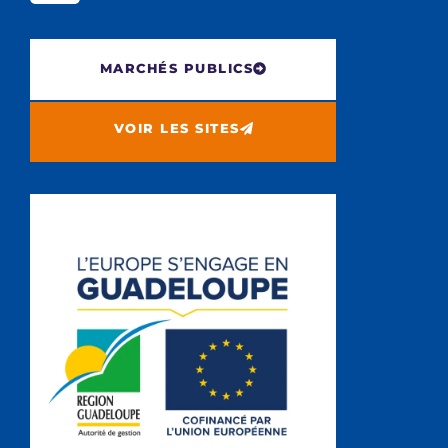
MARCHÉS PUBLICS
VOIR LES SITES