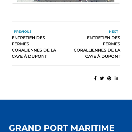
PREVIOUS
NEXT
ENTRETIEN DES
ENTRETIEN DES
FERMES
FERMES
CORALIENNES DE LA
CORALLIENNES DE LA
CAYE À DUPONT
CAYE À DUPONT
GRAND PORT MARITIME