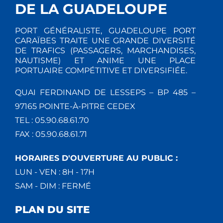
DE LA GUADELOUPE
PORT GÉNÉRALISTE, GUADELOUPE PORT
CARAÏBES TRAITE UNE GRANDE DIVERSITÉ
DE TRAFICS (PASSAGERS, MARCHANDISES,
NAUTISME) ET ANIME UNE PLACE
PORTUAIRE COMPÉTITIVE ET DIVERSIFIÉE.
QUAI FERDINAND DE LESSEPS – BP 485 –
97165 POINTE-À-PITRE CEDEX
TEL : 05.90.68.61.70
FAX : 05.90.68.61.71
HORAIRES D'OUVERTURE AU PUBLIC :
LUN - VEN : 8H - 17H
SAM - DIM : FERMÉ
PLAN DU SITE