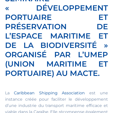
« DÉVELOPPEMENT
PORTUAIRE ET
PRÉSERVATION DE
L’ESPACE MARITIME ET
DE LA BIODIVERSITÉ »
ORGANISÉ PAR L’UMEP
(UNION MARITIME ET
PORTUAIRE) AU MACTE.
La
Caribbean Shipping Association
est une
instance créée pour faciliter le développement
d’une industrie du transport maritime efficace et
viable dans la Caraïbe. Elle récompense également