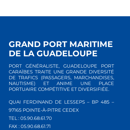
GRAND PORT MARITIME
DE LA GUADELOUPE
PORT GÉNÉRALISTE, GUADELOUPE PORT
CARAÏBES TRAITE UNE GRANDE DIVERSITÉ
DE TRAFICS (PASSAGERS, MARCHANDISES,
NAUTISME) ET ANIME UNE PLACE
PORTUAIRE COMPÉTITIVE ET DIVERSIFIÉE.
QUAI FERDINAND DE LESSEPS – BP 485 –
97165 POINTE-À-PITRE CEDEX
TEL : 05.90.68.61.70
FAX : 05.90.68.61.71