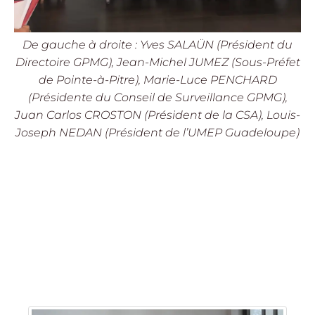
De gauche à droite : Yves SALAÜN (Président du
Directoire GPMG), Jean-Michel JUMEZ (Sous-Préfet
de Pointe-à-Pitre), Marie-Luce PENCHARD
(Présidente du Conseil de Surveillance GPMG),
Juan Carlos CROSTON (Président de la CSA), Louis-
Joseph NEDAN (Président de l’UMEP Guadeloupe)