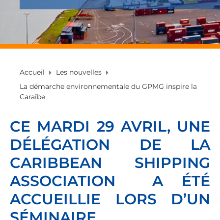
Accueil
Les nouvelles
La démarche environnementale du GPMG inspire la
Caraïbe
CE MARDI 29 AVRIL, UNE
DÉLÉGATION DE LA
CARIBBEAN SHIPPING
ASSOCIATION A ÉTÉ
ACCUEILLIE LORS D’UN
SÉMINAIRE