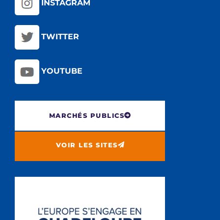
INSTAGRAM
TWITTER
YOUTUBE
MARCHÉS PUBLICS
VOIR LES SITES