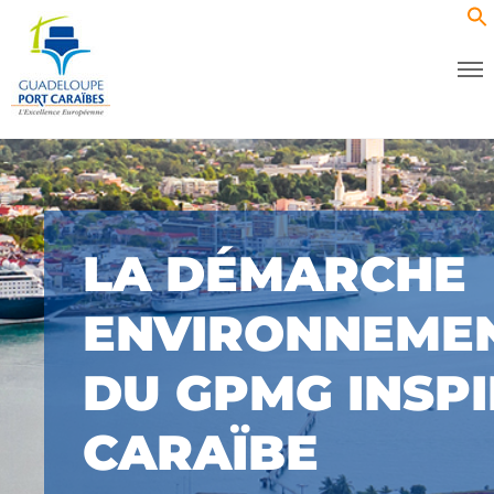
LA DÉMARCHE
ENVIRONNEME
DU GPMG INSPI
CARAÏBE