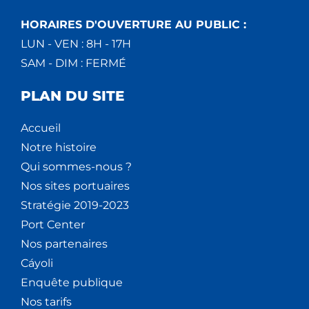
HORAIRES D'OUVERTURE AU PUBLIC :
LUN - VEN : 8H - 17H
SAM - DIM : FERMÉ
PLAN DU SITE
Accueil
Notre histoire
Qui sommes-nous ?
Nos sites portuaires
Stratégie 2019-2023
Port Center
Nos partenaires
Cáyoli
Enquête publique
Nos tarifs