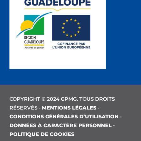
COPYRIGHT © 2024 GPMG. TOUS DROITS
RÉSERVÉS -
MENTIONS LÉGALES
-
CONDITIONS GÉNÉRALES D’UTILISATION
-
DONNÉES À CARACTÈRE PERSONNEL
-
POLITIQUE DE COOKIES