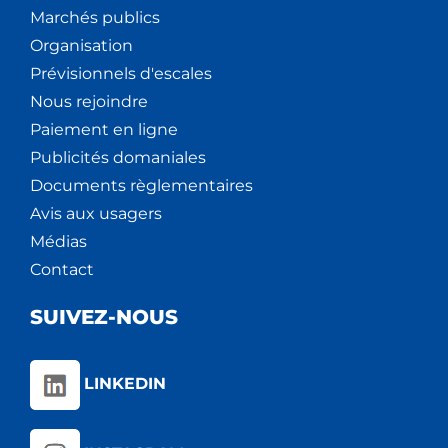
Marchés publics
Organisation
Prévisionnels d'escales
Nous rejoindre
Paiement en ligne
Publicités domaniales
Documents règlementaires
Avis aux usagers
Médias
Contact
SUIVEZ-NOUS
LINKEDIN