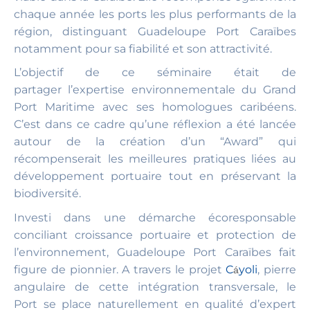
chaque année les ports les plus performants de la
région, distinguant Guadeloupe Port Caraïbes
notamment pour sa fiabilité et son attractivité.
L’objectif de ce séminaire était de
partager l’expertise environnementale du Grand
Port Maritime avec ses homologues caribéens.
C’est dans ce cadre qu’une réflexion a été lancée
autour de la création d’un “Award” qui
récompenserait les meilleures pratiques liées au
développement portuaire tout en préservant la
biodiversité.
Investi dans une démarche écoresponsable
conciliant croissance portuaire et protection de
l’environnement, Guadeloupe Port Caraïbes fait
figure de pionnier. A travers le projet
C
yoli
, pierre
á
angulaire de cette intégration transversale, le
Port se place naturellement en qualité d’expert