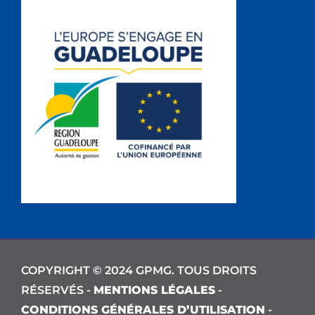
COPYRIGHT © 2024 GPMG. TOUS DROITS
RÉSERVÉS -
MENTIONS LÉGALES
-
CONDITIONS GÉNÉRALES D’UTILISATION
-