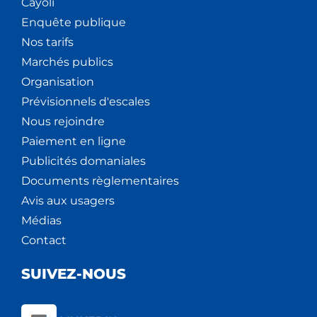
Cáyoli
Enquête publique
Nos tarifs
Marchés publics
Organisation
Prévisionnels d'escales
Nous rejoindre
Paiement en ligne
Publicités domaniales
Documents règlementaires
Avis aux usagers
Médias
Contact
SUIVEZ-NOUS