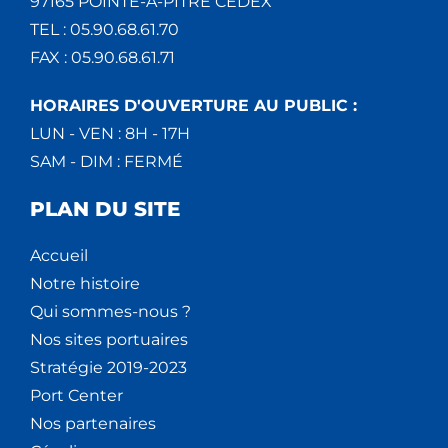
97165 POINTE-À-PITRE CEDEX
TEL : 05.90.68.61.70
FAX : 05.90.68.61.71
HORAIRES D'OUVERTURE AU PUBLIC :
LUN - VEN : 8H - 17H
SAM - DIM : FERMÉ
PLAN DU SITE
Accueil
Notre histoire
Qui sommes-nous ?
Nos sites portuaires
Stratégie 2019-2023
Port Center
Nos partenaires