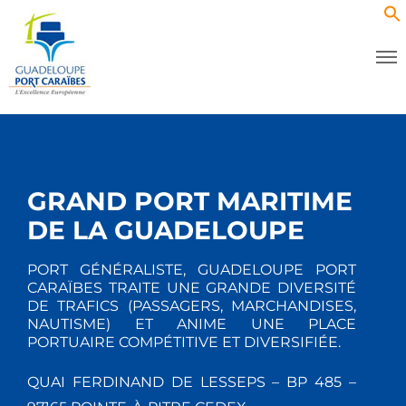
GRAND PORT MARITIME
DE LA GUADELOUPE
PORT GÉNÉRALISTE, GUADELOUPE PORT
CARAÏBES TRAITE UNE GRANDE DIVERSITÉ
DE TRAFICS (PASSAGERS, MARCHANDISES,
NAUTISME) ET ANIME UNE PLACE
PORTUAIRE COMPÉTITIVE ET DIVERSIFIÉE.
QUAI FERDINAND DE LESSEPS – BP 485 –