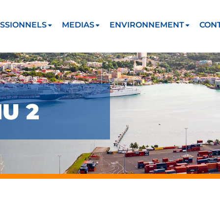
SSIONNELS
MEDIAS
ENVIRONNEMENT
CON
U 2