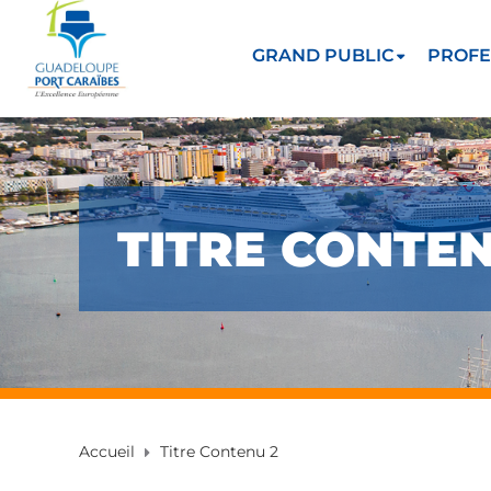
GRAND PUBLIC
PROFE
TITRE CONTEN
Accueil
Titre Contenu 2