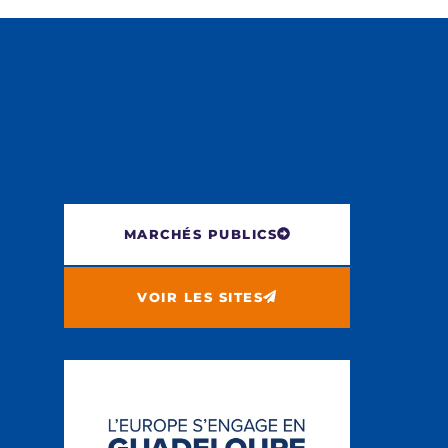
MARCHÉS PUBLICS
VOIR LES SITES