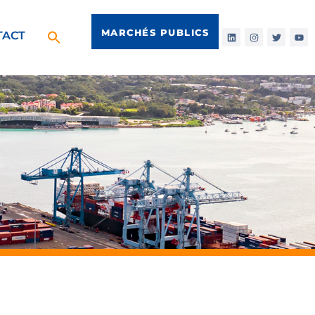
MARCHÉS PUBLICS
TACT