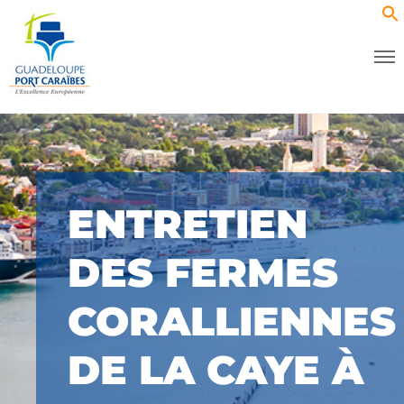
ENTRETIEN
DES FERMES
CORALLIENNES
DE LA CAYE À