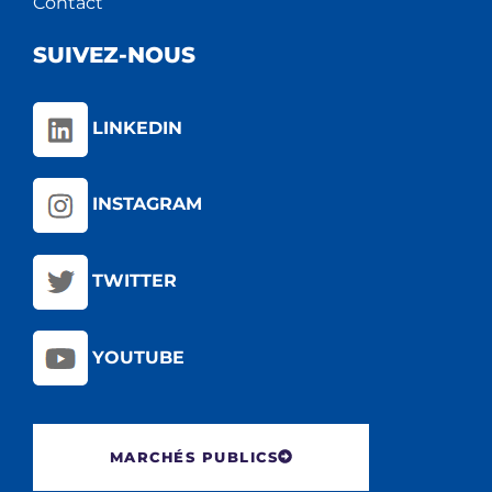
Contact
SUIVEZ-NOUS
LINKEDIN
INSTAGRAM
TWITTER
YOUTUBE
MARCHÉS PUBLICS