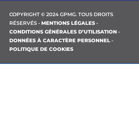
COPYRIGHT © 2024 GPMG. TOUS DROITS
RÉSERVÉS -
MENTIONS LÉGALES
-
CONDITIONS GÉNÉRALES D’UTILISATION
-
DONNÉES À CARACTÈRE PERSONNEL
-
POLITIQUE DE COOKIES