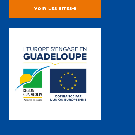
VOIR LES SITES