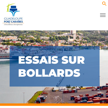
ESSAIS SUR
BOLLARDS