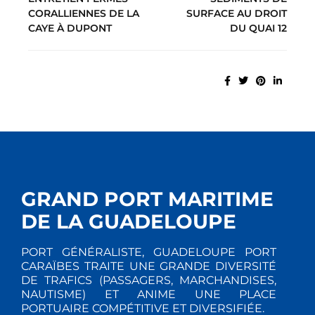
CORALLIENNES DE LA
SURFACE AU DROIT
CAYE À DUPONT
DU QUAI 12
GRAND PORT MARITIME
DE LA GUADELOUPE
PORT GÉNÉRALISTE, GUADELOUPE PORT
CARAÏBES TRAITE UNE GRANDE DIVERSITÉ
DE TRAFICS (PASSAGERS, MARCHANDISES,
NAUTISME) ET ANIME UNE PLACE
PORTUAIRE COMPÉTITIVE ET DIVERSIFIÉE.