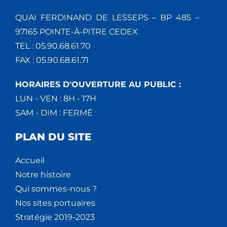
QUAI FERDINAND DE LESSEPS – BP 485 –
97165 POINTE-À-PITRE CEDEX
TEL : 05.90.68.61.70
FAX : 05.90.68.61.71
HORAIRES D'OUVERTURE AU PUBLIC :
LUN - VEN : 8H - 17H
SAM - DIM : FERMÉ
PLAN DU SITE
Accueil
Notre histoire
Qui sommes-nous ?
Nos sites portuaires
Stratégie 2019-2023