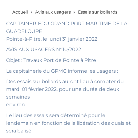
Accueil
Avis aux usagers
Essais sur bollards
CAPITAINERIEDU GRAND PORT MARITIME DE LA
GUADELOUPE
Pointe-à-Pitre, le lundi 31 janvier 2022
AVIS AUX USAGERS N°10/2022
Objet : Travaux Port de Pointe à Pitre
La capitainerie du GPMG informe les usagers :
Des essais sur bollards auront lieu à compter du
mardi 01 février 2022, pour une durée de deux
semaines
environ.
Le lieu des essais sera déterminé pour le
lendemain en fonction de la libération des quais et
sera balisé.