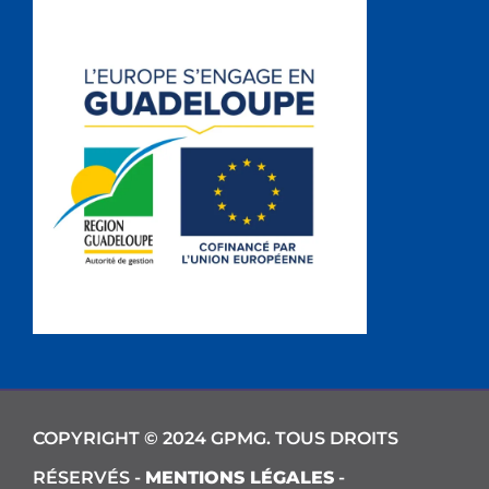
COPYRIGHT © 2024 GPMG. TOUS DROITS
RÉSERVÉS -
MENTIONS LÉGALES
-