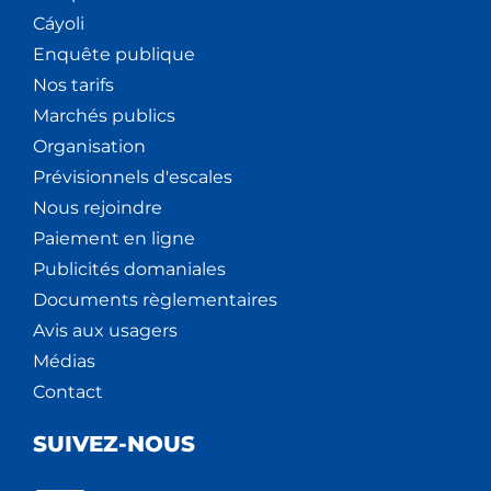
Cáyoli
Enquête publique
Nos tarifs
Marchés publics
Organisation
Prévisionnels d'escales
Nous rejoindre
Paiement en ligne
Publicités domaniales
Documents règlementaires
Avis aux usagers
Médias
Contact
SUIVEZ-NOUS