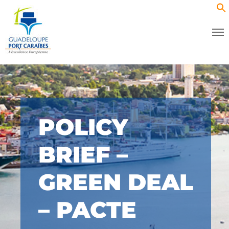
POLICY
BRIEF –
GREEN DEAL
– PACTE