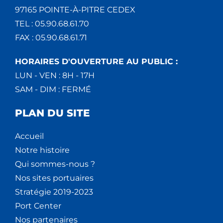
97165 POINTE-À-PITRE CEDEX
TEL : 05.90.68.61.70
FAX : 05.90.68.61.71
HORAIRES D'OUVERTURE AU PUBLIC :
LUN - VEN : 8H - 17H
SAM - DIM : FERMÉ
PLAN DU SITE
Accueil
Notre histoire
Qui sommes-nous ?
Nos sites portuaires
Stratégie 2019-2023
Port Center
Nos partenaires