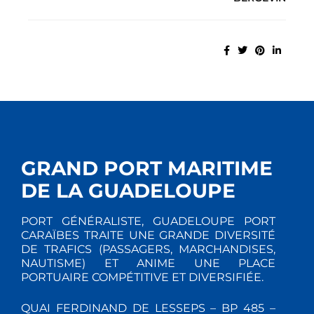
GRAND PORT MARITIME
DE LA GUADELOUPE
PORT GÉNÉRALISTE, GUADELOUPE PORT
CARAÏBES TRAITE UNE GRANDE DIVERSITÉ
DE TRAFICS (PASSAGERS, MARCHANDISES,
NAUTISME) ET ANIME UNE PLACE
PORTUAIRE COMPÉTITIVE ET DIVERSIFIÉE.
QUAI FERDINAND DE LESSEPS – BP 485 –