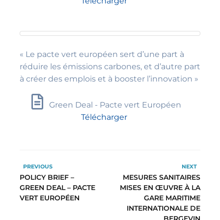
Télécharger
« Le pacte vert européen sert d’une part à
réduire les émissions carbones, et d’autre part
à créer des emplois et à booster l’innovation »
Green Deal - Pacte vert Européen
Télécharger
PREVIOUS
NEXT
POLICY BRIEF –
MESURES SANITAIRES
GREEN DEAL – PACTE
MISES EN ŒUVRE À LA
VERT EUROPÉEN
GARE MARITIME
INTERNATIONALE DE
BERGEVIN