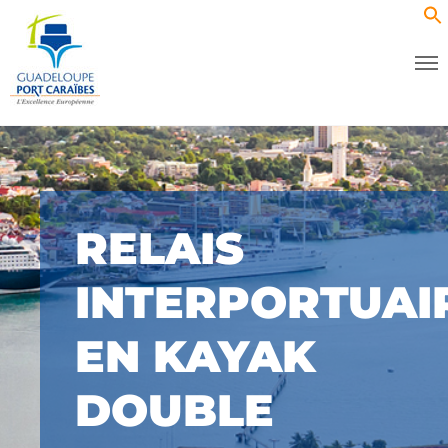
RELAIS
INTERPORTUAI
EN KAYAK
DOUBLE