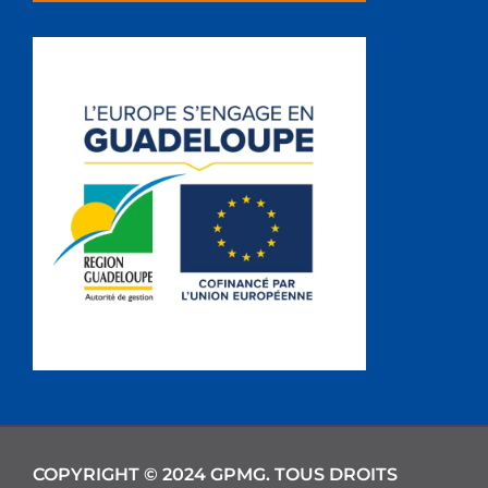
COPYRIGHT © 2024 GPMG. TOUS DROITS