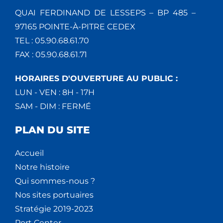
QUAI FERDINAND DE LESSEPS – BP 485 –
97165 POINTE-À-PITRE CEDEX
TEL : 05.90.68.61.70
FAX : 05.90.68.61.71
HORAIRES D'OUVERTURE AU PUBLIC :
LUN - VEN : 8H - 17H
SAM - DIM : FERMÉ
PLAN DU SITE
Accueil
Notre histoire
Qui sommes-nous ?
Nos sites portuaires
Stratégie 2019-2023
Port Center