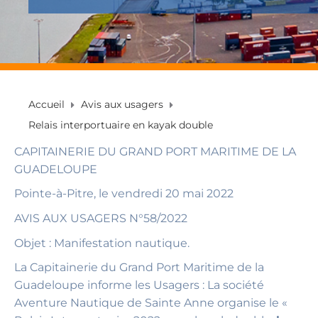
Accueil
Avis aux usagers
Relais interportuaire en kayak double
CAPITAINERIE DU GRAND PORT MARITIME DE LA
GUADELOUPE
Pointe-à-Pitre, le vendredi 20 mai 2022
AVIS AUX USAGERS N°58/2022
Objet : Manifestation nautique.
La Capitainerie du Grand Port Maritime de la
Guadeloupe informe les Usagers : La société
Aventure Nautique de Sainte Anne organise le «