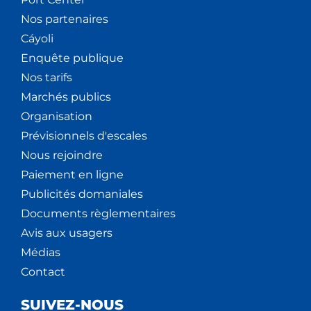
Nos partenaires
Cáyoli
Enquête publique
Nos tarifs
Marchés publics
Organisation
Prévisionnels d'escales
Nous rejoindre
Paiement en ligne
Publicités domaniales
Documents règlementaires
Avis aux usagers
Médias
Contact
SUIVEZ-NOUS