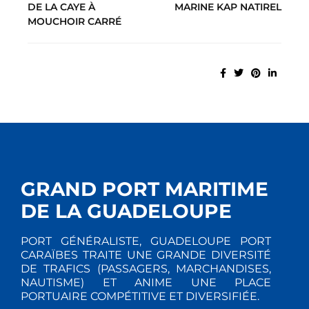
DE LA CAYE À
MARINE KAP NATIREL
MOUCHOIR CARRÉ
GRAND PORT MARITIME
DE LA GUADELOUPE
PORT GÉNÉRALISTE, GUADELOUPE PORT
CARAÏBES TRAITE UNE GRANDE DIVERSITÉ
DE TRAFICS (PASSAGERS, MARCHANDISES,
NAUTISME) ET ANIME UNE PLACE
PORTUAIRE COMPÉTITIVE ET DIVERSIFIÉE.