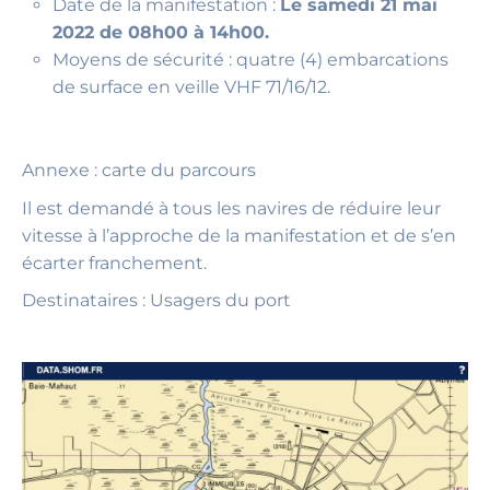
Date de la manifestation :
Le samedi 21 mai
2022 de 08h00 à 14h00.
Moyens de sécurité : quatre (4) embarcations
de surface en veille VHF 71/16/12.
Annexe : carte du parcours
Il est demandé à tous les navires de réduire leur
vitesse à l’approche de la manifestation et de s’en
écarter franchement.
Destinataires : Usagers du port