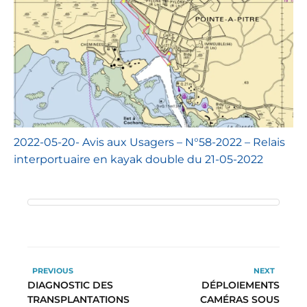
2022-05-20- Avis aux Usagers – N°58-2022 – Relais
interportuaire en kayak double du 21-05-2022
PREVIOUS
NEXT
DIAGNOSTIC DES
DÉPLOIEMENTS
TRANSPLANTATIONS
CAMÉRAS SOUS