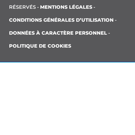
RÉSERVÉS -
MENTIONS LÉGALES
-
CONDITIONS GÉNÉRALES D’UTILISATION
-
DONNÉES À CARACTÈRE PERSONNEL
-
POLITIQUE DE COOKIES