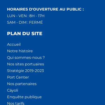
HORAIRES D'OUVERTURE AU PUBLIC :
LUN - VEN : 8H - 17H
SAM - DIM : FERMÉ
PLAN DU SITE
Accueil
Notre histoire
Qui sommes-nous ?
Nos sites portuaires
Stratégie 2019-2023
Port Center
Nos partenaires
Cáyoli
Enquête publique
Nos tarifs