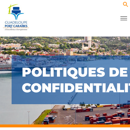
POLITIQUES DE
CONFIDENTIALI