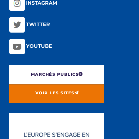
INSTAGRAM
TWITTER
YOUTUBE
MARCHÉS PUBLICS
VOIR LES SITES