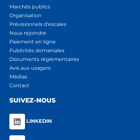
Marchés publics
Organisation
Prévisionnels d'escales
Nous rejoindre
Paiement en ligne
Publicités domaniales
Documents règlementaires
Avis aux usagers
Médias
Contact
SUIVEZ-NOUS
LINKEDIN