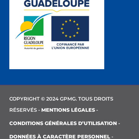
COPYRIGHT © 2024 GPMG. TOUS DROITS
RÉSERVÉS -
MENTIONS LÉGALES
-
CONDITIONS GÉNÉRALES D’UTILISATION
-
DONNÉES À CARACTÈRE PERSONNEL
-