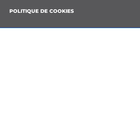
POLITIQUE DE COOKIES