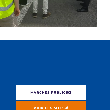
MARCHÉS PUBLICS
VOIR LES SITES