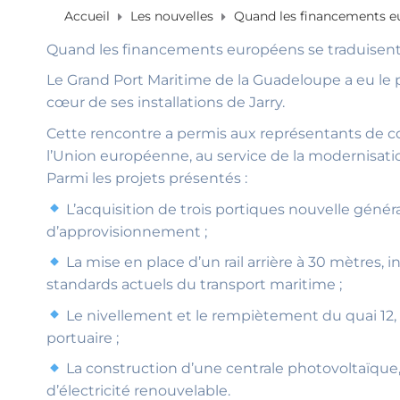
Accueil
Les nouvelles
Quand les financements eu
Quand les financements européens se traduisent 
Le Grand Port Maritime de la Guadeloupe a eu le p
cœur de ses installations de Jarry.
Cette rencontre a permis aux représentants de c
l’Union européenne, au service de la modernisation
Parmi les projets présentés :
L’acquisition de trois portiques nouvelle généra
d’approvisionnement ;
La mise en place d’un rail arrière à 30 mètres,
standards actuels du transport maritime ;
Le nivellement et le rempiètement du quai 12, 
portuaire ;
La construction d’une centrale photovoltaïque,
d’électricité renouvelable.