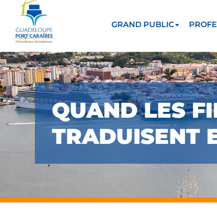
GRAND PUBLIC
PROFE
QUAND LES F
TRADUISENT 