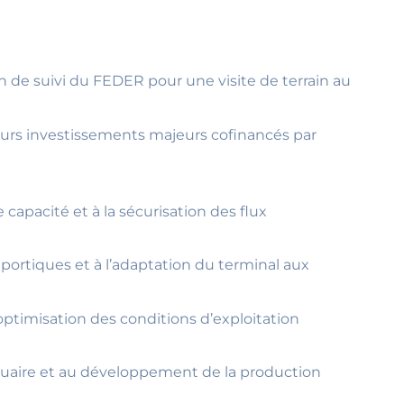
n de suivi du FEDER pour une visite de terrain au
eurs investissements majeurs cofinancés par
 capacité et à la sécurisation des flux
 portiques et à l’adaptation du terminal aux
optimisation des conditions d’exploitation
rtuaire et au développement de la production