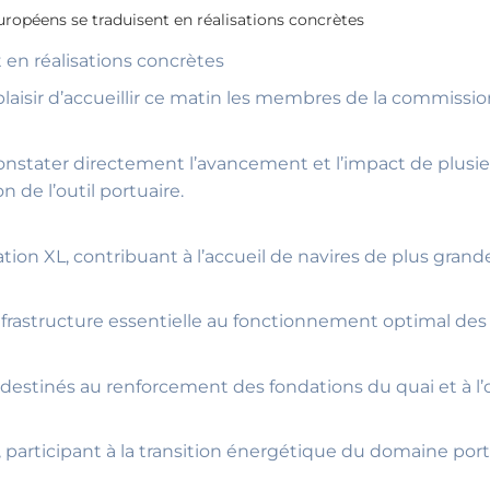
ropéens se traduisent en réalisations concrètes
en réalisations concrètes
laisir d’accueillir ce matin les membres de la commissio
onstater directement l’avancement et l’impact de plusi
 de l’outil portuaire.
tion XL, contribuant à l’accueil de navires de plus grande
 infrastructure essentielle au fonctionnement optimal des
destinés au renforcement des fondations du quai et à l’
 participant à la transition énergétique du domaine po