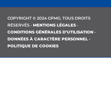
COPYRIGHT © 2024 GPMG. TOUS DROITS
RÉSERVÉS -
MENTIONS LÉGALES
-
CONDITIONS GÉNÉRALES D’UTILISATION
-
DONNÉES À CARACTÈRE PERSONNEL
-
POLITIQUE DE COOKIES