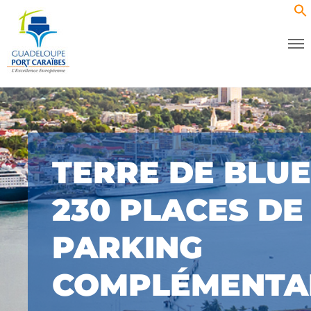
TERRE DE BLUE
230 PLACES DE
PARKING
COMPLÉMENTA