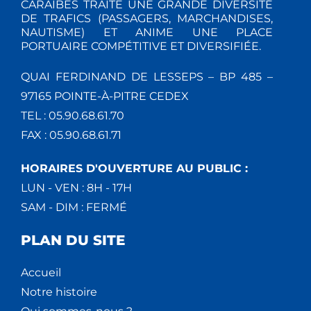
CARAÏBES TRAITE UNE GRANDE DIVERSITÉ
DE TRAFICS (PASSAGERS, MARCHANDISES,
NAUTISME) ET ANIME UNE PLACE
PORTUAIRE COMPÉTITIVE ET DIVERSIFIÉE.
QUAI FERDINAND DE LESSEPS – BP 485 –
97165 POINTE-À-PITRE CEDEX
TEL : 05.90.68.61.70
FAX : 05.90.68.61.71
HORAIRES D'OUVERTURE AU PUBLIC :
LUN - VEN : 8H - 17H
SAM - DIM : FERMÉ
PLAN DU SITE
Accueil
Notre histoire