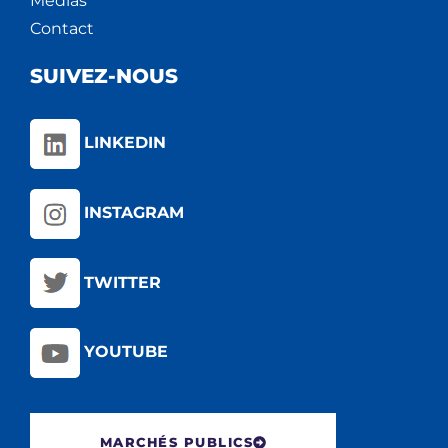
Médias
Contact
SUIVEZ-NOUS
LINKEDIN
INSTAGRAM
TWITTER
YOUTUBE
MARCHÉS PUBLICS