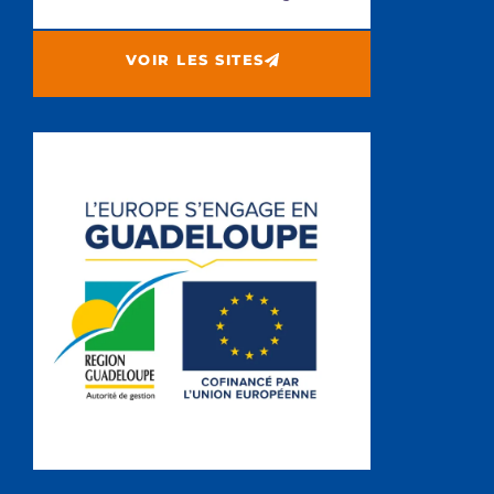
VOIR LES SITES