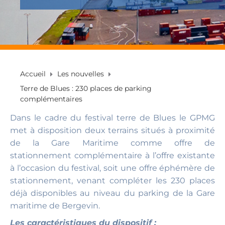
Accueil
Les nouvelles
Terre de Blues : 230 places de parking
complémentaires
Dans le cadre du festival terre de Blues le GPMG
met à disposition deux terrains situés à proximité
de la Gare Maritime comme offre de
stationnement complémentaire à l’offre existante
à l’occasion du festival, soit une offre éphémère de
stationnement, venant compléter les 230 places
déjà disponibles au niveau du parking de la Gare
maritime de Bergevin.
Les caractéristiques du dispositif :