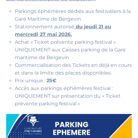
Parkings éphémères dédiés aux festivaliers à la
Gare Maritime de Bergevin
Stationnement autorisé
du jeudi 21 au
mercredi 27 mai 2026.
Achat « Ticket prévente parking festival »
UNIQUEMENT aux Caisses parking de la Gare
maritime de Bergevin
Commercialisation des Tickets en déjà en cours
et dans la limite des places disponibles.
Prix unique :
25€
Accès aux parkings éphémères festival :
UNIQUEMENT sur présentation du « Ticket
prévente parking festival »