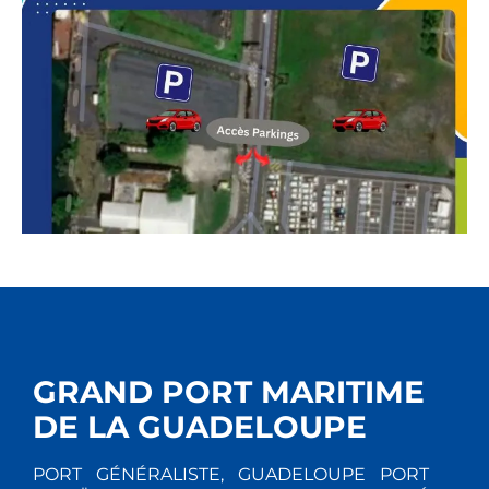
GRAND PORT MARITIME
DE LA GUADELOUPE
PORT GÉNÉRALISTE, GUADELOUPE PORT