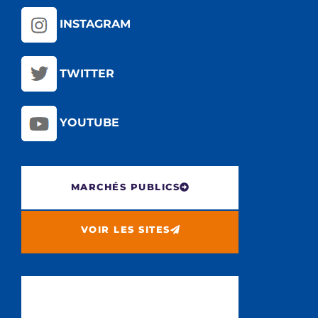
INSTAGRAM
TWITTER
YOUTUBE
MARCHÉS PUBLICS
VOIR LES SITES