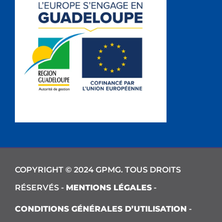
COPYRIGHT © 2024 GPMG. TOUS DROITS
RÉSERVÉS -
MENTIONS LÉGALES
-
CONDITIONS GÉNÉRALES D’UTILISATION
-