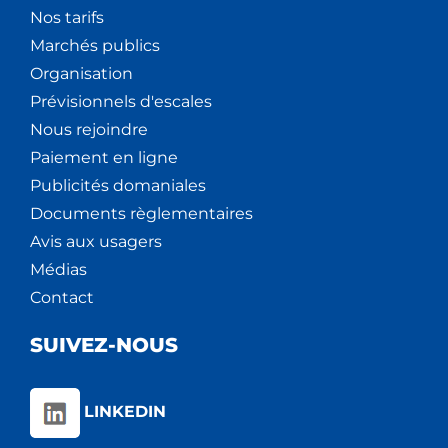
Nos tarifs
Marchés publics
Organisation
Prévisionnels d'escales
Nous rejoindre
Paiement en ligne
Publicités domaniales
Documents règlementaires
Avis aux usagers
Médias
Contact
SUIVEZ-NOUS
LINKEDIN