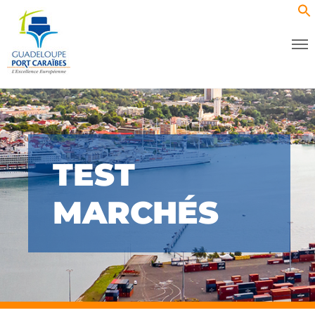
TEST
MARCHÉS