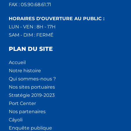
FAX : 05.90.68.61.71
HORAIRES D'OUVERTURE AU PUBLIC :
LUN - VEN : 8H - 17H
SAM - DIM : FERMÉ
PLAN DU SITE
Accueil
Notre histoire
Qui sommes-nous ?
Nos sites portuaires
Stratégie 2019-2023
Port Center
Nos partenaires
Cáyoli
Enquête publique