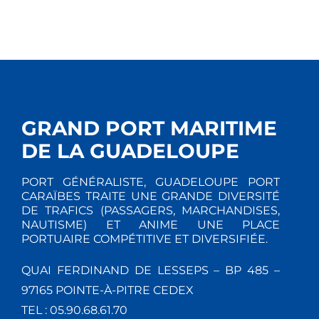
GRAND PORT MARITIME
DE LA GUADELOUPE
PORT GÉNÉRALISTE, GUADELOUPE PORT
CARAÏBES TRAITE UNE GRANDE DIVERSITÉ
DE TRAFICS (PASSAGERS, MARCHANDISES,
NAUTISME) ET ANIME UNE PLACE
PORTUAIRE COMPÉTITIVE ET DIVERSIFIÉE.
QUAI FERDINAND DE LESSEPS – BP 485 –
97165 POINTE-À-PITRE CEDEX
TEL : 05.90.68.61.70