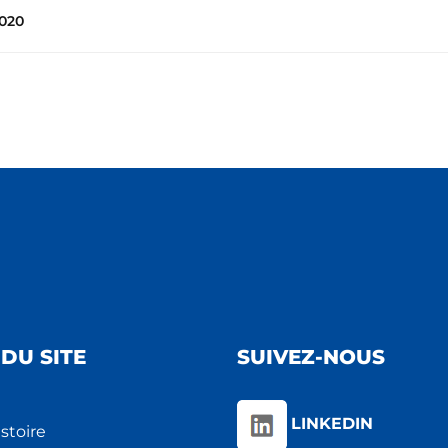
020
DU SITE
SUIVEZ-NOUS
LINKEDIN
stoire