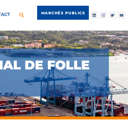
MARCHÉS PUBLICS
TACT
AL DE FOLLE