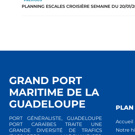
PREVIOUS
PLANNING ESCALES CROISIÈRE SEMAINE DU 20/01/2
GRAND PORT
MARITIME DE LA
GUADELOUPE
PLAN 
PORT GÉNÉRALISTE, GUADELOUPE
Accueil
PORT CARAÏBES TRAITE UNE
Notre hi
GRANDE DIVERSITÉ DE TRAFICS