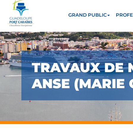
GRAND PUBLIC
PROFE
TRAVAUX DE 
ANSE (MARIE