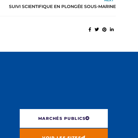
NEXT
SUIVI SCIENTIFIQUE EN PLONGÉE SOUS-MARINE
MARCHÉS PUBLICS
VOIR LES SITES