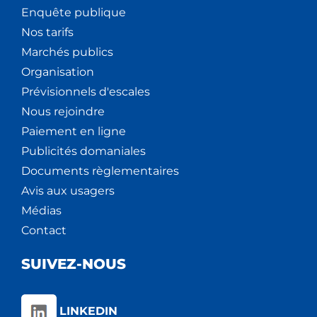
Enquête publique
Nos tarifs
Marchés publics
Organisation
Prévisionnels d'escales
Nous rejoindre
Paiement en ligne
Publicités domaniales
Documents règlementaires
Avis aux usagers
Médias
Contact
SUIVEZ-NOUS
LINKEDIN