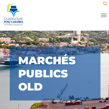
MARCHÉS
PUBLICS
OLD