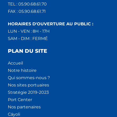
TEL : 05.90.68.61.70
FAX : 05.90.68.61.71
HORAIRES D'OUVERTURE AU PUBLIC :
LUN - VEN : 8H - 17H
SAM - DIM : FERMÉ
PLAN DU SITE
Accueil
Notre histoire
Qui sommes-nous ?
Nos sites portuaires
Stratégie 2019-2023
Port Center
Nos partenaires
Cáyoli