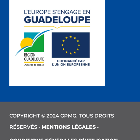
COPYRIGHT © 2024 GPMG. TOUS DROITS
RÉSERVÉS -
MENTIONS LÉGALES
-