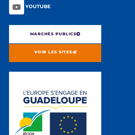
YOUTUBE
MARCHÉS PUBLICS
VOIR LES SITES