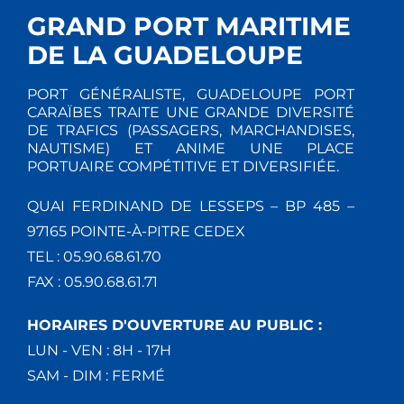
GRAND PORT MARITIME
DE LA GUADELOUPE
PORT GÉNÉRALISTE, GUADELOUPE PORT
CARAÏBES TRAITE UNE GRANDE DIVERSITÉ
DE TRAFICS (PASSAGERS, MARCHANDISES,
NAUTISME) ET ANIME UNE PLACE
PORTUAIRE COMPÉTITIVE ET DIVERSIFIÉE.
QUAI FERDINAND DE LESSEPS – BP 485 –
97165 POINTE-À-PITRE CEDEX
TEL : 05.90.68.61.70
FAX : 05.90.68.61.71
HORAIRES D'OUVERTURE AU PUBLIC :
LUN - VEN : 8H - 17H
SAM - DIM : FERMÉ