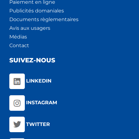
Paiement en ligne
Publicités domaniales
Documents règlementaires
Avis aux usagers
Médias
Contact
SUIVEZ-NOUS
LINKEDIN
INSTAGRAM
TWITTER