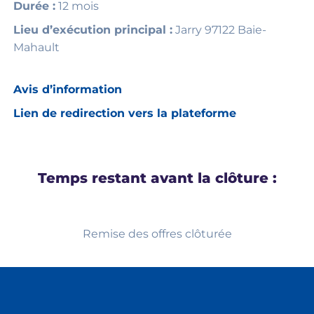
Durée :
12 mois
Lieu d’exécution principal :
Jarry 97122 Baie-
Mahault
Avis d’information
Lien de redirection vers la plateforme
Temps restant avant la clôture :
Remise des offres clôturée