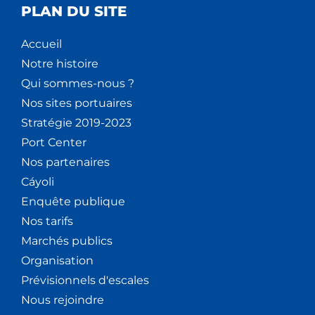
PLAN DU SITE
Accueil
Notre histoire
Qui sommes-nous ?
Nos sites portuaires
Stratégie 2019-2023
Port Center
Nos partenaires
Cáyoli
Enquête publique
Nos tarifs
Marchés publics
Organisation
Prévisionnels d'escales
Nous rejoindre