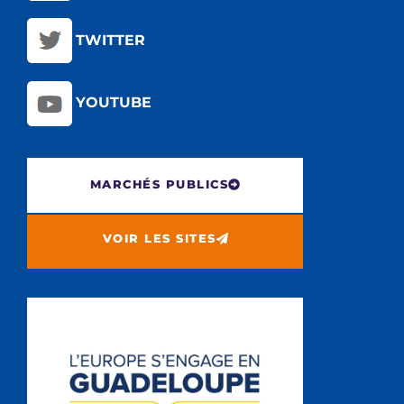
TWITTER
YOUTUBE
MARCHÉS PUBLICS
VOIR LES SITES