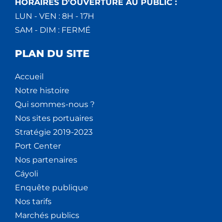
HORAIRES D'OUVERTURE AU PUBLIC :
LUN - VEN : 8H - 17H
SAM - DIM : FERMÉ
PLAN DU SITE
Accueil
Notre histoire
Qui sommes-nous ?
Nos sites portuaires
Stratégie 2019-2023
Port Center
Nos partenaires
Cáyoli
Enquête publique
Nos tarifs
Marchés publics