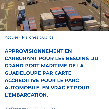
Accueil
>
Marchés publics
APPROVISIONNEMENT EN
CARBURANT POUR LES BESOINS DU
GRAND PORT MARITIME DE LA
GUADELOUPE PAR CARTE
ACCRÉDITIVE POUR LE PARC
AUTOMOBILE, EN VRAC ET POUR
L’EMBARCATION.
Référence :
202501240824