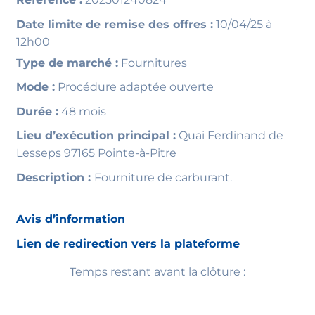
Date limite de remise des offres :
10/04/25 à
12h00
Type de marché :
Fournitures
Mode :
Procédure adaptée ouverte
Durée :
48 mois
Lieu d’exécution principal :
Quai Ferdinand de
Lesseps 97165 Pointe-à-Pitre
Description :
Fourniture de carburant.
Avis d’information
Lien de redirection vers la plateforme
Temps restant avant la clôture :