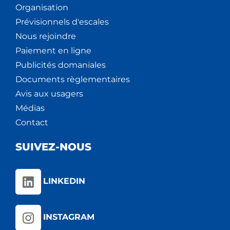
Organisation
Prévisionnels d'escales
Nous rejoindre
Paiement en ligne
Publicités domaniales
Documents règlementaires
Avis aux usagers
Médias
Contact
SUIVEZ-NOUS
LINKEDIN
INSTAGRAM