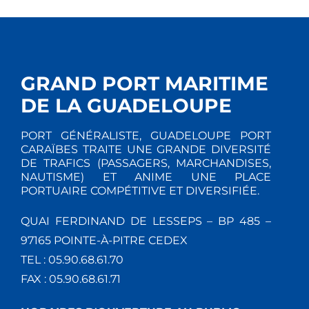
GRAND PORT MARITIME
DE LA GUADELOUPE
PORT GÉNÉRALISTE, GUADELOUPE PORT
CARAÏBES TRAITE UNE GRANDE DIVERSITÉ
DE TRAFICS (PASSAGERS, MARCHANDISES,
NAUTISME) ET ANIME UNE PLACE
PORTUAIRE COMPÉTITIVE ET DIVERSIFIÉE.
QUAI FERDINAND DE LESSEPS – BP 485 –
97165 POINTE-À-PITRE CEDEX
TEL : 05.90.68.61.70
FAX : 05.90.68.61.71