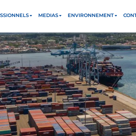
SSIONNELS
MEDIAS
ENVIRONNEMENT
CON