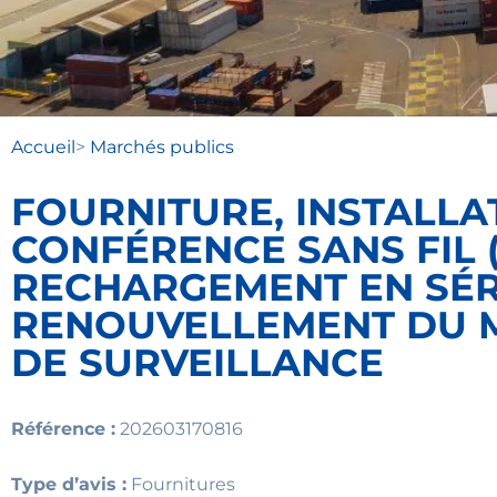
Accueil
>
Marchés publics
FOURNITURE, INSTALLA
CONFÉRENCE SANS FIL 
RECHARGEMENT EN SÉR
RENOUVELLEMENT DU M
DE SURVEILLANCE
Référence :
202603170816
Type d’avis :
Fournitures