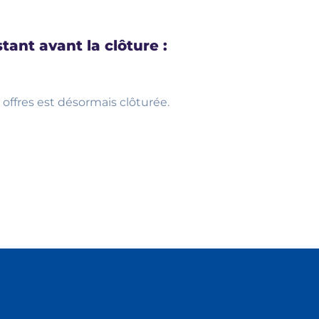
tant avant la clôture :
 offres est désormais clôturée.