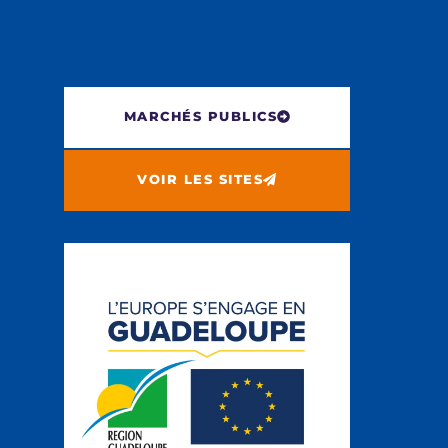
MARCHÉS PUBLICS
VOIR LES SITES