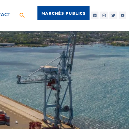
MARCHÉS PUBLICS
TACT