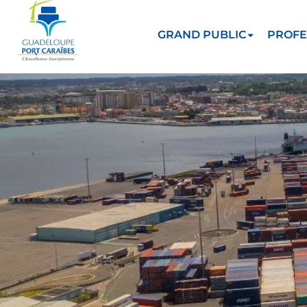
GRAND PUBLIC
PROFE