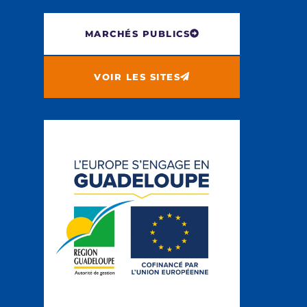
MARCHÉS PUBLICS
VOIR LES SITES