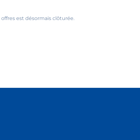
 offres est désormais clôturée.