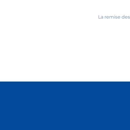
La remise des