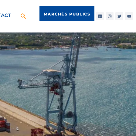
MARCHÉS PUBLICS
TACT