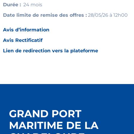
Durée :
24 mois
Date limite de remise des offres :
28/05/26 à 12h00
Avis d’information
Avis Rectificatif
Lien de redirection vers la plateforme
GRAND PORT
MARITIME DE LA