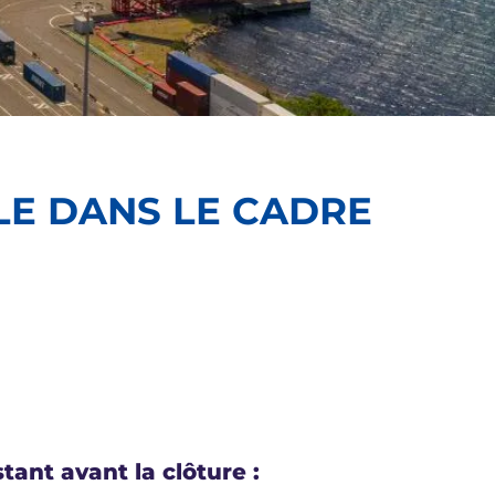
LE DANS LE CADRE
tant avant la clôture :