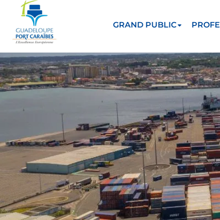
GRAND PUBLIC
PROFE