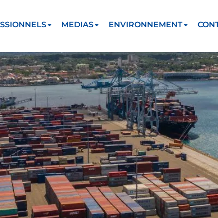
SSIONNELS
MEDIAS
ENVIRONNEMENT
CON