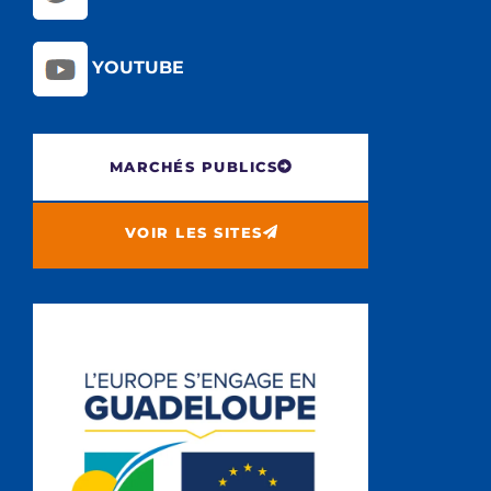
YOUTUBE
MARCHÉS PUBLICS
VOIR LES SITES