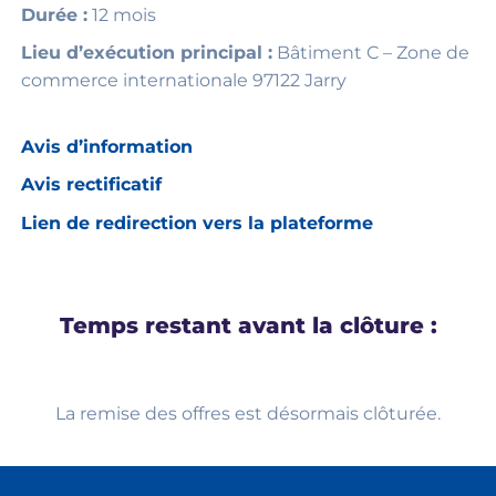
Durée :
12 mois
Lieu d’exécution principal :
Bâtiment C – Zone de
commerce internationale 97122 Jarry
Avis d’information
Avis rectificatif
Lien de redirection vers la plateforme
Temps restant avant la clôture :
La remise des offres est désormais clôturée.