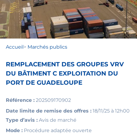
Accueil
>
Marchés publics
REMPLACEMENT DES GROUPES VRV
DU BÂTIMENT C EXPLOITATION DU
PORT DE GUADELOUPE
Référence :
202509170902
Date limite de remise des offres :
18/11/25 à 12h00
Type d’avis :
Avis de marché
Mode :
Procédure adaptée ouverte