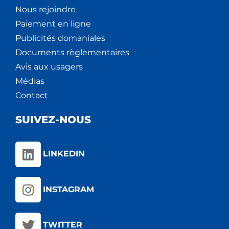
Nous rejoindre
Paiement en ligne
Publicités domaniales
Documents règlementaires
Avis aux usagers
Médias
Contact
SUIVEZ-NOUS
LINKEDIN
INSTAGRAM
TWITTER