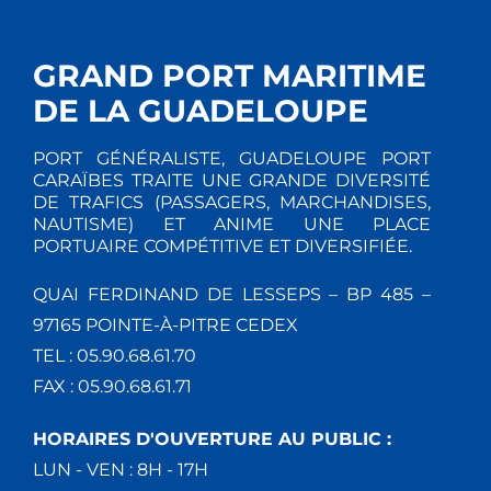
GRAND PORT MARITIME
DE LA GUADELOUPE
PORT GÉNÉRALISTE, GUADELOUPE PORT
CARAÏBES TRAITE UNE GRANDE DIVERSITÉ
DE TRAFICS (PASSAGERS, MARCHANDISES,
NAUTISME) ET ANIME UNE PLACE
PORTUAIRE COMPÉTITIVE ET DIVERSIFIÉE.
QUAI FERDINAND DE LESSEPS – BP 485 –
97165 POINTE-À-PITRE CEDEX
TEL : 05.90.68.61.70
FAX : 05.90.68.61.71
HORAIRES D'OUVERTURE AU PUBLIC :
LUN - VEN : 8H - 17H