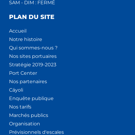
SAM - DIM : FERMÉ
PLAN DU SITE
Accueil
Notre histoire
Qui sommes-nous ?
Nos sites portuaires
Stratégie 2019-2023
Port Center
Nos partenaires
Cáyoli
Enquête publique
Nos tarifs
Marchés publics
Organisation
Prévisionnels d'escales