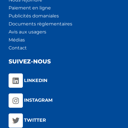
Paiement en ligne
Publicités domaniales
Documents règlementaires
Avis aux usagers
Médias
Contact
SUIVEZ-NOUS
LINKEDIN
INSTAGRAM
TWITTER