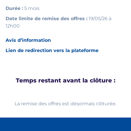
Durée :
5 mois
Date limite de remise des offres :
19/05/26 à
12h00
Avis d’information
Lien de redirection vers la plateforme
Temps restant avant la clôture :
La remise des offres est désormais clôturée.