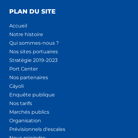
PLAN DU SITE
Accueil
Notre histoire
Qui sommes-nous ?
Nos sites portuaires
Stratégie 2019-2023
Port Center
Nos partenaires
Cáyoli
Enquête publique
Nos tarifs
Marchés publics
Organisation
Prévisionnels d'escales
Nous rejoindre