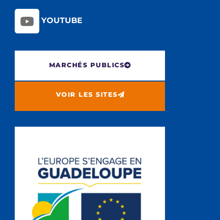
YOUTUBE
MARCHÉS PUBLICS
VOIR LES SITES