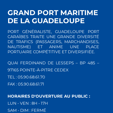
GRAND PORT MARITIME
DE LA GUADELOUPE
PORT GÉNÉRALISTE, GUADELOUPE PORT
CARAÏBES TRAITE UNE GRANDE DIVERSITÉ
DE TRAFICS (PASSAGERS, MARCHANDISES,
NAUTISME) ET ANIME UNE PLACE
PORTUAIRE COMPÉTITIVE ET DIVERSIFIÉE.
QUAI FERDINAND DE LESSEPS – BP 485 –
97165 POINTE-À-PITRE CEDEX
TEL : 05.90.68.61.70
FAX : 05.90.68.61.71
HORAIRES D'OUVERTURE AU PUBLIC :
LUN - VEN : 8H - 17H
SAM - DIM : FERMÉ